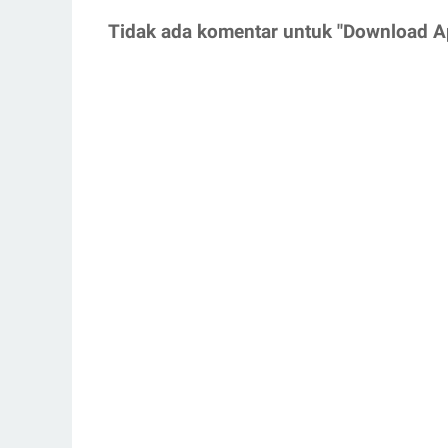
Tidak ada komentar untuk "Download Apli