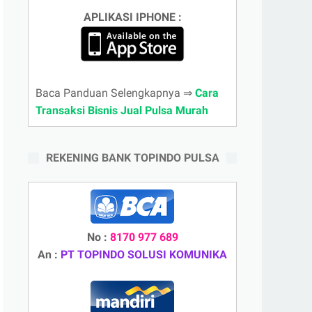
APLIKASI IPHONE :
Baca Panduan Selengkapnya ⇒
Cara
Transaksi Bisnis Jual Pulsa Murah
REKENING BANK TOPINDO PULSA
No :
8170 977 689
An :
PT TOPINDO SOLUSI KOMUNIKA