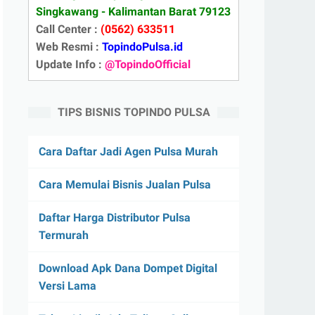
Singkawang - Kalimantan Barat 79123
Call Center :
(0562) 633511
Web Resmi :
TopindoPulsa.id
Update Info :
@TopindoOfficial
TIPS BISNIS TOPINDO PULSA
Cara Daftar Jadi Agen Pulsa Murah
Cara Memulai Bisnis Jualan Pulsa
Daftar Harga Distributor Pulsa
Termurah
Download Apk Dana Dompet Digital
Versi Lama