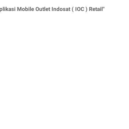
kasi Mobile Outlet Indosat ( IOC ) Retail"