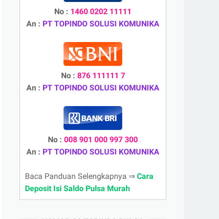
No :
1460 0202 11111
An :
PT TOPINDO SOLUSI KOMUNIKA
No :
876 111111 7
An :
PT TOPINDO SOLUSI KOMUNIKA
No :
008 901 000 997 300
An :
PT TOPINDO SOLUSI KOMUNIKA
Baca Panduan Selengkapnya ⇒
Cara
Deposit Isi Saldo Pulsa Murah