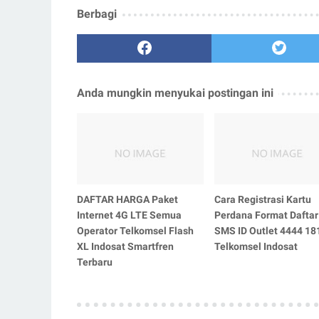
Berbagi
Anda mungkin menyukai postingan ini
DAFTAR HARGA Paket
Cara Registrasi Kartu
Internet 4G LTE Semua
Perdana Format Daftar
Operator Telkomsel Flash
SMS ID Outlet 4444 18
XL Indosat Smartfren
Telkomsel Indosat
Terbaru