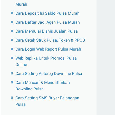
Murah
Cara Deposit Isi Saldo Pulsa Murah
Cara Daftar Jadi Agen Pulsa Murah
Cara Memulai Bisnis Jualan Pulsa
Cara Cetak Struk Pulsa, Token & PPOB
Cara Login Web Report Pulsa Murah
Web Replika Untuk Promosi Pulsa
Online
Cara Setting Autoreg Downline Pulsa
Cara Mencari & Mendaftarkan
Downline Pulsa
Cara Setting SMS Buyer Pelanggan
Pulsa