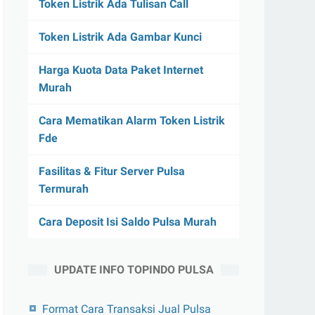
Token Listrik Ada Tulisan Call
Token Listrik Ada Gambar Kunci
Harga Kuota Data Paket Internet
Murah
Cara Mematikan Alarm Token Listrik
Fde
Fasilitas & Fitur Server Pulsa
Termurah
Cara Deposit Isi Saldo Pulsa Murah
UPDATE INFO TOPINDO PULSA
Format Cara Transaksi Jual Pulsa