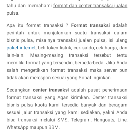
tahu dan memahami
format dan center transaksi jualan
pulsa
.
Apa itu format transaksi ?
Format transaksi
adalah
perintah untuk menjalankan suatu transaksi dalam
bisnis pulsa, misalnya transaksi jualan pulsa, isi ulang
paket internet
, beli token listrik, cek saldo, cek harga, dan
lain-lain. Masing-masing transaksi tersebut tentu
memiliki format yang tersendiri, berbeda-beda. Jika Anda
salah mengetikkan format transaksi maka server pun
tidak akan merespon sesuai yang Sobat inginkan.
Sedangkan
center transaksi
adalah pusat penerimaan
format transaksi yang Agan kirimkan. Center transaksi
bisnis pulsa kuota kami tersedia banyak dan beragam
sesuai jalur transaksi yang kami sediakan, yakni Anda
bisa transaksi melalui SMS, Telegram, Hangouts, Line,
WhatsApp maupun BBM.