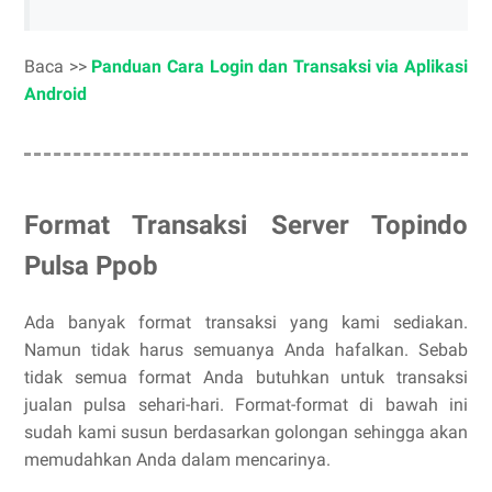
Baca >>
Panduan Cara Login dan Transaksi via Aplikasi
Android
Format Transaksi Server Topindo
Pulsa Ppob
Ada banyak format transaksi yang kami sediakan.
Namun tidak harus semuanya Anda hafalkan. Sebab
tidak semua format Anda butuhkan untuk transaksi
jualan pulsa sehari-hari. Format-format di bawah ini
sudah kami susun berdasarkan golongan sehingga akan
memudahkan Anda dalam mencarinya.