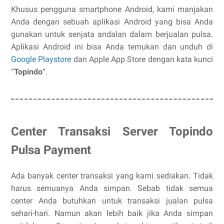
Khusus pengguna smartphone Android, kami manjakan
Anda dengan sebuah aplikasi Android yang bisa Anda
gunakan untuk senjata andalan dalam berjualan pulsa.
Aplikasi Android ini bisa Anda temukan dan unduh di
Google Playstore
dan Apple App Store dengan kata kunci
“
Topindo
“.
Center Transaksi Server Topindo
Pulsa Payment
Ada banyak center transaksi yang kami sediakan. Tidak
harus semuanya Anda simpan. Sebab tidak semua
center Anda butuhkan untuk transaksi jualan pulsa
sehari-hari. Namun akan lebih baik jika Anda simpan