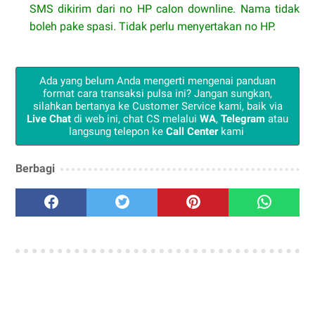
SMS dikirim dari no HP calon downline. Nama tidak
boleh pake spasi. Tidak perlu menyertakan no HP.
Ada yang belum Anda mengerti mengenai panduan
format cara transaksi pulsa
ini? Jangan sungkan,
silahkan bertanya ke Customer Service kami, baik via
Live Chat
di web ini, chat CS melalui
WA
,
Telegram
atau
langsung telepon ke
Call Center
kami
.
Berbagi