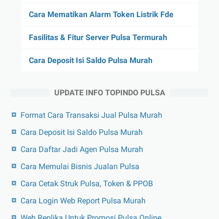
Cara Mematikan Alarm Token Listrik Fde
Fasilitas & Fitur Server Pulsa Termurah
Cara Deposit Isi Saldo Pulsa Murah
UPDATE INFO TOPINDO PULSA
Format Cara Transaksi Jual Pulsa Murah
Cara Deposit Isi Saldo Pulsa Murah
Cara Daftar Jadi Agen Pulsa Murah
Cara Memulai Bisnis Jualan Pulsa
Cara Cetak Struk Pulsa, Token & PPOB
Cara Login Web Report Pulsa Murah
Web Replika Untuk Promosi Pulsa Online