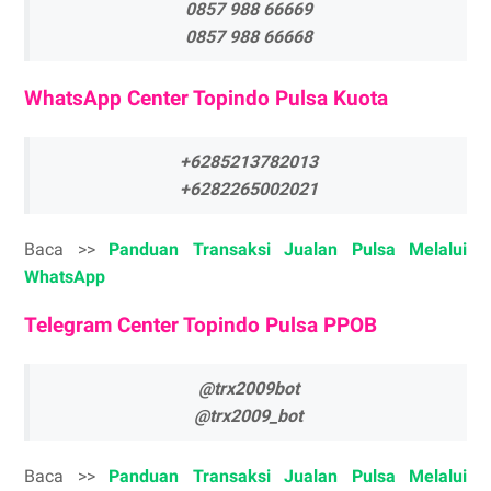
0857 988 66669
0857 988 66668
WhatsApp Center Topindo Pulsa Kuota
+6285213782013
+6282265002021
Baca >>
Panduan Transaksi Jualan Pulsa Melalui
WhatsApp
Telegram Center Topindo Pulsa PPOB
@trx2009bot
@trx2009_bot
Baca >>
Panduan Transaksi Jualan Pulsa Melalui