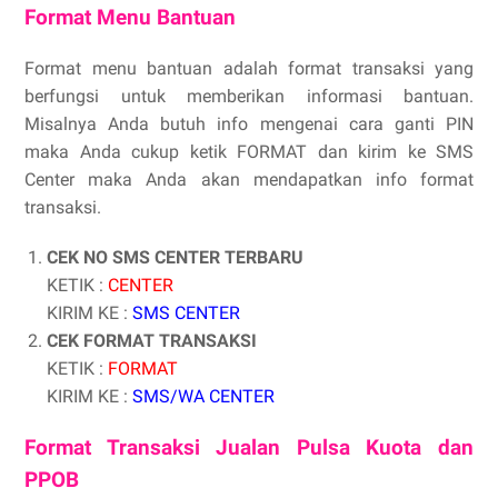
Format Menu Bantuan
Format menu bantuan adalah format transaksi yang
berfungsi untuk memberikan informasi bantuan.
Misalnya Anda butuh info mengenai cara ganti PIN
maka Anda cukup ketik FORMAT dan kirim ke SMS
Center maka Anda akan mendapatkan info format
transaksi.
CEK NO SMS CENTER TERBARU
KETIK :
CENTER
KIRIM KE :
SMS CENTER
CEK FORMAT TRANSAKSI
KETIK :
FORMAT
KIRIM KE :
SMS/WA CENTER
Format Transaksi Jualan Pulsa Kuota dan
PPOB