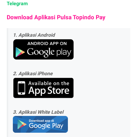
Telegram
Download Aplikasi Pulsa Topindo Pay
1. Aplikasi Android
2. Aplikasi iPhone
3. Aplikasi White Label