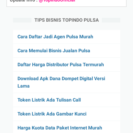
TIPS BISNIS TOPINDO PULSA
Cara Daftar Jadi Agen Pulsa Murah
Cara Memulai Bisnis Jualan Pulsa
Daftar Harga Distributor Pulsa Termurah
Download Apk Dana Dompet Digital Versi
Lama
Token Listrik Ada Tulisan Call
Token Listrik Ada Gambar Kunci
Harga Kuota Data Paket Internet Murah