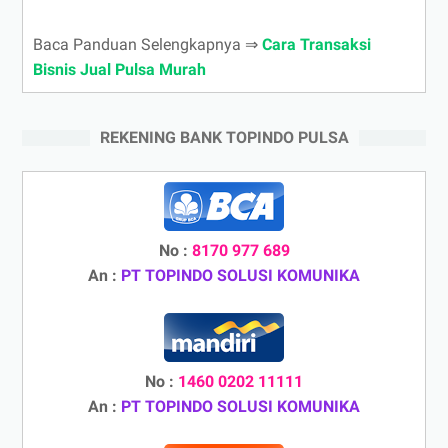
Baca Panduan Selengkapnya ⇒
Cara Transaksi
Bisnis Jual Pulsa Murah
REKENING BANK TOPINDO PULSA
No :
8170 977 689
An :
PT TOPINDO SOLUSI KOMUNIKA
No :
1460 0202 11111
An :
PT TOPINDO SOLUSI KOMUNIKA