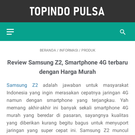
BERANDA
/
INFORMASI
/
PRODUK
Review Samsung Z2, Smartphone 4G terbaru
dengan Harga Murah
Samsung Z2
adalah jawaban untuk masyarakat
Indonesia yang ingin merasakan cepatnya jaringan 4G
namun dengan smartphone yang terjangkau. Yah
memang akhir-akhir ini banyak sekali smartphone 4G
murah yang beredar di pasaran, sayangnya kualitas
yang diberikan kurang begitu bagus untuk menyuport
jaringan yang super cepat ini. Samsung Z2 muncul