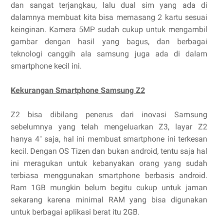
dan sangat terjangkau, lalu dual sim yang ada di
dalamnya membuat kita bisa memasang 2 kartu sesuai
keinginan. Kamera 5MP sudah cukup untuk mengambil
gambar dengan hasil yang bagus, dan berbagai
teknologi canggih ala samsung juga ada di dalam
smartphone kecil ini.
Kekurangan Smartphone Samsung Z2
Z2 bisa dibilang penerus dari inovasi Samsung
sebelumnya yang telah mengeluarkan Z3, layar Z2
hanya 4" saja, hal ini membuat smartphone ini terkesan
kecil. Dengan OS Tizen dan bukan android, tentu saja hal
ini meragukan untuk kebanyakan orang yang sudah
terbiasa menggunakan smartphone berbasis android.
Ram 1GB mungkin belum begitu cukup untuk jaman
sekarang karena minimal RAM yang bisa digunakan
untuk berbagai aplikasi berat itu 2GB.