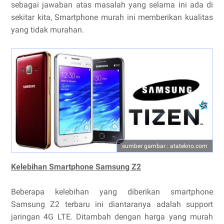
sebagai jawaban atas masalah yang selama ini ada di
sekitar kita, Smartphone murah ini memberikan kualitas
yang tidak murahan.
sumber gambar : atatekno.com
Kelebihan Smartphone Samsung Z2
Beberapa kelebihan yang diberikan smartphone
Samsung Z2 terbaru ini diantaranya adalah support
jaringan 4G LTE. Ditambah dengan harga yang murah