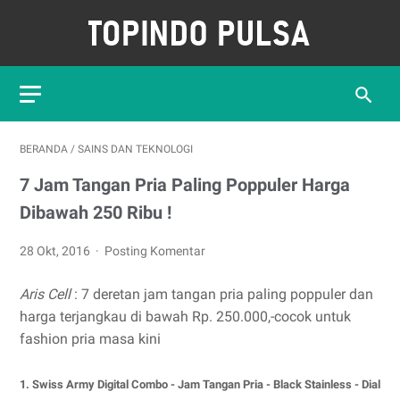
BERANDA
/
SAINS DAN TEKNOLOGI
7 Jam Tangan Pria Paling Poppuler Harga
Dibawah 250 Ribu !
28 Okt, 2016
Posting Komentar
Aris Cell
: 7 deretan jam tangan pria paling poppuler dan
harga terjangkau di bawah Rp. 250.000,-cocok untuk
fashion pria masa kini
1. Swiss Army Digital Combo - Jam Tangan Pria - Black Stainless - Dial