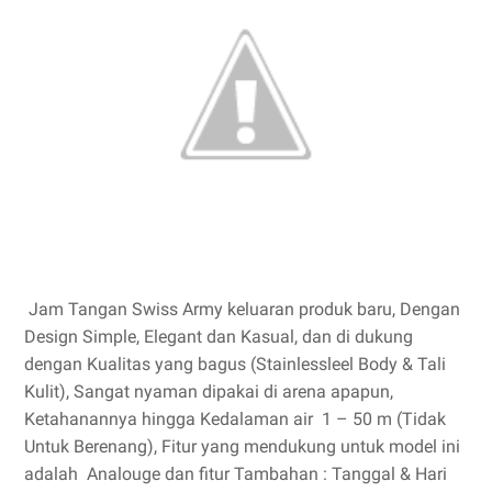
Jam Tangan Swiss Army keluaran produk baru, Dengan
Design Simple, Elegant dan Kasual, dan di dukung
dengan Kualitas yang bagus (Stainlessleel Body & Tali
Kulit), Sangat nyaman dipakai di arena apapun,
Ketahanannya hingga Kedalaman air 1 – 50 m (Tidak
Untuk Berenang), Fitur yang mendukung untuk model ini
adalah Analouge dan fitur Tambahan : Tanggal & Hari