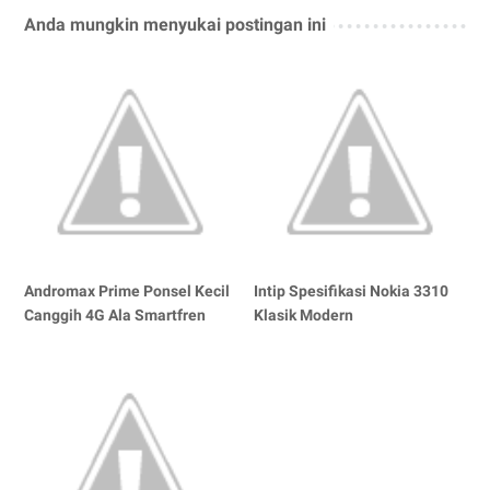
Anda mungkin menyukai postingan ini
Andromax Prime Ponsel Kecil
Intip Spesifikasi Nokia 3310
Canggih 4G Ala Smartfren
Klasik Modern