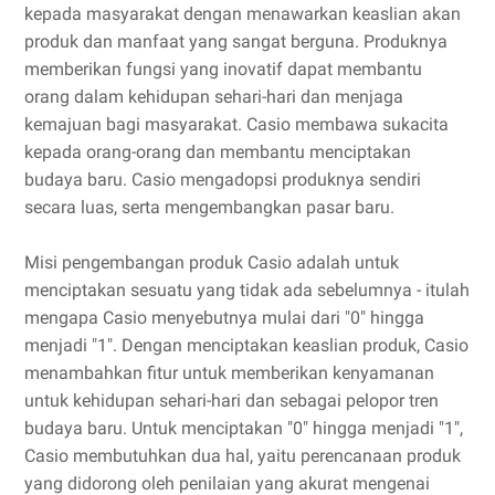
kepada masyarakat dengan menawarkan keaslian akan
produk dan manfaat yang sangat berguna. Produknya
memberikan fungsi yang inovatif dapat membantu
orang dalam kehidupan sehari-hari dan menjaga
kemajuan bagi masyarakat. Casio membawa sukacita
kepada orang-orang dan membantu menciptakan
budaya baru. Casio mengadopsi produknya sendiri
secara luas, serta mengembangkan pasar baru.
Misi pengembangan produk Casio adalah untuk
menciptakan sesuatu yang tidak ada sebelumnya - itulah
mengapa Casio menyebutnya mulai dari "0" hingga
menjadi "1". Dengan menciptakan keaslian produk, Casio
menambahkan fitur untuk memberikan kenyamanan
untuk kehidupan sehari-hari dan sebagai pelopor tren
budaya baru. Untuk menciptakan "0" hingga menjadi "1",
Casio membutuhkan dua hal, yaitu perencanaan produk
yang didorong oleh penilaian yang akurat mengenai