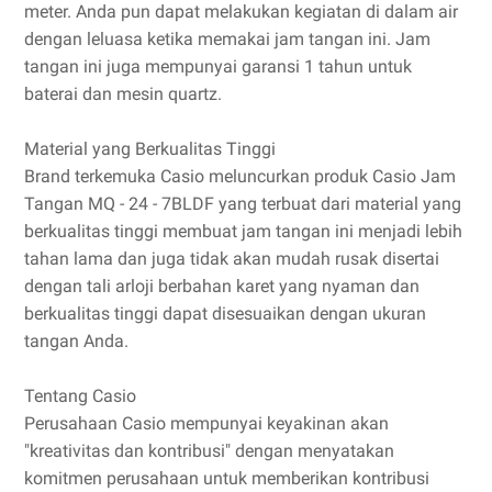
meter. Anda pun dapat melakukan kegiatan di dalam air
dengan leluasa ketika memakai jam tangan ini. Jam
tangan ini juga mempunyai garansi 1 tahun untuk
baterai dan mesin quartz.
Material yang Berkualitas Tinggi
Brand terkemuka Casio meluncurkan produk Casio Jam
Tangan MQ - 24 - 7BLDF yang terbuat dari material yang
berkualitas tinggi membuat jam tangan ini menjadi lebih
tahan lama dan juga tidak akan mudah rusak disertai
dengan tali arloji berbahan karet yang nyaman dan
berkualitas tinggi dapat disesuaikan dengan ukuran
tangan Anda.
Tentang Casio
Perusahaan Casio mempunyai keyakinan akan
"kreativitas dan kontribusi" dengan menyatakan
komitmen perusahaan untuk memberikan kontribusi