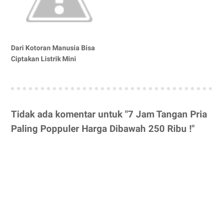
Dari Kotoran Manusia Bisa
Ciptakan Listrik Mini
Tidak ada komentar untuk "7 Jam Tangan Pria
Paling Poppuler Harga Dibawah 250 Ribu !"