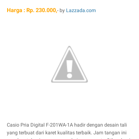
Harga : Rp. 230.000,
- by
Lazzada.com
Casio Pria Digital F-201WA-1A hadir dengan desain tali
yang terbuat dari karet kualitas terbaik. Jam tangan ini