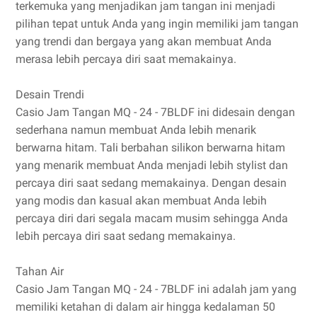
terkemuka yang menjadikan jam tangan ini menjadi
pilihan tepat untuk Anda yang ingin memiliki jam tangan
yang trendi dan bergaya yang akan membuat Anda
merasa lebih percaya diri saat memakainya.
Desain Trendi
Casio Jam Tangan MQ - 24 - 7BLDF ini didesain dengan
sederhana namun membuat Anda lebih menarik
berwarna hitam. Tali berbahan silikon berwarna hitam
yang menarik membuat Anda menjadi lebih stylist dan
percaya diri saat sedang memakainya. Dengan desain
yang modis dan kasual akan membuat Anda lebih
percaya diri dari segala macam musim sehingga Anda
lebih percaya diri saat sedang memakainya.
Tahan Air
Casio Jam Tangan MQ - 24 - 7BLDF ini adalah jam yang
memiliki ketahan di dalam air hingga kedalaman 50