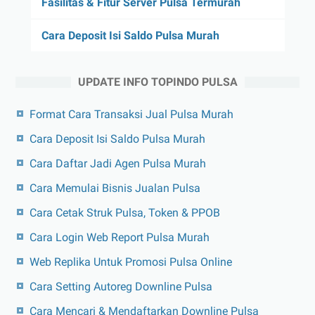
Fasilitas & Fitur Server Pulsa Termurah
Cara Deposit Isi Saldo Pulsa Murah
UPDATE INFO TOPINDO PULSA
Format Cara Transaksi Jual Pulsa Murah
Cara Deposit Isi Saldo Pulsa Murah
Cara Daftar Jadi Agen Pulsa Murah
Cara Memulai Bisnis Jualan Pulsa
Cara Cetak Struk Pulsa, Token & PPOB
Cara Login Web Report Pulsa Murah
Web Replika Untuk Promosi Pulsa Online
Cara Setting Autoreg Downline Pulsa
Cara Mencari & Mendaftarkan Downline Pulsa