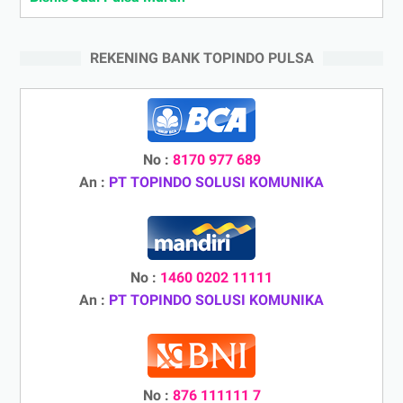
REKENING BANK TOPINDO PULSA
No :
8170 977 689
An :
PT TOPINDO SOLUSI KOMUNIKA
No :
1460 0202 11111
An :
PT TOPINDO SOLUSI KOMUNIKA
No :
876 111111 7