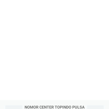
NOMOR CENTER TOPINDO PULSA