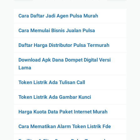
Cara Daftar Jadi Agen Pulsa Murah
Cara Memulai Bisnis Jualan Pulsa
Daftar Harga Distributor Pulsa Termurah
Download Apk Dana Dompet Digital Versi
Lama
Token Listrik Ada Tulisan Call
Token Listrik Ada Gambar Kunci
Harga Kuota Data Paket Internet Murah
Cara Mematikan Alarm Token Listrik Fde