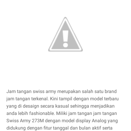
Jam tangan swiss army merupakan salah satu brand
jam tangan terkenal. Kini tampil dengan model terbaru
yang di desaign secara kasual sehingga menjadikan
anda lebih fashionable. Miliki jam tangan jam tangan
Swiss Army 273M dengan model display Analog yang
didukung dengan fitur tanggal dan bulan aktif serta