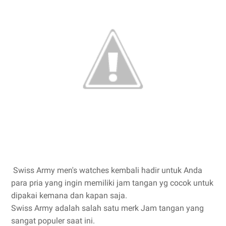
Swiss Army men's watches kembali hadir untuk Anda
para pria yang ingin memiliki jam tangan yg cocok untuk
dipakai kemana dan kapan saja.
Swiss Army adalah salah satu merk Jam tangan yang
sangat populer saat ini.