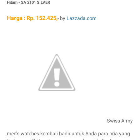
Hitam - SA 2101 SILVER
Harga : Rp. 152.425,
- by
Lazzada.com
Swiss Army
men's watches kembali hadir untuk Anda para pria yang