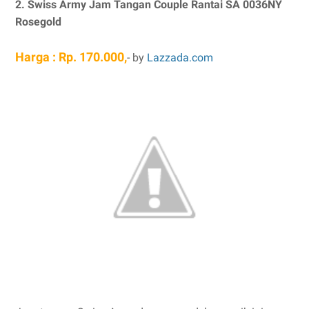
2. Swiss Army Jam Tangan Couple Rantai SA 0036NY
Rosegold
Harga : Rp. 170.000,
- by
Lazzada.com