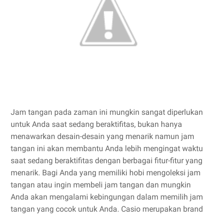
Jam tangan pada zaman ini mungkin sangat diperlukan
untuk Anda saat sedang beraktifitas, bukan hanya
menawarkan desain-desain yang menarik namun jam
tangan ini akan membantu Anda lebih mengingat waktu
saat sedang beraktifitas dengan berbagai fitur-fitur yang
menarik. Bagi Anda yang memiliki hobi mengoleksi jam
tangan atau ingin membeli jam tangan dan mungkin
Anda akan mengalami kebingungan dalam memilih jam
tangan yang cocok untuk Anda. Casio merupakan brand