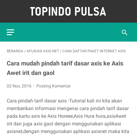
BERANDA
/
APLIKASI AXIS NET
/
CARA DAFTAR PAKET INTERNET AXIS
Cara mudah pindah tarif dasar axis ke Axis
Awet irit dan gaol
02 Nov, 2016
Posting Komentar
Cara pindah tarif dasar axis -Tutorial kali ini kita akan
memberikan informasi mengenai cara pindah tarif dasar
pada kartu axis ke Axis Horeee,Axis Hura hura,axisAwet
irit dan juga axis gaol dengan menggunakan aplikasi
axisnet,dengan menggunakan aplikasi axisnet maka kita