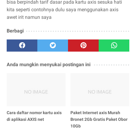
bisa berpindah tarif dasar pada kartu axis sesuka hati
kita seperti contohnya dulu saya menggunakan axis
awet irit namun saya
Berbagi
Anda mungkin menyukai postingan ini
Cara daftar nomor kartu axis
Paket Internet axis Murah
di aplikasi AXIS net
Bronet 2Gb Gratis Paket Obor
10Gb