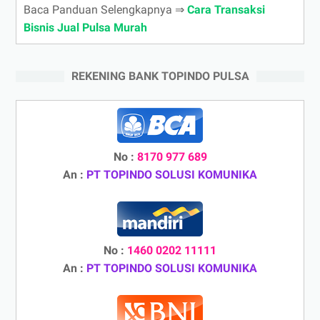
Baca Panduan Selengkapnya ⇒
Cara Transaksi
Bisnis Jual Pulsa Murah
REKENING BANK TOPINDO PULSA
No :
8170 977 689
An :
PT TOPINDO SOLUSI KOMUNIKA
No :
1460 0202 11111
An :
PT TOPINDO SOLUSI KOMUNIKA