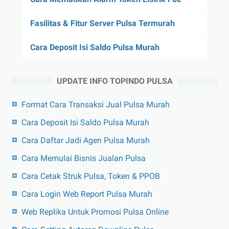
Fasilitas & Fitur Server Pulsa Termurah
Cara Deposit Isi Saldo Pulsa Murah
UPDATE INFO TOPINDO PULSA
Format Cara Transaksi Jual Pulsa Murah
Cara Deposit Isi Saldo Pulsa Murah
Cara Daftar Jadi Agen Pulsa Murah
Cara Memulai Bisnis Jualan Pulsa
Cara Cetak Struk Pulsa, Token & PPOB
Cara Login Web Report Pulsa Murah
Web Replika Untuk Promosi Pulsa Online