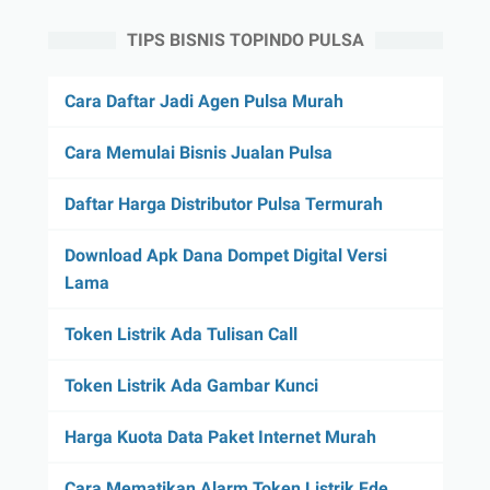
TIPS BISNIS TOPINDO PULSA
Cara Daftar Jadi Agen Pulsa Murah
Cara Memulai Bisnis Jualan Pulsa
Daftar Harga Distributor Pulsa Termurah
Download Apk Dana Dompet Digital Versi
Lama
Token Listrik Ada Tulisan Call
Token Listrik Ada Gambar Kunci
Harga Kuota Data Paket Internet Murah
Cara Mematikan Alarm Token Listrik Fde