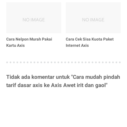
Cara Nelpon Murah Pakai
Cara Cek Sisa Kuota Paket
Kartu Axis
Internet Axis
Tidak ada komentar untuk "Cara mudah pindah
tarif dasar axis ke Axis Awet irit dan gaol"