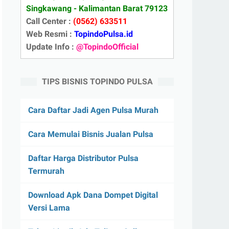
Singkawang - Kalimantan Barat 79123
Call Center :
(0562) 633511
Web Resmi :
TopindoPulsa.id
Update Info :
@TopindoOfficial
TIPS BISNIS TOPINDO PULSA
Cara Daftar Jadi Agen Pulsa Murah
Cara Memulai Bisnis Jualan Pulsa
Daftar Harga Distributor Pulsa
Termurah
Download Apk Dana Dompet Digital
Versi Lama