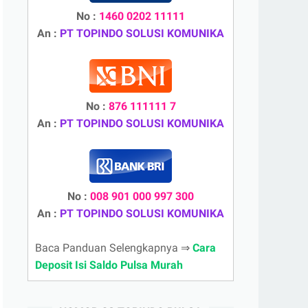
No :
1460 0202 11111
An :
PT TOPINDO SOLUSI KOMUNIKA
No :
876 111111 7
An :
PT TOPINDO SOLUSI KOMUNIKA
No :
008 901 000 997 300
An :
PT TOPINDO SOLUSI KOMUNIKA
Baca Panduan Selengkapnya ⇒
Cara
Deposit Isi Saldo Pulsa Murah