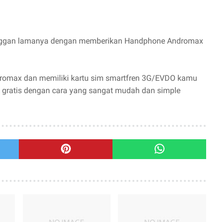
anggan lamanya dengan memberikan Handphone Andromax
romax dan memiliki kartu sim smartfren 3G/EVDO kamu
 gratis dengan cara yang sangat mudah dan simple