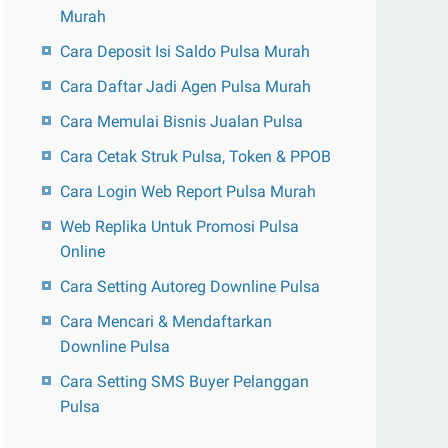
Murah
Cara Deposit Isi Saldo Pulsa Murah
Cara Daftar Jadi Agen Pulsa Murah
Cara Memulai Bisnis Jualan Pulsa
Cara Cetak Struk Pulsa, Token & PPOB
Cara Login Web Report Pulsa Murah
Web Replika Untuk Promosi Pulsa
Online
Cara Setting Autoreg Downline Pulsa
Cara Mencari & Mendaftarkan
Downline Pulsa
Cara Setting SMS Buyer Pelanggan
Pulsa