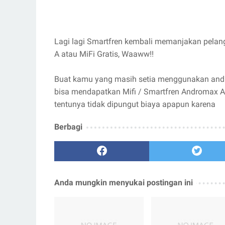
Lagi lagi Smartfren kembali memanjakan pel
A atau MiFi Gratis, Waaww!!
Buat kamu yang masih setia menggunakan and
bisa mendapatkan Mifi / Smartfren Andromax A
tentunya tidak dipungut biaya apapun karena
Berbagi
Anda mungkin menyukai postingan ini