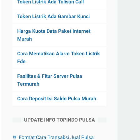
Token Listrik Ada Tulisan Call
Token Listrik Ada Gambar Kunci
Harga Kuota Data Paket Internet
Murah
Cara Mematikan Alarm Token Listrik
Fde
Fasilitas & Fitur Server Pulsa
Termurah
Cara Deposit Isi Saldo Pulsa Murah
UPDATE INFO TOPINDO PULSA
Format Cara Transaksi Jual Pulsa