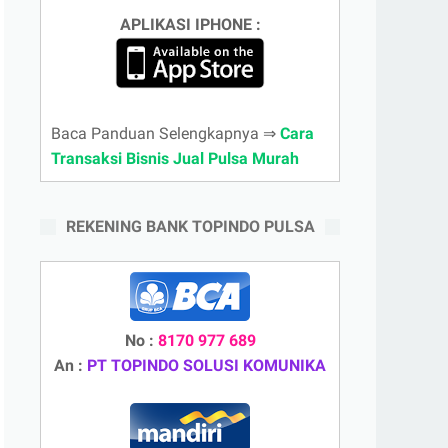
APLIKASI IPHONE :
Baca Panduan Selengkapnya ⇒
Cara
Transaksi Bisnis Jual Pulsa Murah
REKENING BANK TOPINDO PULSA
No :
8170 977 689
An :
PT TOPINDO SOLUSI KOMUNIKA