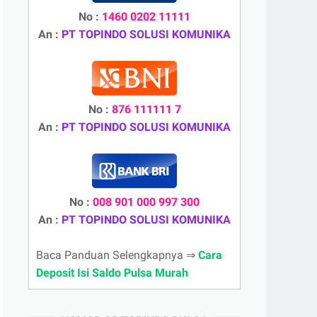
No :
1460 0202 11111
An :
PT TOPINDO SOLUSI KOMUNIKA
No :
876 111111 7
An :
PT TOPINDO SOLUSI KOMUNIKA
No :
008 901 000 997 300
An :
PT TOPINDO SOLUSI KOMUNIKA
Baca Panduan Selengkapnya ⇒
Cara
Deposit Isi Saldo Pulsa Murah