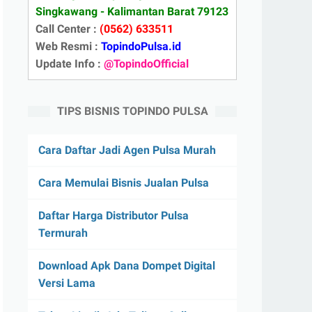
Singkawang - Kalimantan Barat 79123
Call Center :
(0562) 633511
Web Resmi :
TopindoPulsa.id
Update Info :
@TopindoOfficial
TIPS BISNIS TOPINDO PULSA
Cara Daftar Jadi Agen Pulsa Murah
Cara Memulai Bisnis Jualan Pulsa
Daftar Harga Distributor Pulsa
Termurah
Download Apk Dana Dompet Digital
Versi Lama