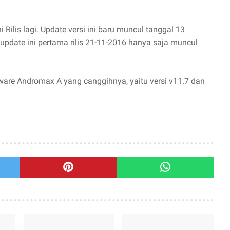
Rilis lagi. Update versi ini baru muncul tanggal 13
update ini pertama rilis 21-11-2016 hanya saja muncul
ware Andromax A yang canggihnya, yaitu versi v11.7 dan