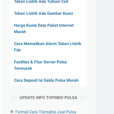
Token Listrik Ada Tulisan Call
Token Listrik Ada Gambar Kunci
Harga Kuota Data Paket Internet
Murah
Cara Mematikan Alarm Token Listrik
Fde
Fasilitas & Fitur Server Pulsa
Termurah
Cara Deposit Isi Saldo Pulsa Murah
UPDATE INFO TOPINDO PULSA
Format Cara Transaksi Jual Pulsa