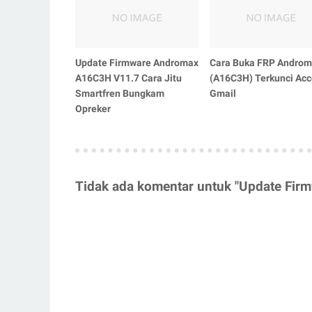
Update Firmware Andromax
Cara Buka FRP Androm
A16C3H V11.7 Cara Jitu
(A16C3H) Terkunci Acc
Smartfren Bungkam
Gmail
Opreker
Tidak ada komentar untuk "Update Firm