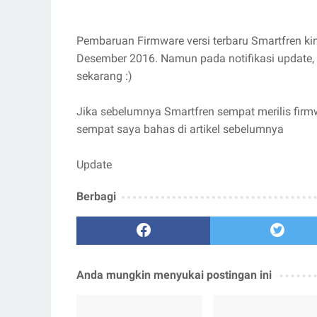
Pembaruan Firmware versi terbaru Smartfren kini 
Desember 2016. Namun pada notifikasi update, 
sekarang :)
Jika sebelumnya Smartfren sempat merilis firm
sempat saya bahas di artikel sebelumnya
Update
Berbagi
Anda mungkin menyukai postingan ini