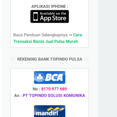
APLIKASI IPHONE :
Baca Panduan Selengkapnya ⇒
Cara
Transaksi Bisnis Jual Pulsa Murah
REKENING BANK TOPINDO PULSA
No :
8170 977 689
An :
PT TOPINDO SOLUSI KOMUNIKA