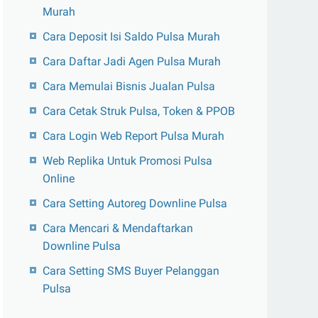
Murah
Cara Deposit Isi Saldo Pulsa Murah
Cara Daftar Jadi Agen Pulsa Murah
Cara Memulai Bisnis Jualan Pulsa
Cara Cetak Struk Pulsa, Token & PPOB
Cara Login Web Report Pulsa Murah
Web Replika Untuk Promosi Pulsa
Online
Cara Setting Autoreg Downline Pulsa
Cara Mencari & Mendaftarkan
Downline Pulsa
Cara Setting SMS Buyer Pelanggan
Pulsa