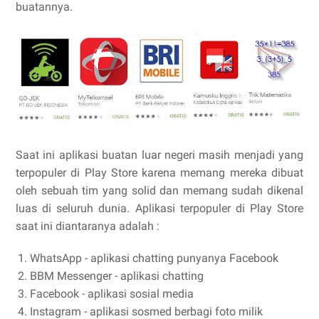
buatannya.
Saat ini aplikasi buatan luar negeri masih menjadi yang
terpopuler di Play Store karena memang mereka dibuat
oleh sebuah tim yang solid dan memang sudah dikenal
luas di seluruh dunia. Aplikasi terpopuler di Play Store
saat ini diantaranya adalah :
WhatsApp - aplikasi chatting punyanya Facebook
BBM Messenger - aplikasi chatting
Facebook - aplikasi sosial media
Instagram - aplikasi sosmed berbagi foto milik