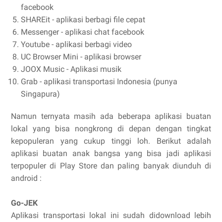
facebook
SHAREit - aplikasi berbagi file cepat
Messenger - aplikasi chat facebook
Youtube - aplikasi berbagi video
UC Browser Mini - aplikasi browser
JOOX Music - Aplikasi musik
Grab - aplikasi transportasi Indonesia (punya
Singapura)
Namun ternyata masih ada beberapa aplikasi buatan
lokal yang bisa nongkrong di depan dengan tingkat
kepopuleran yang cukup tinggi loh. Berikut adalah
aplikasi buatan anak bangsa yang bisa jadi aplikasi
terpopuler di Play Store dan paling banyak diunduh di
android :
Go-JEK
Aplikasi transportasi lokal ini sudah didownload lebih