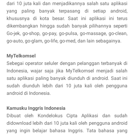
dari 10 juta kali dan menjadikannya salah satu aplikasi
yang paling banyak terpasang di setiap android,
khususnya di kota besar. Saat ini aplikasi ini terus
dikembangkan hingga sudah banyak pilihannya seperti
Go-jek, go-shop, go-pay, go-pulsa, go-massage, go-clean,
go-auto, go-glam, go-life, go-med, dan lain sebagainya.
MyTelkomsel
Sebegai operator seluler dengan pelanggan terbanyak di
Indonesia, wajar saja jika MyTelkomsel menjadi salah
satu aplikasi paling banyak diunduh di android. Saat ini
sudah diunduh lebih dari 10 juta kali oleh pengguna
android di Indonesia.
Kamusku Inggris Indonesia
Dibuat oleh Kondelokus Cipta Aplikasi dan sudah
didownload lebih dari 10 juta kali oleh pengguna android
yang ingin belajar bahasa Inggris. Tata bahasa yang