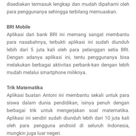
disediakan termasuk lengkap dan mudah dipahami oleh
para penggunanya sehingga terbilang memuaskan.
BRI Mobile
Aplikasi dari bank BRI ini memang sangat membantu
para nasabahnya, terbukti aplikasi ini sudah diunduh
lebih dari 5 juta kali oleh para pelanggan setia BRI.
Dengan adanya aplikasi ini, tentu penggunanya bisa
melakukan berbagai aktivitas perbank-kan dengan lebih
mudah melalui smartphone miliknya.
Trik Matematika
Aplikasi buatan Antoni ini membantu sekali untuk para
siswa dalam dunia pendidikan, isinya penuh dengan
berbagai trik untuk mengerjakan soal matematika.
Aplikasi ini sendiri sudah diunduh lebih dari 10 juta kali
oleh para pengguna android di seluruh Indonesia,
mungkin juga luar negeri.