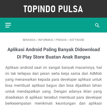
BERANDA
/
INFORMASI
/
PRODUK
/
SOFTWARE
Aplikasi Android Paling Banyak Didownload
Di Play Store Buatan Anak Bangsa
Aplikasi android saat ini sangat banyak macamnya, hal
ini tak terlepas dari peran serta kerja sama dari AdMob
yang menawarkan kepada para developer aplikasi untuk
bisa membuat aplikasi bagus dan bisa dijadikan lahan
untuk mendapatkan uang. Dengan adanya iklan yang
disediakan di aplikasi tersebut membuat para developer
berkesempatan menikmati keuntungan dari aplikasi