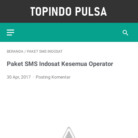
BERANDA
/
PAKET SMS INDOSAT
Paket SMS Indosat Kesemua Operator
30 Apr, 2017
Posting Komentar