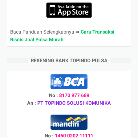
Baca Panduan Selengkapnya ⇒
Cara Transaksi
Bisnis Jual Pulsa Murah
REKENING BANK TOPINDO PULSA
No :
8170 977 689
An :
PT TOPINDO SOLUSI KOMUNIKA
No :
1460 0202 11111