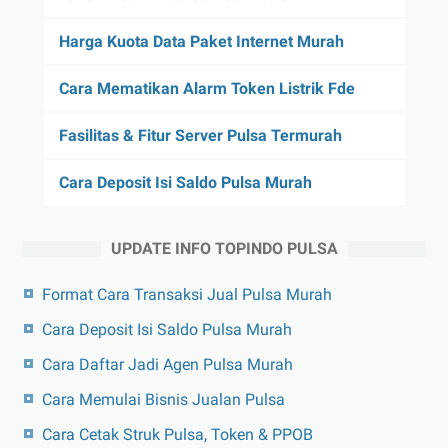
Harga Kuota Data Paket Internet Murah
Cara Mematikan Alarm Token Listrik Fde
Fasilitas & Fitur Server Pulsa Termurah
Cara Deposit Isi Saldo Pulsa Murah
UPDATE INFO TOPINDO PULSA
Format Cara Transaksi Jual Pulsa Murah
Cara Deposit Isi Saldo Pulsa Murah
Cara Daftar Jadi Agen Pulsa Murah
Cara Memulai Bisnis Jualan Pulsa
Cara Cetak Struk Pulsa, Token & PPOB