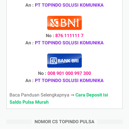
An :
PT TOPINDO SOLUSI KOMUNIKA
No :
876 111111 7
An :
PT TOPINDO SOLUSI KOMUNIKA
No :
008 901 000 997 300
An :
PT TOPINDO SOLUSI KOMUNIKA
Baca Panduan Selengkapnya ⇒
Cara Deposit Isi
Saldo Pulsa Murah
NOMOR CS TOPINDO PULSA