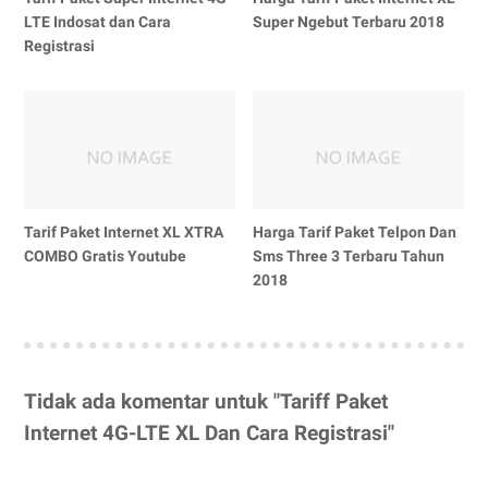
LTE Indosat dan Cara
Super Ngebut Terbaru 2018
Registrasi
Tarif Paket Internet XL XTRA
Harga Tarif Paket Telpon Dan
COMBO Gratis Youtube
Sms Three 3 Terbaru Tahun
2018
Tidak ada komentar untuk "Tariff Paket
Internet 4G-LTE XL Dan Cara Registrasi"