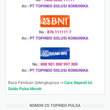
An :
PT TOPINDO SOLUSI KOMUNIKA
No :
876 111111 7
An :
PT TOPINDO SOLUSI KOMUNIKA
No :
008 901 000 997 300
An :
PT TOPINDO SOLUSI KOMUNIKA
Baca Panduan Selengkapnya ⇒
Cara Deposit Isi
Saldo Pulsa Murah
NOMOR CS TOPINDO PULSA