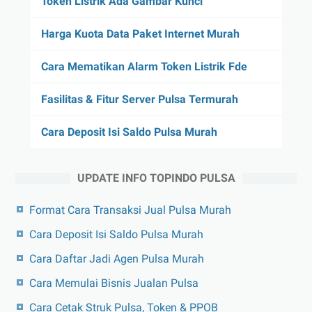
Token Listrik Ada Gambar Kunci
Harga Kuota Data Paket Internet Murah
Cara Mematikan Alarm Token Listrik Fde
Fasilitas & Fitur Server Pulsa Termurah
Cara Deposit Isi Saldo Pulsa Murah
UPDATE INFO TOPINDO PULSA
Format Cara Transaksi Jual Pulsa Murah
Cara Deposit Isi Saldo Pulsa Murah
Cara Daftar Jadi Agen Pulsa Murah
Cara Memulai Bisnis Jualan Pulsa
Cara Cetak Struk Pulsa, Token & PPOB