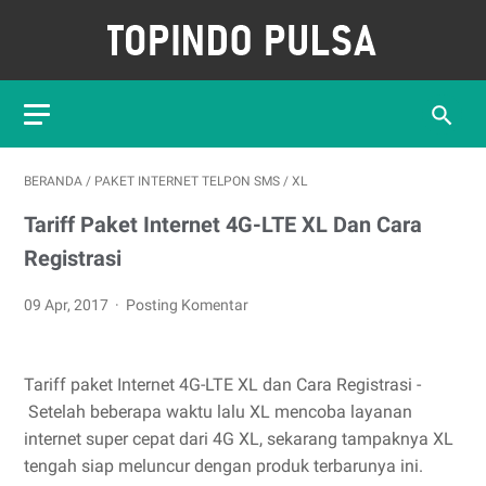
BERANDA
/
PAKET INTERNET TELPON SMS
/
XL
Tariff Paket Internet 4G-LTE XL Dan Cara
Registrasi
09 Apr, 2017
Posting Komentar
Tariff paket Internet 4G-LTE XL dan Cara Registrasi -
Setelah beberapa waktu lalu XL mencoba layanan
internet super cepat dari 4G XL, sekarang tampaknya XL
tengah siap meluncur dengan produk terbarunya ini.