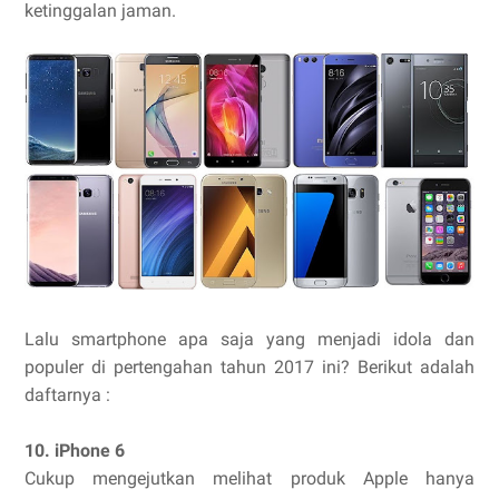
ketinggalan jaman.
Lalu smartphone apa saja yang menjadi idola dan
populer di pertengahan tahun 2017 ini? Berikut adalah
daftarnya :
10. iPhone 6
Cukup mengejutkan melihat produk Apple hanya