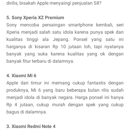
dirilis, bisakah Apple menyaingi penjualan S8?
5. Sony Xperia XZ Premium
Sony mencoba persaingan smartphone kembali, seri
Xperia menjadi salah satu idola karena punya spek dan
kualitas tinggi ala Jepang. Ponsel yang satu ini
harganya di kisaran Rp 10 jutaan loh, tapi nyatanya
banyak yang suka karena kualitas yang ok dengan
banyak fitur terbaru di dalamnya.
4. Xiaomi Mi 6
Apple dari timur ini memang cukup fantastis dengan
produknya, Mi 6 yang baru beberapa bulan rilis sudah
menjadi idola di banyak negara. Harga ponsel ini hanya
Rp 4 jutaan, cukup murah dengan spek yang cukup
bagus di dalamnya.
3. Xiaomi Redmi Note 4