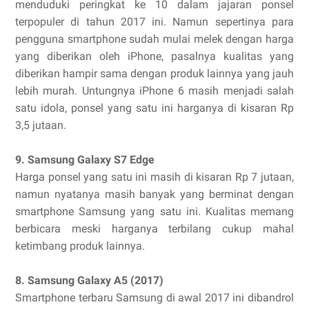
menduduki peringkat ke 10 dalam jajaran ponsel
terpopuler di tahun 2017 ini. Namun sepertinya para
pengguna smartphone sudah mulai melek dengan harga
yang diberikan oleh iPhone, pasalnya kualitas yang
diberikan hampir sama dengan produk lainnya yang jauh
lebih murah. Untungnya iPhone 6 masih menjadi salah
satu idola, ponsel yang satu ini harganya di kisaran Rp
3,5 jutaan.
9. Samsung Galaxy S7 Edge
Harga ponsel yang satu ini masih di kisaran Rp 7 jutaan,
namun nyatanya masih banyak yang berminat dengan
smartphone Samsung yang satu ini. Kualitas memang
berbicara meski harganya terbilang cukup mahal
ketimbang produk lainnya.
8. Samsung Galaxy A5 (2017)
Smartphone terbaru Samsung di awal 2017 ini dibandrol