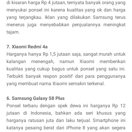
di kisaran harga Rp 4 jutaan, ternyata banyak orang yang
menyukai ponsel ini karena kualitas yang ok dan harga
yang terjangkau. Iklan yang dilakukan Samsung terus
menerus juga menyebabkan penjualannya meningkat
tajam.
7. Xiaomi Redmi 4a
Harganya hanya Rp 1,5 jutaan saja, sangat murah untuk
kalangan menengah, namun Xiaomi memberikan
kualitas yang cukup bagus untuk ponsel yang satu ini.
Terbukti banyak respon positif dari para penggunanya
yang membuat nama Xiaomi semakin terkenal.
6. Samsung Galaxy S8 Plus
Ponsel terbaru dengan spek dewa ini harganya Rp 12
jutaan di Indonesia, bahkan ada seri khusus yang
harganya ratusan juta dan laku terjual. Smartphone ini
katanya pesaing berat dari iPhone 8 yang akan segera