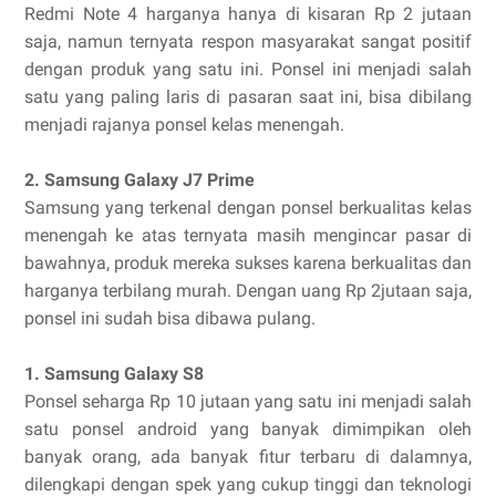
Redmi Note 4 harganya hanya di kisaran Rp 2 jutaan
saja, namun ternyata respon masyarakat sangat positif
dengan produk yang satu ini. Ponsel ini menjadi salah
satu yang paling laris di pasaran saat ini, bisa dibilang
menjadi rajanya ponsel kelas menengah.
2. Samsung Galaxy J7 Prime
Samsung yang terkenal dengan ponsel berkualitas kelas
menengah ke atas ternyata masih mengincar pasar di
bawahnya, produk mereka sukses karena berkualitas dan
harganya terbilang murah. Dengan uang Rp 2jutaan saja,
ponsel ini sudah bisa dibawa pulang.
1. Samsung Galaxy S8
Ponsel seharga Rp 10 jutaan yang satu ini menjadi salah
satu ponsel android yang banyak dimimpikan oleh
banyak orang, ada banyak fitur terbaru di dalamnya,
dilengkapi dengan spek yang cukup tinggi dan teknologi