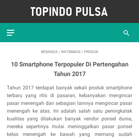
BERANDA
/
INFORMASI
/
PRODUK
10 Smartphone Terpopuler Di Pertengahan
Tahun 2017
Tahun 2017 terdapat banyak sekali produk smartphone
terbaru yang rilis di pasaran, kebanyakan mengincar
pasar menengah dan sebagian lainnya mengincar pasar
menengah ke atas. Ini adalah salah satu peningkatak
kualitas yang dilakukan banyak vendor ponsel dunia,
mereka sepertinya mulai meninggalkan pasar ponsel
kelas menengah ke bawah yang memang sudah