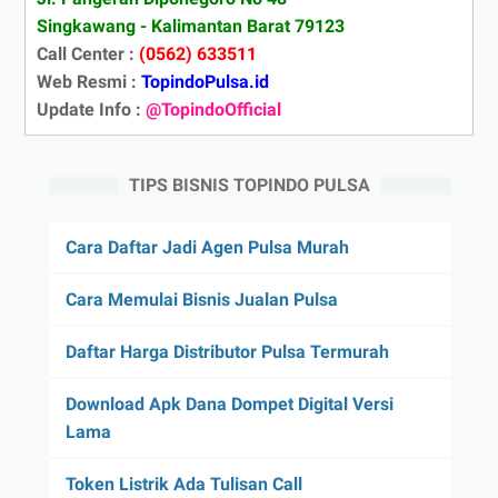
Singkawang - Kalimantan Barat 79123
Call Center :
(0562) 633511
Web Resmi :
TopindoPulsa.id
Update Info :
@TopindoOfficial
TIPS BISNIS TOPINDO PULSA
Cara Daftar Jadi Agen Pulsa Murah
Cara Memulai Bisnis Jualan Pulsa
Daftar Harga Distributor Pulsa Termurah
Download Apk Dana Dompet Digital Versi
Lama
Token Listrik Ada Tulisan Call