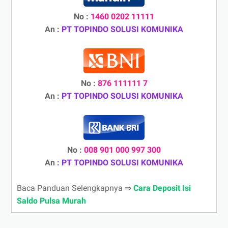
No :
1460 0202 11111
An :
PT TOPINDO SOLUSI KOMUNIKA
No :
876 111111 7
An :
PT TOPINDO SOLUSI KOMUNIKA
No :
008 901 000 997 300
An :
PT TOPINDO SOLUSI KOMUNIKA
Baca Panduan Selengkapnya ⇒
Cara Deposit Isi
Saldo Pulsa Murah