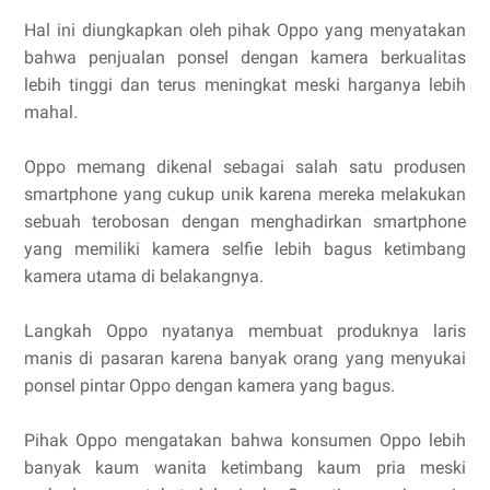
Hal ini diungkapkan oleh pihak Oppo yang menyatakan
bahwa penjualan ponsel dengan kamera berkualitas
lebih tinggi dan terus meningkat meski harganya lebih
mahal.
Oppo memang dikenal sebagai salah satu produsen
smartphone yang cukup unik karena mereka melakukan
sebuah terobosan dengan menghadirkan smartphone
yang memiliki kamera selfie lebih bagus ketimbang
kamera utama di belakangnya.
Langkah Oppo nyatanya membuat produknya laris
manis di pasaran karena banyak orang yang menyukai
ponsel pintar Oppo dengan kamera yang bagus.
Pihak Oppo mengatakan bahwa konsumen Oppo lebih
banyak kaum wanita ketimbang kaum pria meski