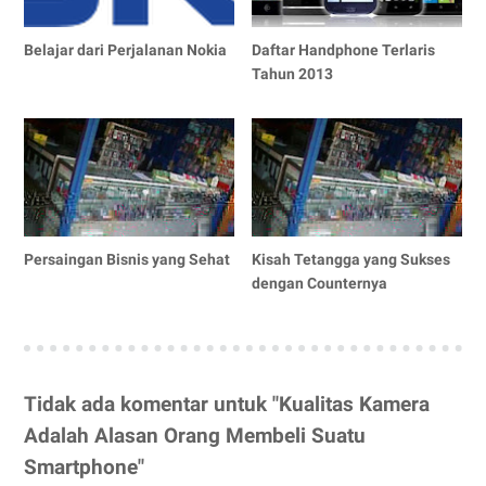
Belajar dari Perjalanan Nokia
Daftar Handphone Terlaris
Tahun 2013
Persaingan Bisnis yang Sehat
Kisah Tetangga yang Sukses
dengan Counternya
Tidak ada komentar untuk "Kualitas Kamera
Adalah Alasan Orang Membeli Suatu
Smartphone"