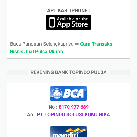
APLIKASI IPHONE :
Baca Panduan Selengkapnya ⇒
Cara Transaksi
Bisnis Jual Pulsa Murah
REKENING BANK TOPINDO PULSA
No :
8170 977 689
An :
PT TOPINDO SOLUSI KOMUNIKA