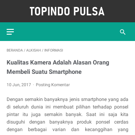
BERANDA
/
ALKISAH
/
INFORMASI
Kualitas Kamera Adalah Alasan Orang
Membeli Suatu Smartphone
10 Jun, 2017
Posting Komentar
Dengan semakin banyaknya jenis smartphone yang ada
di seluruh dunia ini membuat pilihan terhadap ponsel
pintar itu juga semakin banyak. Saat ini saja kita
disuguhi dengan banyaknya produk ponsel cerdas
dengan berbagai varian dan kecanggihan yang