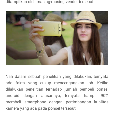
ditampilkan oleh masing-masing vendor tersebut.
Nah dalam sebuah penelitian yang dilakukan, ternyata
ada fakta yang cukup mencengangkan loh. Ketika
dilakukan penelitian terhadap jumlah pembeli ponsel
android dengan alasannya, ternyata hampir 90%
membeli smartphone dengan pertimbangan kualitas
kamera yang ada pada ponsel tersebut.