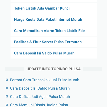
Token Listrik Ada Gambar Kunci
Harga Kuota Data Paket Internet Murah
Cara Mematikan Alarm Token Listrik Fde
Fasilitas & Fitur Server Pulsa Termurah
Cara Deposit Isi Saldo Pulsa Murah
UPDATE INFO TOPINDO PULSA
Format Cara Transaksi Jual Pulsa Murah
Cara Deposit Isi Saldo Pulsa Murah
Cara Daftar Jadi Agen Pulsa Murah
Cara Memulai Bisnis Jualan Pulsa