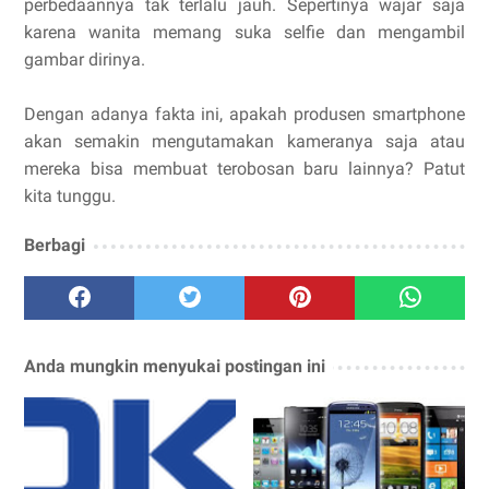
perbedaannya tak terlalu jauh. Sepertinya wajar saja
karena wanita memang suka selfie dan mengambil
gambar dirinya.
Dengan adanya fakta ini, apakah produsen smartphone
akan semakin mengutamakan kameranya saja atau
mereka bisa membuat terobosan baru lainnya? Patut
kita tunggu.
Berbagi
Anda mungkin menyukai postingan ini