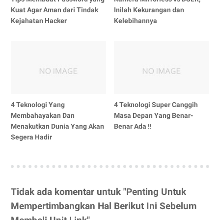
Kuat Agar Aman dari Tindak
Inilah Kekurangan dan
Kejahatan Hacker
Kelebihannya
4 Teknologi Yang
4 Teknologi Super Canggih
Membahayakan Dan
Masa Depan Yang Benar-
Menakutkan Dunia Yang Akan
Benar Ada !!
Segera Hadir
Tidak ada komentar untuk "Penting Untuk
Mempertimbangkan Hal Berikut Ini Sebelum