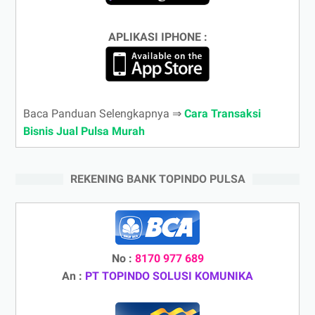
APLIKASI IPHONE :
Baca Panduan Selengkapnya ⇒
Cara Transaksi
Bisnis Jual Pulsa Murah
REKENING BANK TOPINDO PULSA
No :
8170 977 689
An :
PT TOPINDO SOLUSI KOMUNIKA