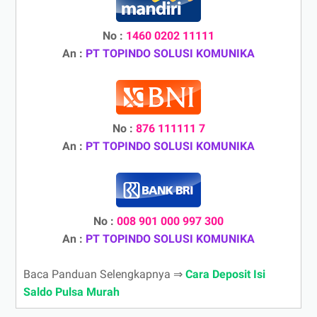
No :
1460 0202 11111
An :
PT TOPINDO SOLUSI KOMUNIKA
No :
876 111111 7
An :
PT TOPINDO SOLUSI KOMUNIKA
No :
008 901 000 997 300
An :
PT TOPINDO SOLUSI KOMUNIKA
Baca Panduan Selengkapnya ⇒
Cara Deposit Isi
Saldo Pulsa Murah