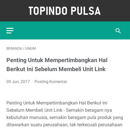
BERANDA
/
UMUM
Penting Untuk Mempertimbangkan Hal
Berikut Ini Sebelum Membeli Unit Link
09 Jun, 2017
Posting Komentar
Penting Untuk Mempertimbangkan Hal Berikut Ini
Sebelum Membeli Unit Link - Semakin beragam nya
kebutuhan manusia, semakin beragam pula produk yang
ditawarkan suatu perusahaan, tak terkecuali perusahaan