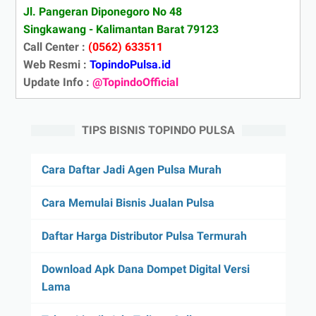
Jl. Pangeran Diponegoro No 48
Singkawang - Kalimantan Barat 79123
Call Center :
(0562) 633511
Web Resmi :
TopindoPulsa.id
Update Info :
@TopindoOfficial
TIPS BISNIS TOPINDO PULSA
Cara Daftar Jadi Agen Pulsa Murah
Cara Memulai Bisnis Jualan Pulsa
Daftar Harga Distributor Pulsa Termurah
Download Apk Dana Dompet Digital Versi
Lama