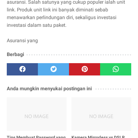
asuransi. Salah satunya yang cukup populer ialah unit
link. Produk unit link ini banyak diminati sebab
menawarkan perlindungan diri, sekaligus investasi
investasi dalam satu paket.
Asuransi yang
Berbagi
Anda mungkin menyukai postingan ini
Tips Membuat Password yang
Kamera Mirrorless vs DSLR,