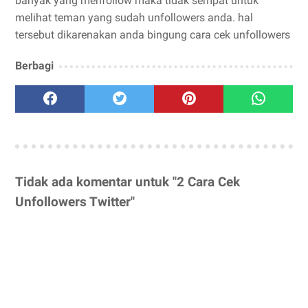
banyak yang menfollow maka tidak sempat untuk
melihat teman yang sudah unfollowers anda. hal
tersebut dikarenakan anda bingung cara cek unfollowers
Berbagi
Tidak ada komentar untuk "2 Cara Cek
Unfollowers Twitter"