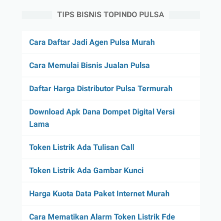
TIPS BISNIS TOPINDO PULSA
Cara Daftar Jadi Agen Pulsa Murah
Cara Memulai Bisnis Jualan Pulsa
Daftar Harga Distributor Pulsa Termurah
Download Apk Dana Dompet Digital Versi
Lama
Token Listrik Ada Tulisan Call
Token Listrik Ada Gambar Kunci
Harga Kuota Data Paket Internet Murah
Cara Mematikan Alarm Token Listrik Fde