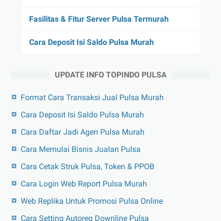
Fasilitas & Fitur Server Pulsa Termurah
Cara Deposit Isi Saldo Pulsa Murah
UPDATE INFO TOPINDO PULSA
Format Cara Transaksi Jual Pulsa Murah
Cara Deposit Isi Saldo Pulsa Murah
Cara Daftar Jadi Agen Pulsa Murah
Cara Memulai Bisnis Jualan Pulsa
Cara Cetak Struk Pulsa, Token & PPOB
Cara Login Web Report Pulsa Murah
Web Replika Untuk Promosi Pulsa Online
Cara Setting Autoreg Downline Pulsa