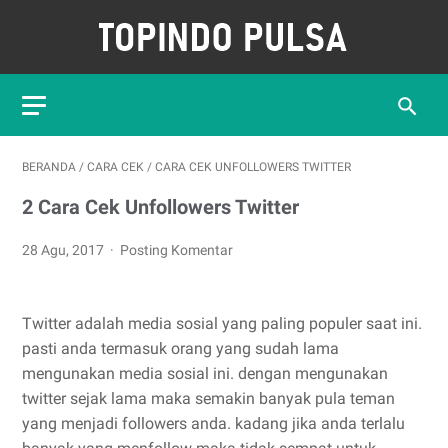
BERANDA
/
CARA CEK
/
CARA CEK UNFOLLOWERS TWITTER
2 Cara Cek Unfollowers Twitter
28 Agu, 2017
Posting Komentar
Twitter adalah media sosial yang paling populer saat ini.
pasti anda termasuk orang yang sudah lama
mengunakan media sosial ini. dengan mengunakan
twitter sejak lama maka semakin banyak pula teman
yang menjadi followers anda. kadang jika anda terlalu