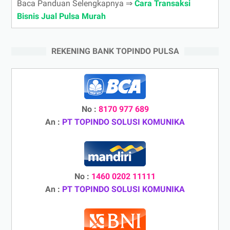
Baca Panduan Selengkapnya ⇒
Cara Transaksi
Bisnis Jual Pulsa Murah
REKENING BANK TOPINDO PULSA
No :
8170 977 689
An :
PT TOPINDO SOLUSI KOMUNIKA
No :
1460 0202 11111
An :
PT TOPINDO SOLUSI KOMUNIKA