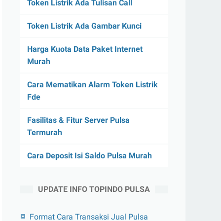
Token Listrik Ada Tulisan Call
Token Listrik Ada Gambar Kunci
Harga Kuota Data Paket Internet
Murah
Cara Mematikan Alarm Token Listrik
Fde
Fasilitas & Fitur Server Pulsa
Termurah
Cara Deposit Isi Saldo Pulsa Murah
UPDATE INFO TOPINDO PULSA
Format Cara Transaksi Jual Pulsa