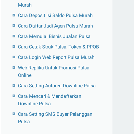
Murah
Cara Deposit Isi Saldo Pulsa Murah
Cara Daftar Jadi Agen Pulsa Murah
Cara Memulai Bisnis Jualan Pulsa
Cara Cetak Struk Pulsa, Token & PPOB
Cara Login Web Report Pulsa Murah
Web Replika Untuk Promosi Pulsa
Online
Cara Setting Autoreg Downline Pulsa
Cara Mencari & Mendaftarkan
Downline Pulsa
Cara Setting SMS Buyer Pelanggan
Pulsa