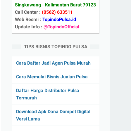
Singkawang - Kalimantan Barat 79123
Call Center :
(0562) 633511
Web Resmi :
TopindoPulsa.id
Update Info :
@TopindoOfficial
TIPS BISNIS TOPINDO PULSA
Cara Daftar Jadi Agen Pulsa Murah
Cara Memulai Bisnis Jualan Pulsa
Daftar Harga Distributor Pulsa
Termurah
Download Apk Dana Dompet Digital
Versi Lama