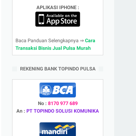
APLIKASI IPHONE :
Baca Panduan Selengkapnya ⇒
Cara
Transaksi Bisnis Jual Pulsa Murah
REKENING BANK TOPINDO PULSA
No :
8170 977 689
An :
PT TOPINDO SOLUSI KOMUNIKA