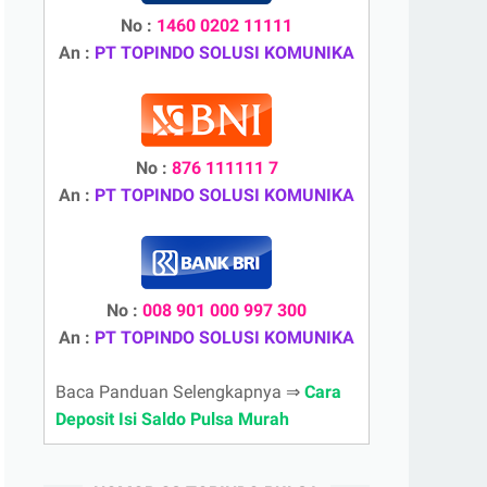
No :
1460 0202 11111
An :
PT TOPINDO SOLUSI KOMUNIKA
No :
876 111111 7
An :
PT TOPINDO SOLUSI KOMUNIKA
No :
008 901 000 997 300
An :
PT TOPINDO SOLUSI KOMUNIKA
Baca Panduan Selengkapnya ⇒
Cara
Deposit Isi Saldo Pulsa Murah