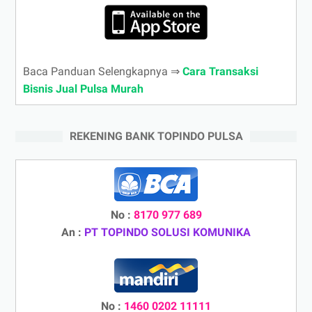
Baca Panduan Selengkapnya ⇒
Cara Transaksi
Bisnis Jual Pulsa Murah
REKENING BANK TOPINDO PULSA
No :
8170 977 689
An :
PT TOPINDO SOLUSI KOMUNIKA
No :
1460 0202 11111