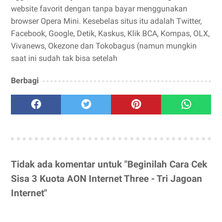
website favorit dengan tanpa bayar menggunakan
browser Opera Mini. Kesebelas situs itu adalah Twitter,
Facebook, Google, Detik, Kaskus, Klik BCA, Kompas, OLX,
Vivanews, Okezone dan Tokobagus (namun mungkin
saat ini sudah tak bisa setelah
Berbagi
Tidak ada komentar untuk "Beginilah Cara Cek
Sisa 3 Kuota AON Internet Three - Tri Jagoan
Internet"