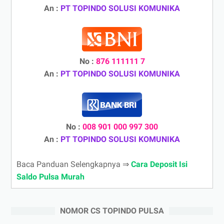
An :
PT TOPINDO SOLUSI KOMUNIKA
No :
876 111111 7
An :
PT TOPINDO SOLUSI KOMUNIKA
No :
008 901 000 997 300
An :
PT TOPINDO SOLUSI KOMUNIKA
Baca Panduan Selengkapnya ⇒
Cara Deposit Isi
Saldo Pulsa Murah
NOMOR CS TOPINDO PULSA