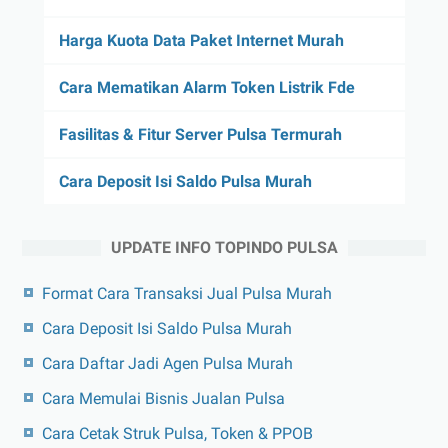
Harga Kuota Data Paket Internet Murah
Cara Mematikan Alarm Token Listrik Fde
Fasilitas & Fitur Server Pulsa Termurah
Cara Deposit Isi Saldo Pulsa Murah
UPDATE INFO TOPINDO PULSA
Format Cara Transaksi Jual Pulsa Murah
Cara Deposit Isi Saldo Pulsa Murah
Cara Daftar Jadi Agen Pulsa Murah
Cara Memulai Bisnis Jualan Pulsa
Cara Cetak Struk Pulsa, Token & PPOB