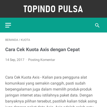
BERANDA
/
KUOTA
Cara Cek Kuota Axis dengan Cepat
14 Sep, 2017
Posting Komentar
Cara Cek Kuota Axis - Kalian para pengguna alat
komunikasi yang semakin canggih, pasti sudah
berpengalaman juga dalam memilih produk-produk
jaringan internet atau istilahnya paket data. Dengan
banyaknya pilihan tersebut, pastilah kalian tidak asing