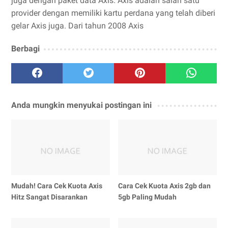
juga dengan paket data Axis. Axis adalah salah satu
provider dengan memiliki kartu perdana yang telah diberi
gelar Axis juga. Dari tahun 2008 Axis
Berbagi
Anda mungkin menyukai postingan ini
Mudah! Cara Cek Kuota Axis
Cara Cek Kuota Axis 2gb dan
Hitz Sangat Disarankan
5gb Paling Mudah