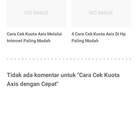
Cara Cek Kuota Axis Melalui
4 Cara Cek Kuota Axis Di Hp
Internet Paling Mudah
Paling Mudah
Tidak ada komentar untuk "Cara Cek Kuota
Axis dengan Cepat"