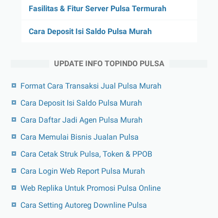
Fasilitas & Fitur Server Pulsa Termurah
Cara Deposit Isi Saldo Pulsa Murah
UPDATE INFO TOPINDO PULSA
Format Cara Transaksi Jual Pulsa Murah
Cara Deposit Isi Saldo Pulsa Murah
Cara Daftar Jadi Agen Pulsa Murah
Cara Memulai Bisnis Jualan Pulsa
Cara Cetak Struk Pulsa, Token & PPOB
Cara Login Web Report Pulsa Murah
Web Replika Untuk Promosi Pulsa Online
Cara Setting Autoreg Downline Pulsa