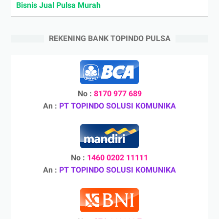
Bisnis Jual Pulsa Murah
REKENING BANK TOPINDO PULSA
No :
8170 977 689
An :
PT TOPINDO SOLUSI KOMUNIKA
No :
1460 0202 11111
An :
PT TOPINDO SOLUSI KOMUNIKA