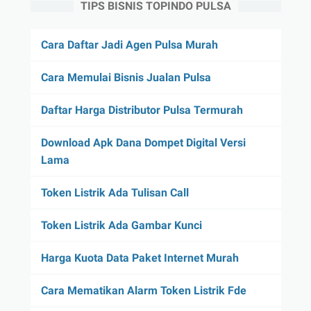
TIPS BISNIS TOPINDO PULSA
Cara Daftar Jadi Agen Pulsa Murah
Cara Memulai Bisnis Jualan Pulsa
Daftar Harga Distributor Pulsa Termurah
Download Apk Dana Dompet Digital Versi
Lama
Token Listrik Ada Tulisan Call
Token Listrik Ada Gambar Kunci
Harga Kuota Data Paket Internet Murah
Cara Mematikan Alarm Token Listrik Fde