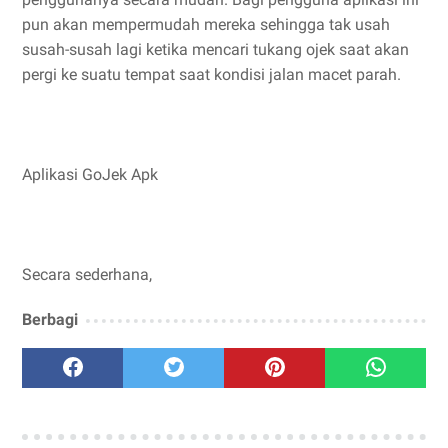
pun akan mempermudah mereka sehingga tak usah
susah-susah lagi ketika mencari tukang ojek saat akan
pergi ke suatu tempat saat kondisi jalan macet parah.
Aplikasi GoJek Apk
Secara sederhana,
Berbagi