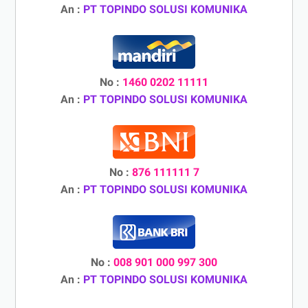
An :
PT TOPINDO SOLUSI KOMUNIKA
No :
1460 0202 11111
An :
PT TOPINDO SOLUSI KOMUNIKA
No :
876 111111 7
An :
PT TOPINDO SOLUSI KOMUNIKA
No :
008 901 000 997 300
An :
PT TOPINDO SOLUSI KOMUNIKA