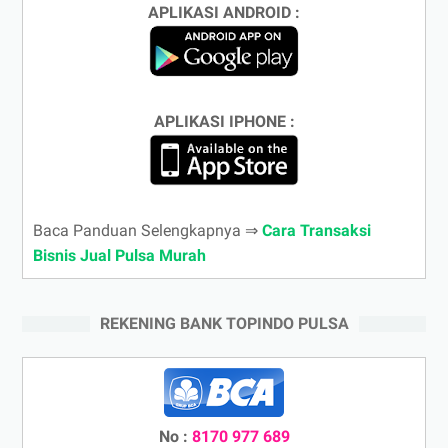
APLIKASI ANDROID :
APLIKASI IPHONE :
Baca Panduan Selengkapnya ⇒
Cara Transaksi
Bisnis Jual Pulsa Murah
REKENING BANK TOPINDO PULSA
No :
8170 977 689