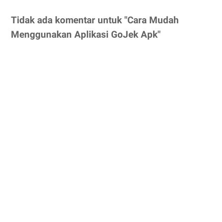
Tidak ada komentar untuk "Cara Mudah
Menggunakan Aplikasi GoJek Apk"