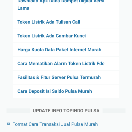
Download Apk Dana Dompet Digital Versi
Lama
Token Listrik Ada Tulisan Call
Token Listrik Ada Gambar Kunci
Harga Kuota Data Paket Internet Murah
Cara Mematikan Alarm Token Listrik Fde
Fasilitas & Fitur Server Pulsa Termurah
Cara Deposit Isi Saldo Pulsa Murah
UPDATE INFO TOPINDO PULSA
Format Cara Transaksi Jual Pulsa Murah