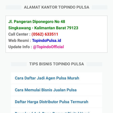
ALAMAT KANTOR TOPINDO PULSA
Jl. Pangeran Diponegoro No 48
Singkawang - Kalimantan Barat 79123
Call Center :
(0562) 633511
Web Resmi :
TopindoPulsa.id
Update Info :
@TopindoOfficial
TIPS BISNIS TOPINDO PULSA
Cara Daftar Jadi Agen Pulsa Murah
Cara Memulai Bisnis Jualan Pulsa
Daftar Harga Distributor Pulsa Termurah