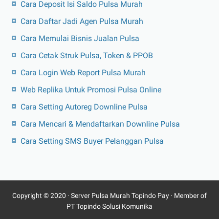
Cara Deposit Isi Saldo Pulsa Murah
Cara Daftar Jadi Agen Pulsa Murah
Cara Memulai Bisnis Jualan Pulsa
Cara Cetak Struk Pulsa, Token & PPOB
Cara Login Web Report Pulsa Murah
Web Replika Untuk Promosi Pulsa Online
Cara Setting Autoreg Downline Pulsa
Cara Mencari & Mendaftarkan Downline Pulsa
Cara Setting SMS Buyer Pelanggan Pulsa
Copyright © 2020 ·
Server Pulsa Murah Topindo Pay
· Member of
PT Topindo Solusi Komunika