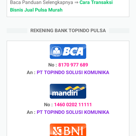
Baca Panduan Selengkapnya ⇒
Cara Transaksi
Bisnis Jual Pulsa Murah
REKENING BANK TOPINDO PULSA
No :
8170 977 689
An :
PT TOPINDO SOLUSI KOMUNIKA
No :
1460 0202 11111
An :
PT TOPINDO SOLUSI KOMUNIKA