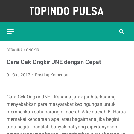
BERANDA
/
ONGKIR
Cara Cek Ongkir JNE dengan Cepat
01 Okt, 2017
Posting Komentar
Cara Cek Ongkir JNE - Kendala jarak jauh terkadang
menyebabkan para masyarakat kebingungan untuk
memberikan satu barang di daerah A ke daerah B. Harus
memakai kendaraan apa, atau bagaimana jika begini
atau begitu, pastilah banyak hal yang dipertanyakan