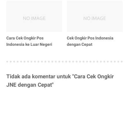
Cara Cek Ongkir Pos
Cek Ongkir Pos Indonesia
Indonesia ke Luar Negeri
dengan Cepat
Tidak ada komentar untuk "Cara Cek Ongkir
JNE dengan Cepat"