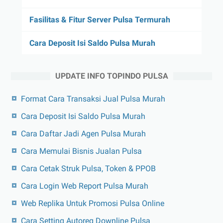
Fasilitas & Fitur Server Pulsa Termurah
Cara Deposit Isi Saldo Pulsa Murah
UPDATE INFO TOPINDO PULSA
Format Cara Transaksi Jual Pulsa Murah
Cara Deposit Isi Saldo Pulsa Murah
Cara Daftar Jadi Agen Pulsa Murah
Cara Memulai Bisnis Jualan Pulsa
Cara Cetak Struk Pulsa, Token & PPOB
Cara Login Web Report Pulsa Murah
Web Replika Untuk Promosi Pulsa Online
Cara Setting Autoreg Downline Pulsa