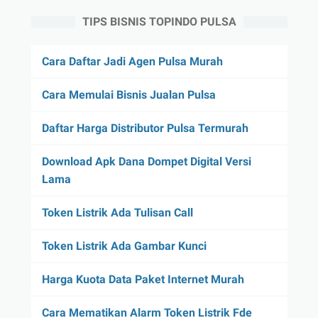
TIPS BISNIS TOPINDO PULSA
Cara Daftar Jadi Agen Pulsa Murah
Cara Memulai Bisnis Jualan Pulsa
Daftar Harga Distributor Pulsa Termurah
Download Apk Dana Dompet Digital Versi
Lama
Token Listrik Ada Tulisan Call
Token Listrik Ada Gambar Kunci
Harga Kuota Data Paket Internet Murah
Cara Mematikan Alarm Token Listrik Fde