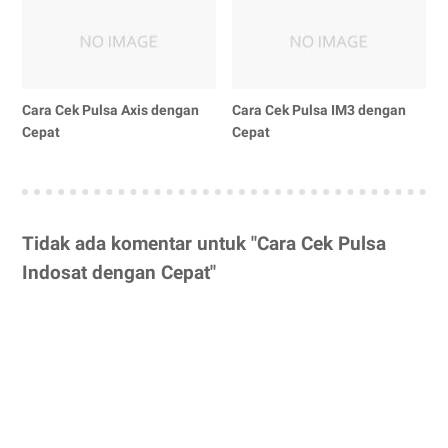
Cara Cek Pulsa Axis dengan
Cara Cek Pulsa IM3 dengan
Cepat
Cepat
Tidak ada komentar untuk "Cara Cek Pulsa
Indosat dengan Cepat"