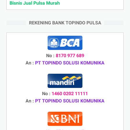
Bisnis Jual Pulsa Murah
REKENING BANK TOPINDO PULSA
No :
8170 977 689
An :
PT TOPINDO SOLUSI KOMUNIKA
No :
1460 0202 11111
An :
PT TOPINDO SOLUSI KOMUNIKA