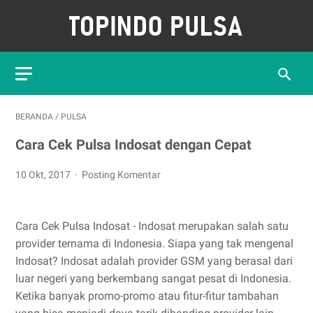
BERANDA
/
PULSA
Cara Cek Pulsa Indosat dengan Cepat
10 Okt, 2017
Posting Komentar
Cara Cek Pulsa Indosat - Indosat merupakan salah satu
provider ternama di Indonesia. Siapa yang tak mengenal
Indosat? Indosat adalah provider GSM yang berasal dari
luar negeri yang berkembang sangat pesat di Indonesia.
Ketika banyak promo-promo atau fitur-fitur tambahan