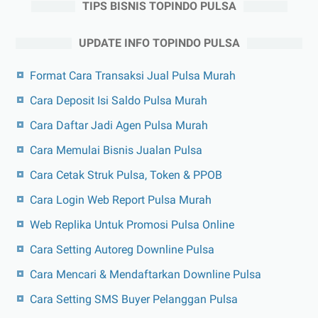
TIPS BISNIS TOPINDO PULSA
UPDATE INFO TOPINDO PULSA
Format Cara Transaksi Jual Pulsa Murah
Cara Deposit Isi Saldo Pulsa Murah
Cara Daftar Jadi Agen Pulsa Murah
Cara Memulai Bisnis Jualan Pulsa
Cara Cetak Struk Pulsa, Token & PPOB
Cara Login Web Report Pulsa Murah
Web Replika Untuk Promosi Pulsa Online
Cara Setting Autoreg Downline Pulsa
Cara Mencari & Mendaftarkan Downline Pulsa
Cara Setting SMS Buyer Pelanggan Pulsa