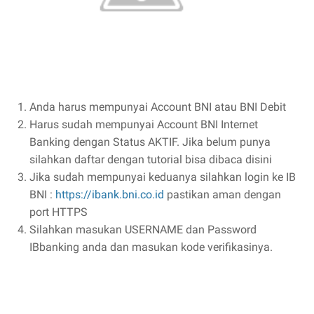
Anda harus mempunyai Account BNI atau BNI Debit
Harus sudah mempunyai Account BNI Internet
Banking dengan Status AKTIF. Jika belum punya
silahkan daftar dengan tutorial bisa dibaca disini
Jika sudah mempunyai keduanya silahkan login ke IB
BNI :
https://ibank.bni.co.id
pastikan aman dengan
port HTTPS
Silahkan masukan USERNAME dan Password
IBbanking anda dan masukan kode verifikasinya.