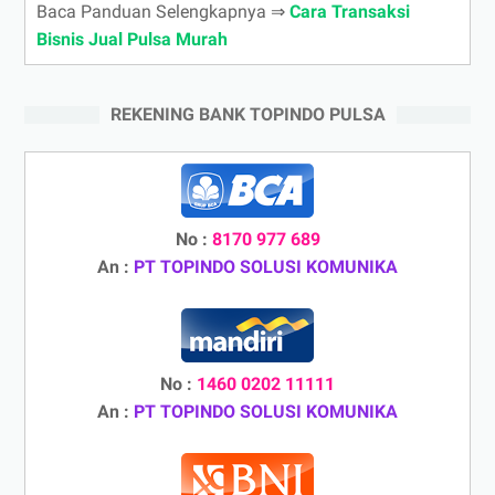
Baca Panduan Selengkapnya ⇒
Cara Transaksi
Bisnis Jual Pulsa Murah
REKENING BANK TOPINDO PULSA
No :
8170 977 689
An :
PT TOPINDO SOLUSI KOMUNIKA
No :
1460 0202 11111
An :
PT TOPINDO SOLUSI KOMUNIKA