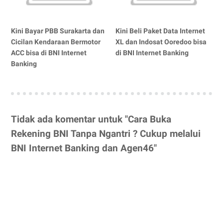
Kini Bayar PBB Surakarta dan
Kini Beli Paket Data Internet
Cicilan Kendaraan Bermotor
XL dan Indosat Ooredoo bisa
ACC bisa di BNI Internet
di BNI Internet Banking
Banking
Tidak ada komentar untuk "Cara Buka
Rekening BNI Tanpa Ngantri ? Cukup melalui
BNI Internet Banking dan Agen46"