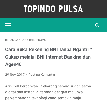
BERANDA
/
BANK BNI
/
PROMO
Cara Buka Rekening BNI Tanpa Ngantri ?
Cukup melalui BNI Internet Banking dan
Agen46
29 Nov, 2017
Posting Komentar
Aris Cell Perbankan - Sekarang semua sudah serba
digital dan instan, di tambah dengan majunya
perkembangan teknologi yang semakin maju.