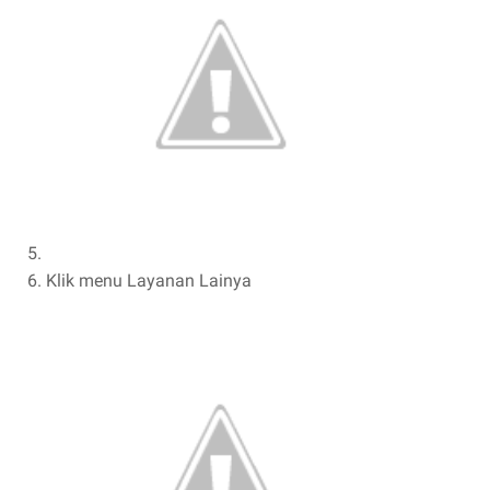
Klik menu Layanan Lainya