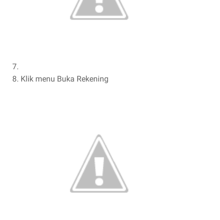
Klik menu Buka Rekening