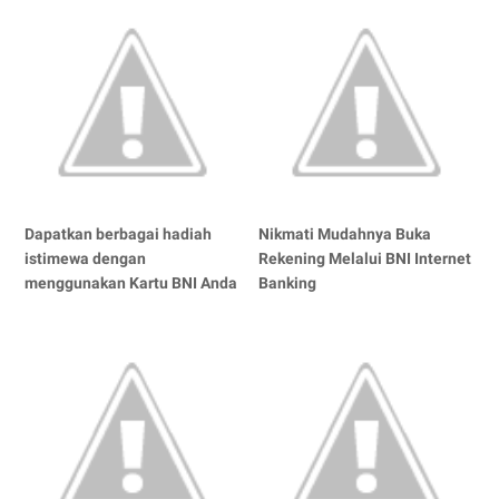
Dapatkan berbagai hadiah
Nikmati Mudahnya Buka
istimewa dengan
Rekening Melalui BNI Internet
menggunakan Kartu BNI Anda
Banking