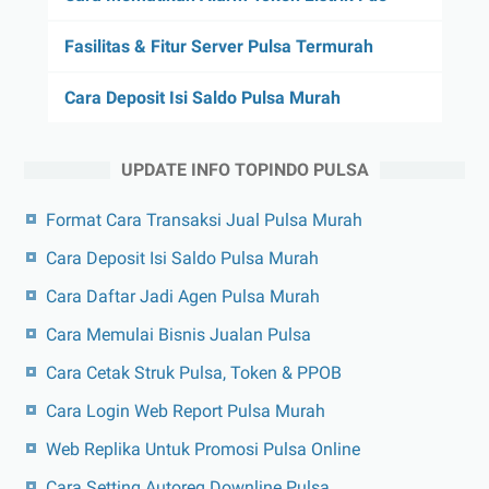
Fasilitas & Fitur Server Pulsa Termurah
Cara Deposit Isi Saldo Pulsa Murah
UPDATE INFO TOPINDO PULSA
Format Cara Transaksi Jual Pulsa Murah
Cara Deposit Isi Saldo Pulsa Murah
Cara Daftar Jadi Agen Pulsa Murah
Cara Memulai Bisnis Jualan Pulsa
Cara Cetak Struk Pulsa, Token & PPOB
Cara Login Web Report Pulsa Murah
Web Replika Untuk Promosi Pulsa Online
Cara Setting Autoreg Downline Pulsa