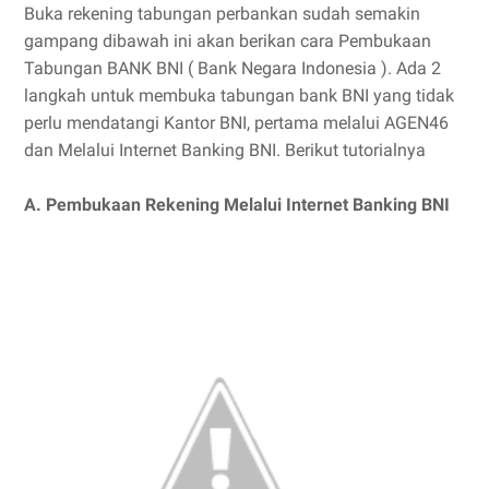
Buka rekening tabungan perbankan sudah semakin
gampang dibawah ini akan berikan cara Pembukaan
Tabungan BANK BNI ( Bank Negara Indonesia ). Ada 2
langkah untuk membuka tabungan bank BNI yang tidak
perlu mendatangi Kantor BNI, pertama melalui AGEN46
dan Melalui Internet Banking BNI. Berikut tutorialnya
A. Pembukaan Rekening Melalui Internet Banking BNI