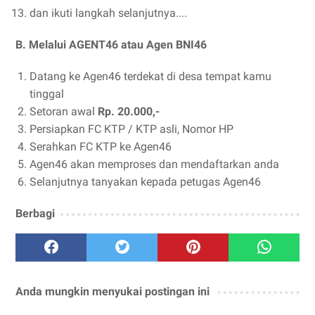
dan ikuti langkah selanjutnya....
B. Melalui AGENT46 atau Agen BNI46
Datang ke Agen46 terdekat di desa tempat kamu
tinggal
Setoran awal
Rp. 20.000,-
Persiapkan FC KTP / KTP asli, Nomor HP
Serahkan FC KTP ke Agen46
Agen46 akan memproses dan mendaftarkan anda
Selanjutnya tanyakan kepada petugas Agen46
Berbagi
Anda mungkin menyukai postingan ini