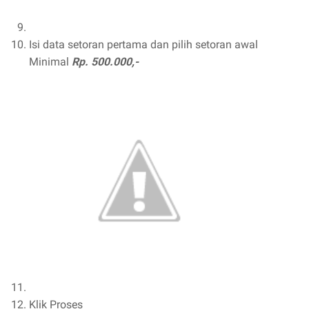
Isi data setoran pertama dan pilih setoran awal
Minimal
Rp. 500.000,-
Klik Proses