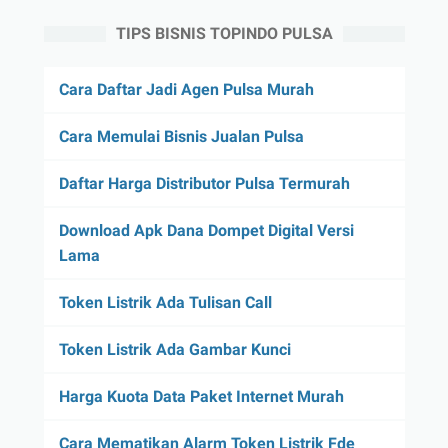
TIPS BISNIS TOPINDO PULSA
Cara Daftar Jadi Agen Pulsa Murah
Cara Memulai Bisnis Jualan Pulsa
Daftar Harga Distributor Pulsa Termurah
Download Apk Dana Dompet Digital Versi
Lama
Token Listrik Ada Tulisan Call
Token Listrik Ada Gambar Kunci
Harga Kuota Data Paket Internet Murah
Cara Mematikan Alarm Token Listrik Fde