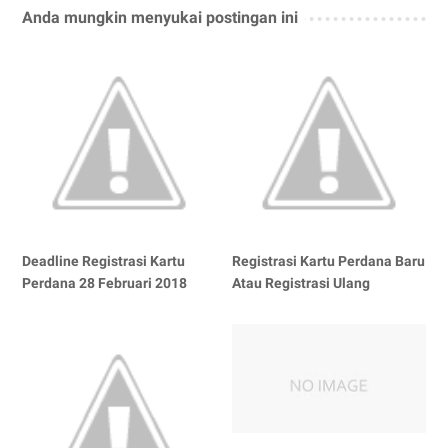
Anda mungkin menyukai postingan ini
Deadline Registrasi Kartu
Registrasi Kartu Perdana Baru
Perdana 28 Februari 2018
Atau Registrasi Ulang