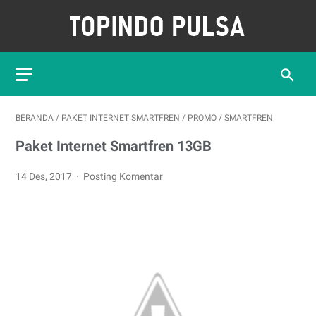
BERANDA
/
PAKET INTERNET SMARTFREN
/
PROMO
/
SMARTFREN
Paket Internet Smartfren 13GB
14 Des, 2017
Posting Komentar