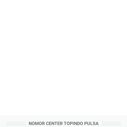
NOMOR CENTER TOPINDO PULSA