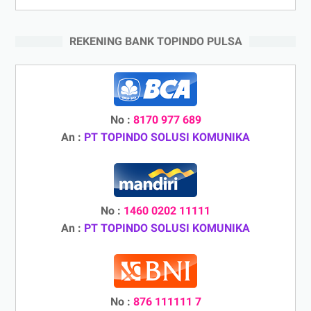
REKENING BANK TOPINDO PULSA
No :
8170 977 689
An :
PT TOPINDO SOLUSI KOMUNIKA
No :
1460 0202 11111
An :
PT TOPINDO SOLUSI KOMUNIKA
No :
876 111111 7