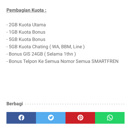
Pembagian Kuota :
- 2GB Kuota Utama
- 1GB Kuota Bonus
- 5GB Kuota Bonus
- 5GB Kuota Chating ( WA, BBM, Line )
- Bonus GIS 24GB ( Selama 1thn )
- Bonus Telpon Ke Semua Nomor Semua SMARTFREN
Berbagi