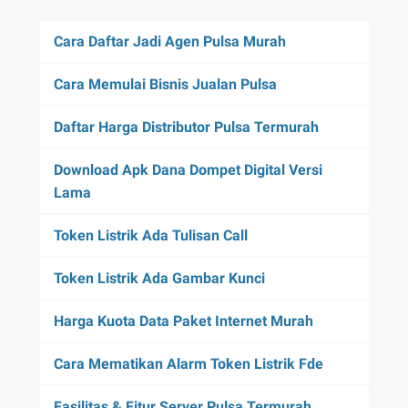
Cara Daftar Jadi Agen Pulsa Murah
Cara Memulai Bisnis Jualan Pulsa
Daftar Harga Distributor Pulsa Termurah
Download Apk Dana Dompet Digital Versi
Lama
Token Listrik Ada Tulisan Call
Token Listrik Ada Gambar Kunci
Harga Kuota Data Paket Internet Murah
Cara Mematikan Alarm Token Listrik Fde
Fasilitas & Fitur Server Pulsa Termurah