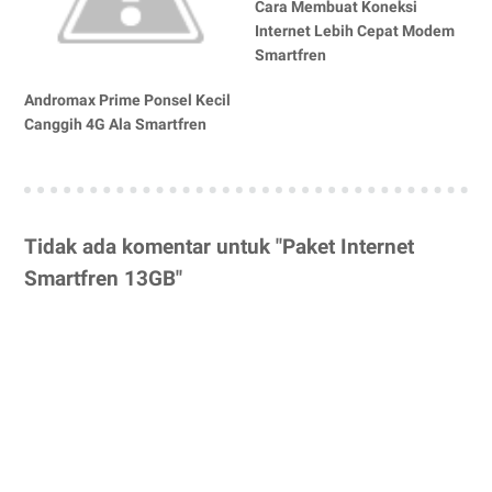
Cara Membuat Koneksi
Internet Lebih Cepat Modem
Smartfren
Andromax Prime Ponsel Kecil
Canggih 4G Ala Smartfren
Tidak ada komentar untuk "Paket Internet
Smartfren 13GB"