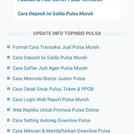
Cara Deposit Isi Saldo Pulsa Murah
UPDATE INFO TOPINDO PULSA
Format Cara Transaksi Jual Pulsa Murah
Cara Deposit Isi Saldo Pulsa Murah
Cara Daftar Jadi Agen Pulsa Murah
Cara Memulai Bisnis Jualan Pulsa
Cara Cetak Struk Pulsa, Token & PPOB
Cara Login Web Report Pulsa Murah
Web Replika Untuk Promosi Pulsa Online
Cara Setting Autoreg Downline Pulsa
Cara Mencari & Mendaftarkan Downline Pulsa