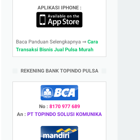
APLIKASI IPHONE :
Baca Panduan Selengkapnya ⇒
Cara
Transaksi Bisnis Jual Pulsa Murah
REKENING BANK TOPINDO PULSA
No :
8170 977 689
An :
PT TOPINDO SOLUSI KOMUNIKA