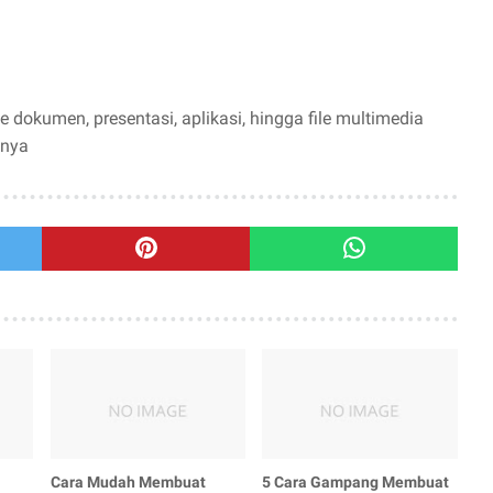
e dokumen, presentasi, aplikasi, hingga file multimedia
inya
Cara Mudah Membuat
5 Cara Gampang Membuat