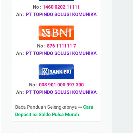
No :
1460 0202 11111
An :
PT TOPINDO SOLUSI KOMUNIKA
No :
876 111111 7
An :
PT TOPINDO SOLUSI KOMUNIKA
No :
008 901 000 997 300
An :
PT TOPINDO SOLUSI KOMUNIKA
Baca Panduan Selengkapnya ⇒
Cara
Deposit Isi Saldo Pulsa Murah