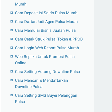
Murah
Cara Deposit Isi Saldo Pulsa Murah
Cara Daftar Jadi Agen Pulsa Murah
Cara Memulai Bisnis Jualan Pulsa
Cara Cetak Struk Pulsa, Token & PPOB
Cara Login Web Report Pulsa Murah
Web Replika Untuk Promosi Pulsa
Online
Cara Setting Autoreg Downline Pulsa
Cara Mencari & Mendaftarkan
Downline Pulsa
Cara Setting SMS Buyer Pelanggan
Pulsa