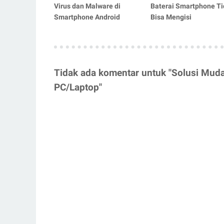
Virus dan Malware di
Baterai Smartphone Ti
Smartphone Android
Bisa Mengisi
Tidak ada komentar untuk "Solusi Mud
PC/Laptop"