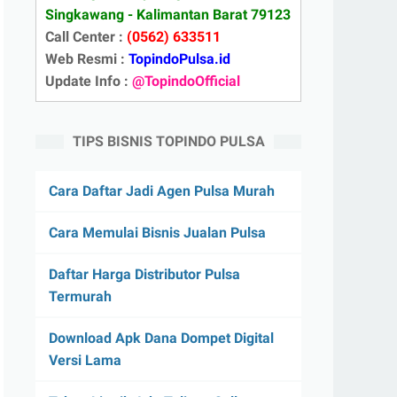
Singkawang - Kalimantan Barat 79123
Call Center :
(0562) 633511
Web Resmi :
TopindoPulsa.id
Update Info :
@TopindoOfficial
TIPS BISNIS TOPINDO PULSA
Cara Daftar Jadi Agen Pulsa Murah
Cara Memulai Bisnis Jualan Pulsa
Daftar Harga Distributor Pulsa
Termurah
Download Apk Dana Dompet Digital
Versi Lama