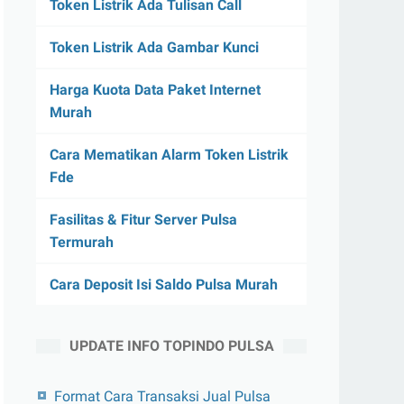
Token Listrik Ada Tulisan Call
Token Listrik Ada Gambar Kunci
Harga Kuota Data Paket Internet
Murah
Cara Mematikan Alarm Token Listrik
Fde
Fasilitas & Fitur Server Pulsa
Termurah
Cara Deposit Isi Saldo Pulsa Murah
UPDATE INFO TOPINDO PULSA
Format Cara Transaksi Jual Pulsa