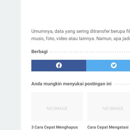
Umumnya, data yang sering ditransfer berupa fil
music, foto, video atau lainnya. Namun, apa jad
Berbagi
Anda mungkin menyukai postingan ini
3 Cara Cepat Menghapus
Cara Cepat Mengatasi