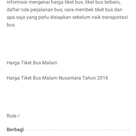
informasi mengenai harga tiket bus, tiket bus terbaru,
daftar rute perjalanan bus, cara membeli tiket bus dan
apa saja yang perlu disiapkan sebelum naik transportasi
bus.
Harga Tiket Bus Malam
Harga Tiket Bus Malam Nusantara Tahun 2018
Rute /
Berbagi