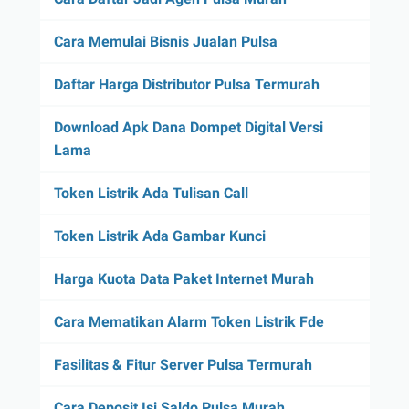
Cara Memulai Bisnis Jualan Pulsa
Daftar Harga Distributor Pulsa Termurah
Download Apk Dana Dompet Digital Versi
Lama
Token Listrik Ada Tulisan Call
Token Listrik Ada Gambar Kunci
Harga Kuota Data Paket Internet Murah
Cara Mematikan Alarm Token Listrik Fde
Fasilitas & Fitur Server Pulsa Termurah
Cara Deposit Isi Saldo Pulsa Murah