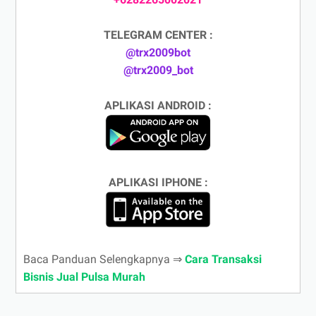
TELEGRAM CENTER :
@trx2009bot
@trx2009_bot
APLIKASI ANDROID :
APLIKASI IPHONE :
Baca Panduan Selengkapnya ⇒
Cara Transaksi
Bisnis Jual Pulsa Murah