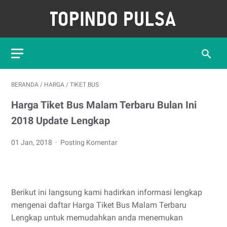
BERANDA
/
HARGA
/
TIKET BUS
Harga Tiket Bus Malam Terbaru Bulan Ini
2018 Update Lengkap
01 Jan, 2018
Posting Komentar
Berikut ini langsung kami hadirkan informasi lengkap
mengenai daftar Harga Tiket Bus Malam Terbaru
Lengkap untuk memudahkan anda menemukan