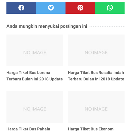
Anda mungkin menyukai postingan ini
Harga Tiket Bus Lorena
Harga Tiket Bus Rosalia Indah
Terbaru Bulan Ini 2018 Update
Terbaru Bulan Ini 2018 Update
Harga Tiket Bus Pahala
Harga Tiket Bus Ekonomi