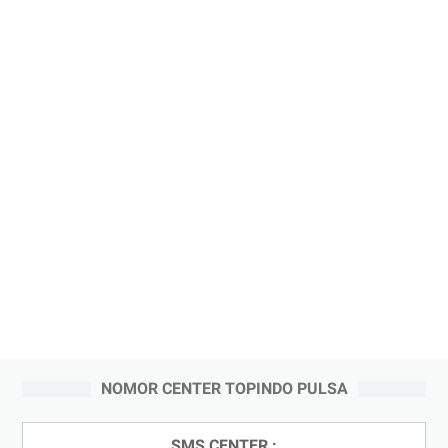
NOMOR CENTER TOPINDO PULSA
SMS CENTER :