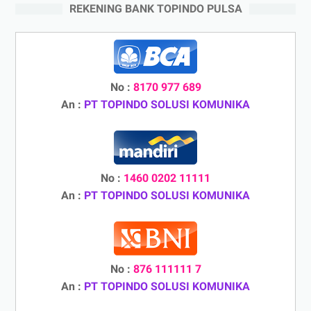
REKENING BANK TOPINDO PULSA
No :
8170 977 689
An :
PT TOPINDO SOLUSI KOMUNIKA
No :
1460 0202 11111
An :
PT TOPINDO SOLUSI KOMUNIKA
No :
876 111111 7
An :
PT TOPINDO SOLUSI KOMUNIKA