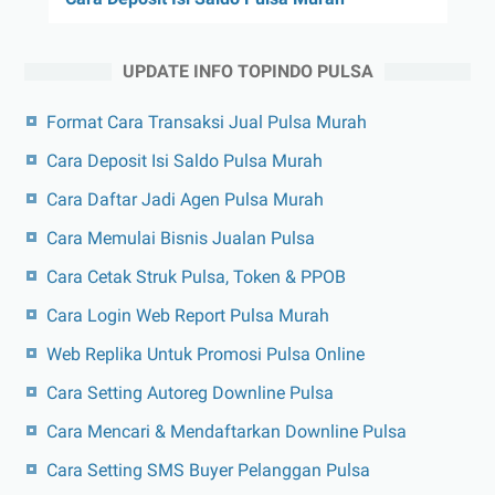
UPDATE INFO TOPINDO PULSA
Format Cara Transaksi Jual Pulsa Murah
Cara Deposit Isi Saldo Pulsa Murah
Cara Daftar Jadi Agen Pulsa Murah
Cara Memulai Bisnis Jualan Pulsa
Cara Cetak Struk Pulsa, Token & PPOB
Cara Login Web Report Pulsa Murah
Web Replika Untuk Promosi Pulsa Online
Cara Setting Autoreg Downline Pulsa
Cara Mencari & Mendaftarkan Downline Pulsa
Cara Setting SMS Buyer Pelanggan Pulsa