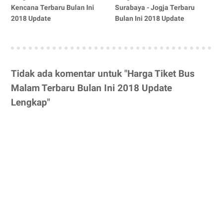
Kencana Terbaru Bulan Ini
Surabaya - Jogja Terbaru
2018 Update
Bulan Ini 2018 Update
Tidak ada komentar untuk "Harga Tiket Bus
Malam Terbaru Bulan Ini 2018 Update
Lengkap"