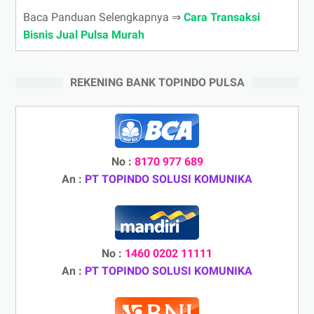
Baca Panduan Selengkapnya ⇒
Cara Transaksi
Bisnis Jual Pulsa Murah
REKENING BANK TOPINDO PULSA
No :
8170 977 689
An :
PT TOPINDO SOLUSI KOMUNIKA
No :
1460 0202 11111
An :
PT TOPINDO SOLUSI KOMUNIKA