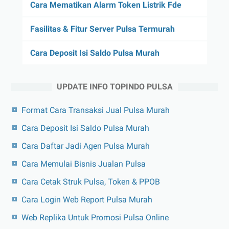
Cara Mematikan Alarm Token Listrik Fde
Fasilitas & Fitur Server Pulsa Termurah
Cara Deposit Isi Saldo Pulsa Murah
UPDATE INFO TOPINDO PULSA
Format Cara Transaksi Jual Pulsa Murah
Cara Deposit Isi Saldo Pulsa Murah
Cara Daftar Jadi Agen Pulsa Murah
Cara Memulai Bisnis Jualan Pulsa
Cara Cetak Struk Pulsa, Token & PPOB
Cara Login Web Report Pulsa Murah
Web Replika Untuk Promosi Pulsa Online