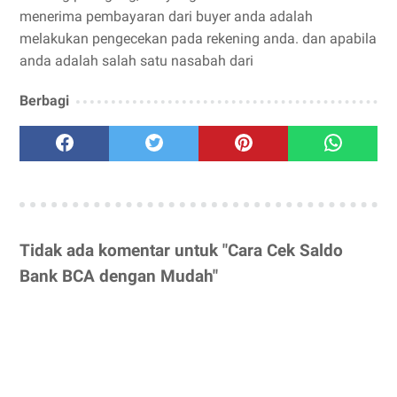
menerima pembayaran dari buyer anda adalah
melakukan pengecekan pada rekening anda. dan apabila
anda adalah salah satu nasabah dari
Berbagi
Tidak ada komentar untuk "Cara Cek Saldo
Bank BCA dengan Mudah"