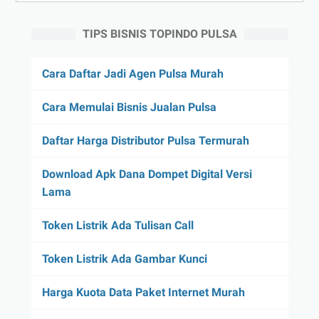
TIPS BISNIS TOPINDO PULSA
Cara Daftar Jadi Agen Pulsa Murah
Cara Memulai Bisnis Jualan Pulsa
Daftar Harga Distributor Pulsa Termurah
Download Apk Dana Dompet Digital Versi
Lama
Token Listrik Ada Tulisan Call
Token Listrik Ada Gambar Kunci
Harga Kuota Data Paket Internet Murah