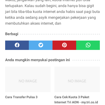
terlupakan. Kalau sudah begini, anda hanya bisa gigit
jari bila tiba-tiba kuota internet anda habis saat pagi buta
ketika anda sedang asyik mengerjakan pekerjaan yang
membutuhkan akses internet, dan
Berbagi
Anda mungkin menyukai postingan ini
Cara Transfer Pulsa 3
Cara Cek Kuota 3 Paket
Internet Tri AON - my.tri.co.id