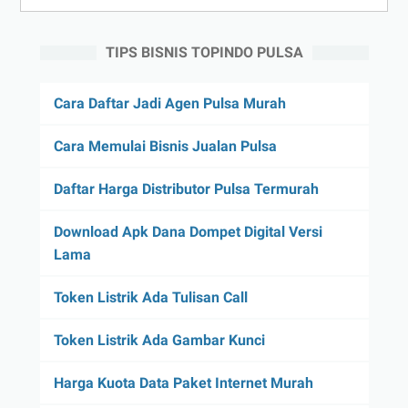
TIPS BISNIS TOPINDO PULSA
Cara Daftar Jadi Agen Pulsa Murah
Cara Memulai Bisnis Jualan Pulsa
Daftar Harga Distributor Pulsa Termurah
Download Apk Dana Dompet Digital Versi
Lama
Token Listrik Ada Tulisan Call
Token Listrik Ada Gambar Kunci
Harga Kuota Data Paket Internet Murah