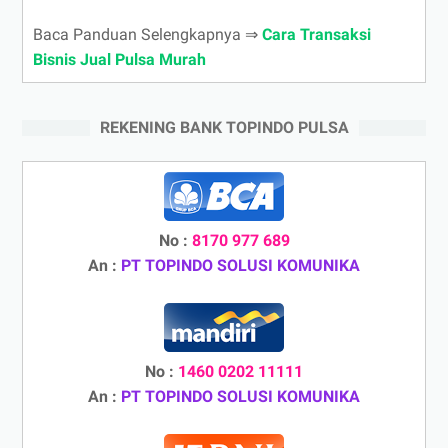
Baca Panduan Selengkapnya ⇒
Cara Transaksi
Bisnis Jual Pulsa Murah
REKENING BANK TOPINDO PULSA
No :
8170 977 689
An :
PT TOPINDO SOLUSI KOMUNIKA
No :
1460 0202 11111
An :
PT TOPINDO SOLUSI KOMUNIKA