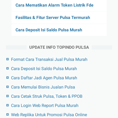
Cara Mematikan Alarm Token Listrik Fde
Fasilitas & Fitur Server Pulsa Termurah
Cara Deposit Isi Saldo Pulsa Murah
UPDATE INFO TOPINDO PULSA
Format Cara Transaksi Jual Pulsa Murah
Cara Deposit Isi Saldo Pulsa Murah
Cara Daftar Jadi Agen Pulsa Murah
Cara Memulai Bisnis Jualan Pulsa
Cara Cetak Struk Pulsa, Token & PPOB
Cara Login Web Report Pulsa Murah
Web Replika Untuk Promosi Pulsa Online