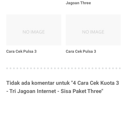
Jagoan Three
Cara Cek Pulsa 3
Cara Cek Pulsa 3
Tidak ada komentar untuk "4 Cara Cek Kuota 3
- Tri Jagoan Internet - Sisa Paket Three"