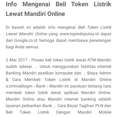
Info Mengenai Beli Token Listrik
Lewat Mandiri Online
Di bawah ini adalah info mengenai
Beli Token Listrik
Lewat Mandiri Online
yang www.topindopulsa.id dapat
dari Google.co.id Semoga dapat membawa penerangan
bagi Anda semua.
2 Mar 2017 - Proses beli token listrik lewat ATM Mandiri
sudah selesai. ... Untuk menggunakan fasilitas internet
Banking Mandiri pastikan komputer dan ... Biaya Admin
& Cara Membeli Token Listrik di Mandiri Online
s:cmmablogm › Bank › Mandiri Ini panduan tentang cara
membeli token listrik lewat aplikasi Mandiri Online.
Mandiri Online atau Mandiri internet banking adalah
layanan perbankan Bank ... Cara Bayar Tagihan PLN dan
Beli Token Listrik Dengan Mandiri Mobile