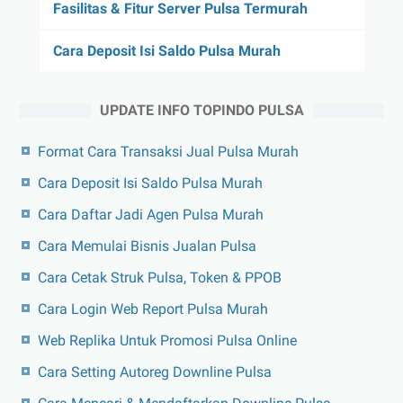
Fasilitas & Fitur Server Pulsa Termurah
Cara Deposit Isi Saldo Pulsa Murah
UPDATE INFO TOPINDO PULSA
Format Cara Transaksi Jual Pulsa Murah
Cara Deposit Isi Saldo Pulsa Murah
Cara Daftar Jadi Agen Pulsa Murah
Cara Memulai Bisnis Jualan Pulsa
Cara Cetak Struk Pulsa, Token & PPOB
Cara Login Web Report Pulsa Murah
Web Replika Untuk Promosi Pulsa Online
Cara Setting Autoreg Downline Pulsa