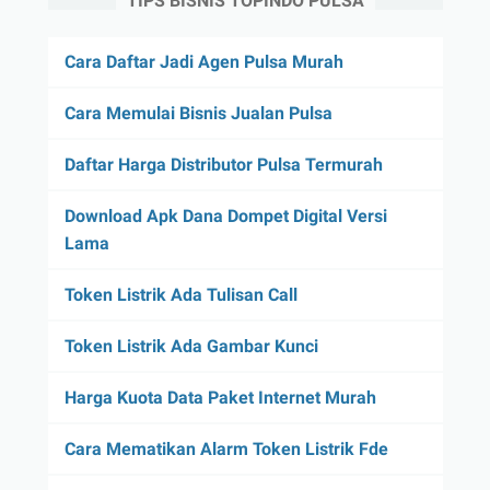
TIPS BISNIS TOPINDO PULSA
Cara Daftar Jadi Agen Pulsa Murah
Cara Memulai Bisnis Jualan Pulsa
Daftar Harga Distributor Pulsa Termurah
Download Apk Dana Dompet Digital Versi
Lama
Token Listrik Ada Tulisan Call
Token Listrik Ada Gambar Kunci
Harga Kuota Data Paket Internet Murah
Cara Mematikan Alarm Token Listrik Fde