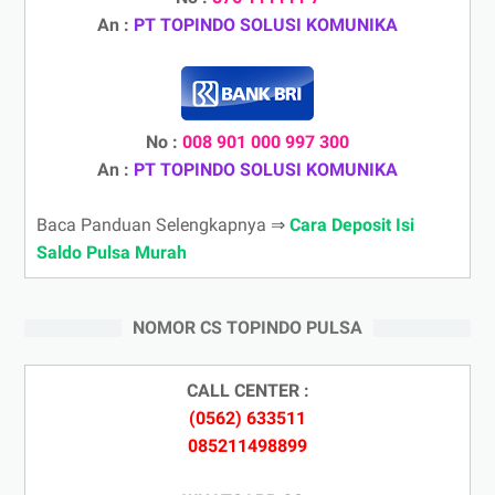
An :
PT TOPINDO SOLUSI KOMUNIKA
No :
008 901 000 997 300
An :
PT TOPINDO SOLUSI KOMUNIKA
Baca Panduan Selengkapnya ⇒
Cara Deposit Isi
Saldo Pulsa Murah
NOMOR CS TOPINDO PULSA
CALL CENTER :
(0562) 633511
085211498899