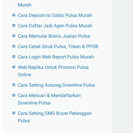
Murah
Cara Deposit Isi Saldo Pulsa Murah
Cara Daftar Jadi Agen Pulsa Murah
Cara Memulai Bisnis Jualan Pulsa
Cara Cetak Struk Pulsa, Token & PPOB
Cara Login Web Report Pulsa Murah
Web Replika Untuk Promosi Pulsa
Online
Cara Setting Autoreg Downline Pulsa
Cara Mencari & Mendaftarkan
Downline Pulsa
Cara Setting SMS Buyer Pelanggan
Pulsa