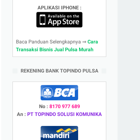
APLIKASI IPHONE :
Baca Panduan Selengkapnya ⇒
Cara
Transaksi Bisnis Jual Pulsa Murah
REKENING BANK TOPINDO PULSA
No :
8170 977 689
An :
PT TOPINDO SOLUSI KOMUNIKA