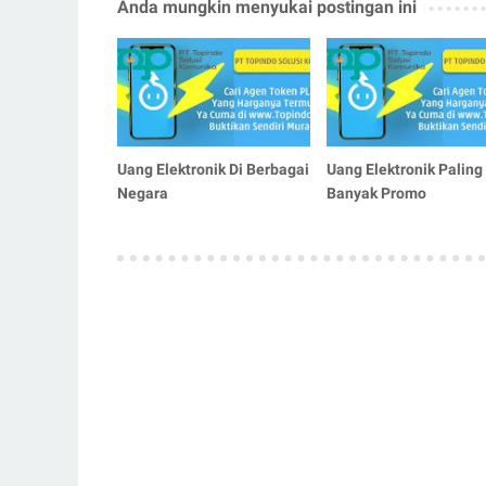
Anda mungkin menyukai postingan ini
Uang Elektronik Di Berbagai
Uang Elektronik Paling
Negara
Banyak Promo