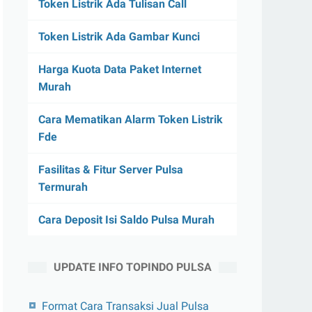
Token Listrik Ada Tulisan Call
Token Listrik Ada Gambar Kunci
Harga Kuota Data Paket Internet
Murah
Cara Mematikan Alarm Token Listrik
Fde
Fasilitas & Fitur Server Pulsa
Termurah
Cara Deposit Isi Saldo Pulsa Murah
UPDATE INFO TOPINDO PULSA
Format Cara Transaksi Jual Pulsa