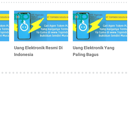
Uang Elektronik Resmi Di
Uang Elektronik Yang
Indonesia
Paling Bagus