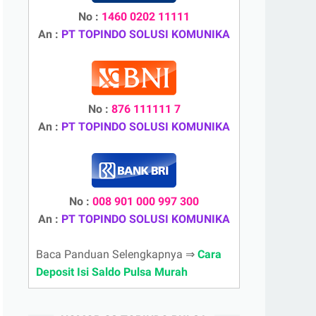
No :
1460 0202 11111
An :
PT TOPINDO SOLUSI KOMUNIKA
No :
876 111111 7
An :
PT TOPINDO SOLUSI KOMUNIKA
No :
008 901 000 997 300
An :
PT TOPINDO SOLUSI KOMUNIKA
Baca Panduan Selengkapnya ⇒
Cara
Deposit Isi Saldo Pulsa Murah