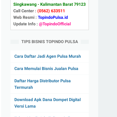
Singkawang - Kalimantan Barat 79123
Call Center :
(0562) 633511
Web Resmi :
TopindoPulsa.id
Update Info :
@TopindoOfficial
TIPS BISNIS TOPINDO PULSA
Cara Daftar Jadi Agen Pulsa Murah
Cara Memulai Bisnis Jualan Pulsa
Daftar Harga Distributor Pulsa
Termurah
Download Apk Dana Dompet Digital
Versi Lama