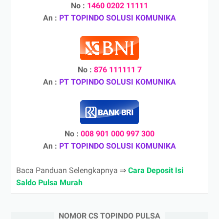
No :
1460 0202 11111
An :
PT TOPINDO SOLUSI KOMUNIKA
No :
876 111111 7
An :
PT TOPINDO SOLUSI KOMUNIKA
No :
008 901 000 997 300
An :
PT TOPINDO SOLUSI KOMUNIKA
Baca Panduan Selengkapnya ⇒
Cara Deposit Isi
Saldo Pulsa Murah
NOMOR CS TOPINDO PULSA