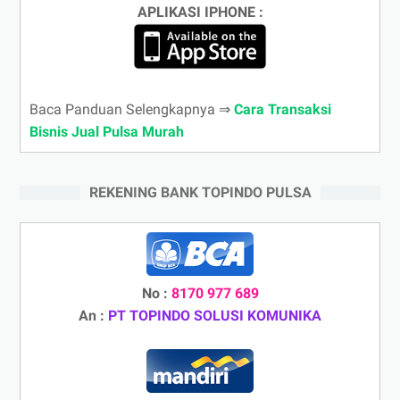
APLIKASI IPHONE :
Baca Panduan Selengkapnya ⇒
Cara Transaksi
Bisnis Jual Pulsa Murah
REKENING BANK TOPINDO PULSA
No :
8170 977 689
An :
PT TOPINDO SOLUSI KOMUNIKA