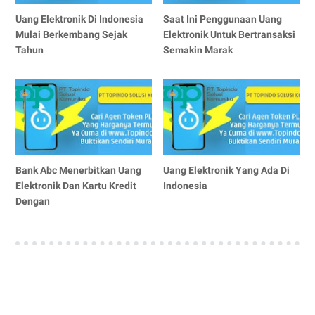
Uang Elektronik Di Indonesia
Saat Ini Penggunaan Uang
Mulai Berkembang Sejak
Elektronik Untuk Bertransaksi
Tahun
Semakin Marak
Bank Abc Menerbitkan Uang
Uang Elektronik Yang Ada Di
Elektronik Dan Kartu Kredit
Indonesia
Dengan