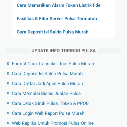
Cara Mematikan Alarm Token Listrik Fde
Fasilitas & Fitur Server Pulsa Termurah
Cara Deposit Isi Saldo Pulsa Murah
UPDATE INFO TOPINDO PULSA
Format Cara Transaksi Jual Pulsa Murah
Cara Deposit Isi Saldo Pulsa Murah
Cara Daftar Jadi Agen Pulsa Murah
Cara Memulai Bisnis Jualan Pulsa
Cara Cetak Struk Pulsa, Token & PPOB
Cara Login Web Report Pulsa Murah
Web Replika Untuk Promosi Pulsa Online