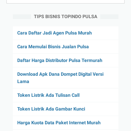
TIPS BISNIS TOPINDO PULSA
Cara Daftar Jadi Agen Pulsa Murah
Cara Memulai Bisnis Jualan Pulsa
Daftar Harga Distributor Pulsa Termurah
Download Apk Dana Dompet Digital Versi
Lama
Token Listrik Ada Tulisan Call
Token Listrik Ada Gambar Kunci
Harga Kuota Data Paket Internet Murah