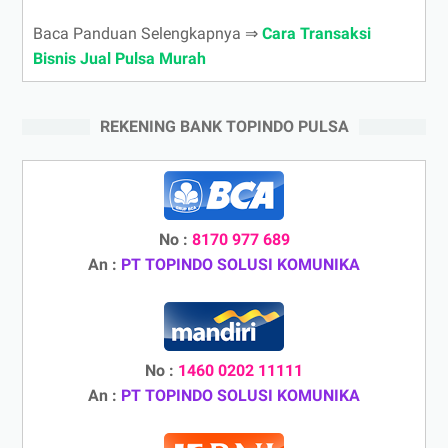
Baca Panduan Selengkapnya ⇒
Cara Transaksi
Bisnis Jual Pulsa Murah
REKENING BANK TOPINDO PULSA
No :
8170 977 689
An :
PT TOPINDO SOLUSI KOMUNIKA
No :
1460 0202 11111
An :
PT TOPINDO SOLUSI KOMUNIKA