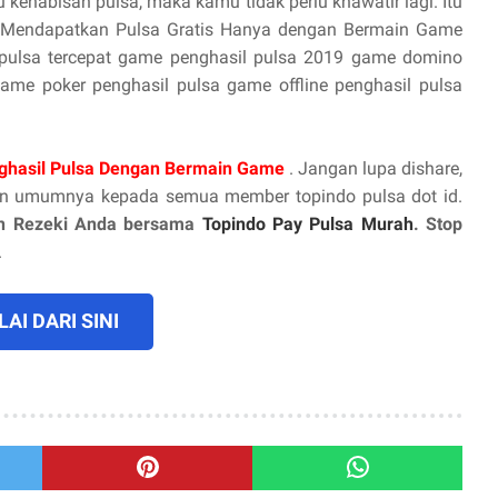
 kehabisan pulsa, maka kamu tidak perlu khawatir lagi. Itu
a Mendapatkan Pulsa Gratis Hanya dengan Bermain Game
 pulsa tercepat game penghasil pulsa 2019 game domino
ame poker penghasil pulsa game offline penghasil pulsa
nghasil Pulsa Dengan Bermain Game
. Jangan lupa dishare,
an umumnya kepada semua member topindo pulsa dot id.
n Rezeki Anda bersama
Topindo Pay Pulsa Murah
. Stop
.
AI DARI SINI