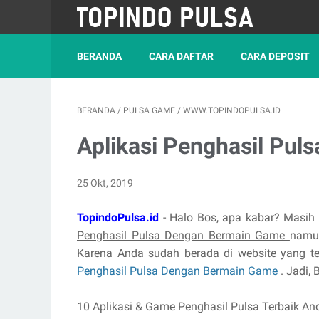
BERANDA
CARA DAFTAR
CARA DEPOSIT
BERANDA
/
PULSA GAME
/
WWW.TOPINDOPULSA.ID
Aplikasi Penghasil Pu
25 Okt, 2019
TopindoPulsa.id
- Halo Bos, apa kabar? Masih
Penghasil Pulsa Dengan Bermain Game
namun
Karena Anda sudah berada di website yang t
Penghasil Pulsa Dengan Bermain Game
. Jadi, 
10 Aplikasi & Game Penghasil Pulsa Terbaik Andr