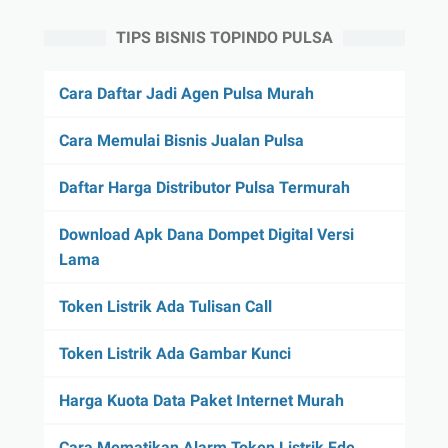
TIPS BISNIS TOPINDO PULSA
Cara Daftar Jadi Agen Pulsa Murah
Cara Memulai Bisnis Jualan Pulsa
Daftar Harga Distributor Pulsa Termurah
Download Apk Dana Dompet Digital Versi
Lama
Token Listrik Ada Tulisan Call
Token Listrik Ada Gambar Kunci
Harga Kuota Data Paket Internet Murah
Cara Mematikan Alarm Token Listrik Fde