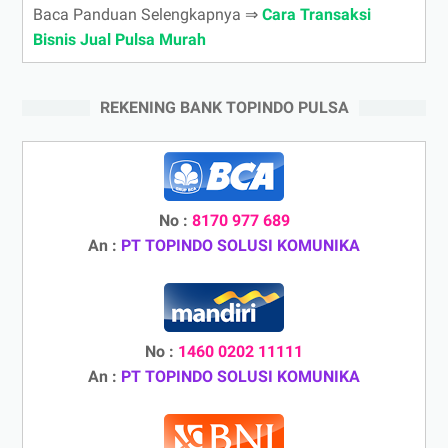
Baca Panduan Selengkapnya ⇒
Cara Transaksi
Bisnis Jual Pulsa Murah
REKENING BANK TOPINDO PULSA
No :
8170 977 689
An :
PT TOPINDO SOLUSI KOMUNIKA
No :
1460 0202 11111
An :
PT TOPINDO SOLUSI KOMUNIKA