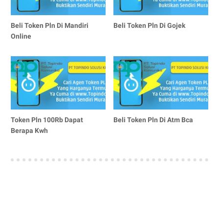
Beli Token Pln Di Mandiri
Beli Token Pln Di Gojek
Online
Token Pln 100Rb Dapat
Beli Token Pln Di Atm Bca
Berapa Kwh