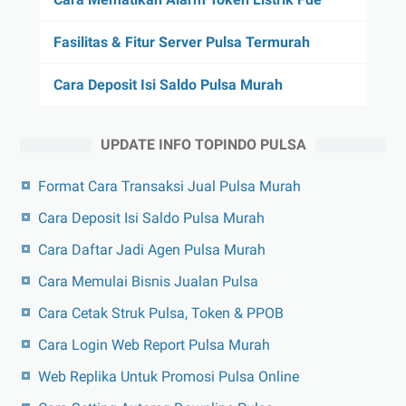
Fasilitas & Fitur Server Pulsa Termurah
Cara Deposit Isi Saldo Pulsa Murah
UPDATE INFO TOPINDO PULSA
Format Cara Transaksi Jual Pulsa Murah
Cara Deposit Isi Saldo Pulsa Murah
Cara Daftar Jadi Agen Pulsa Murah
Cara Memulai Bisnis Jualan Pulsa
Cara Cetak Struk Pulsa, Token & PPOB
Cara Login Web Report Pulsa Murah
Web Replika Untuk Promosi Pulsa Online