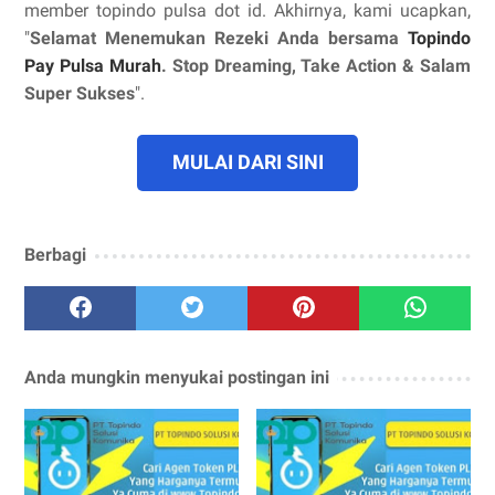
member topindo pulsa dot id. Akhirnya, kami ucapkan,
"
Selamat Menemukan Rezeki Anda bersama
Topindo
Pay Pulsa Murah
. Stop Dreaming, Take Action & Salam
Super Sukses
".
MULAI DARI SINI
Berbagi
Anda mungkin menyukai postingan ini