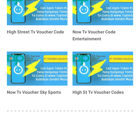
High Street Tv Voucher Code
Now Tv Voucher Code
Entertainment
Now Tv Voucher Sky Sports
High St Tv Voucher Codes