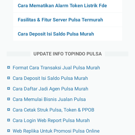
Cara Mematikan Alarm Token Listrik Fde
Fasilitas & Fitur Server Pulsa Termurah
Cara Deposit Isi Saldo Pulsa Murah
UPDATE INFO TOPINDO PULSA
Format Cara Transaksi Jual Pulsa Murah
Cara Deposit Isi Saldo Pulsa Murah
Cara Daftar Jadi Agen Pulsa Murah
Cara Memulai Bisnis Jualan Pulsa
Cara Cetak Struk Pulsa, Token & PPOB
Cara Login Web Report Pulsa Murah
Web Replika Untuk Promosi Pulsa Online