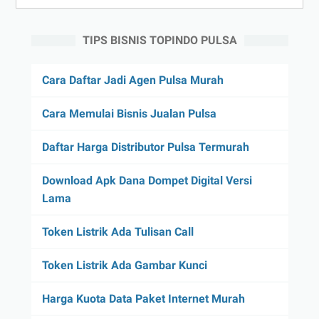
TIPS BISNIS TOPINDO PULSA
Cara Daftar Jadi Agen Pulsa Murah
Cara Memulai Bisnis Jualan Pulsa
Daftar Harga Distributor Pulsa Termurah
Download Apk Dana Dompet Digital Versi
Lama
Token Listrik Ada Tulisan Call
Token Listrik Ada Gambar Kunci
Harga Kuota Data Paket Internet Murah