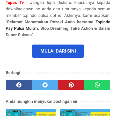
Topas Tv
. Jangan lupa dishare, khususnya kepada
downline-downline Anda dan umumnya kepada semua
member topindo pulsa dot id. Akhirnya, kami ucapkan,
"
Selamat Menemukan Rezeki Anda bersama
Topindo
Pay Pulsa Murah
. Stop Dreaming, Take Action & Salam
Super Sukses
".
MULAI DARI SINI
Berbagi
Anda mungkin menyukai postingan ini