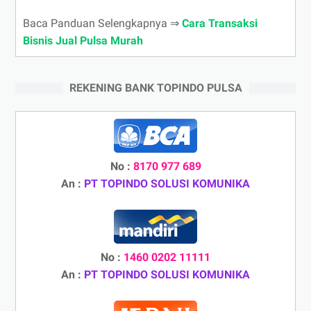
Baca Panduan Selengkapnya ⇒
Cara Transaksi
Bisnis Jual Pulsa Murah
REKENING BANK TOPINDO PULSA
No :
8170 977 689
An :
PT TOPINDO SOLUSI KOMUNIKA
No :
1460 0202 11111
An :
PT TOPINDO SOLUSI KOMUNIKA