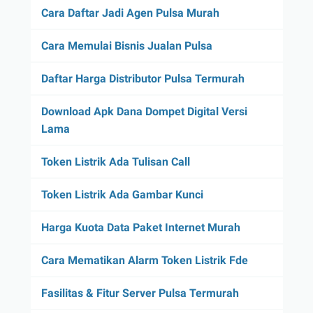
Cara Daftar Jadi Agen Pulsa Murah
Cara Memulai Bisnis Jualan Pulsa
Daftar Harga Distributor Pulsa Termurah
Download Apk Dana Dompet Digital Versi
Lama
Token Listrik Ada Tulisan Call
Token Listrik Ada Gambar Kunci
Harga Kuota Data Paket Internet Murah
Cara Mematikan Alarm Token Listrik Fde
Fasilitas & Fitur Server Pulsa Termurah