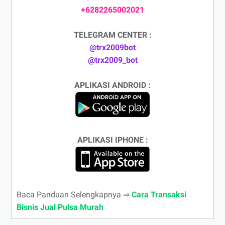
+6282265002021
TELEGRAM CENTER :
@trx2009bot
@trx2009_bot
APLIKASI ANDROID :
APLIKASI IPHONE :
Baca Panduan Selengkapnya ⇒
Cara Transaksi
Bisnis Jual Pulsa Murah