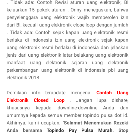
. Tidak ada: Contoh Revisi aturan uang elektronik, BI
keluarkan 15 pokok aturan . Onny menegaskan, bahwa
penyelenggara uang elektronik wajib memperoleh izin
dari BI, kecuali uang elektronik close loop dengan jumlah
. Tidak ada: Contoh sejak kapan uang elektronik resmi
berlaku di indonesia izin uang elektronik sejak kapan
uang elektronik resmi berlaku di indonesia dan jelaskan
jenis dari uang elektronik latar belakang uang elektronik
manfaat uang elektronik sejarah uang elektronik
perkembangan uang elektronik di indonesia pbi uang
elektronik 2018
Demikian info terupdate mengenai
Contoh Uang
Elektronik Closed Loop
. Jangan lupa dishare,
khususnya kepada downline-downline Anda dan
umumnya kepada semua member topindo pulsa dot id.
Akhirnya, kami ucapkan, "
Selamat Menemukan Rezeki
Anda bersama
Topindo Pay Pulsa Murah
. Stop