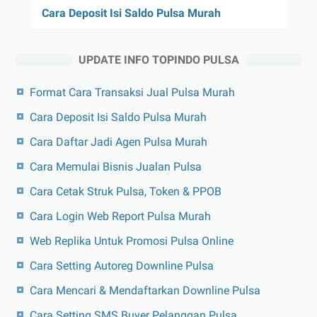
Cara Deposit Isi Saldo Pulsa Murah
UPDATE INFO TOPINDO PULSA
Format Cara Transaksi Jual Pulsa Murah
Cara Deposit Isi Saldo Pulsa Murah
Cara Daftar Jadi Agen Pulsa Murah
Cara Memulai Bisnis Jualan Pulsa
Cara Cetak Struk Pulsa, Token & PPOB
Cara Login Web Report Pulsa Murah
Web Replika Untuk Promosi Pulsa Online
Cara Setting Autoreg Downline Pulsa
Cara Mencari & Mendaftarkan Downline Pulsa
Cara Setting SMS Buyer Pelanggan Pulsa