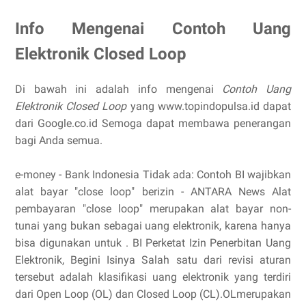
Info Mengenai Contoh Uang
Elektronik Closed Loop
Di bawah ini adalah info mengenai
Contoh Uang
Elektronik Closed Loop
yang www.topindopulsa.id dapat
dari Google.co.id Semoga dapat membawa penerangan
bagi Anda semua.
e-money - Bank Indonesia Tidak ada: Contoh BI wajibkan
alat bayar "close loop" berizin - ANTARA News Alat
pembayaran "close loop" merupakan alat bayar non-
tunai yang bukan sebagai uang elektronik, karena hanya
bisa digunakan untuk . BI Perketat Izin Penerbitan Uang
Elektronik, Begini Isinya Salah satu dari revisi aturan
tersebut adalah klasifikasi uang elektronik yang terdiri
dari Open Loop (OL) dan Closed Loop (CL).OLmerupakan