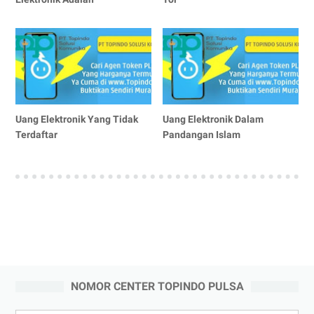
Uang Elektronik Yang Tidak
Uang Elektronik Dalam
Terdaftar
Pandangan Islam
NOMOR CENTER TOPINDO PULSA