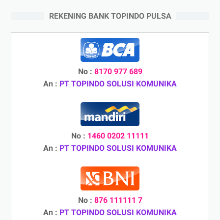
REKENING BANK TOPINDO PULSA
No :
8170 977 689
An :
PT TOPINDO SOLUSI KOMUNIKA
No :
1460 0202 11111
An :
PT TOPINDO SOLUSI KOMUNIKA
No :
876 111111 7
An :
PT TOPINDO SOLUSI KOMUNIKA