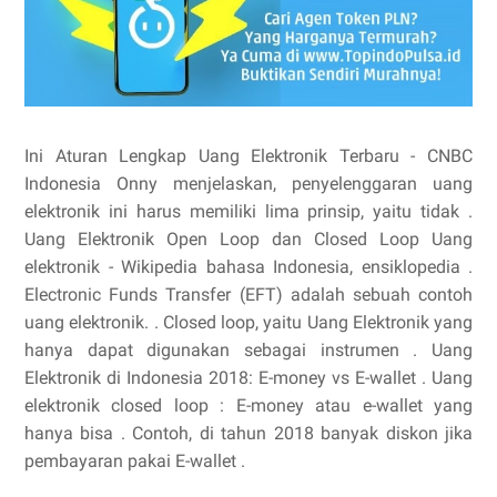
Ini Aturan Lengkap Uang Elektronik Terbaru - CNBC
Indonesia Onny menjelaskan, penyelenggaran uang
elektronik ini harus memiliki lima prinsip, yaitu tidak .
Uang Elektronik Open Loop dan Closed Loop Uang
elektronik - Wikipedia bahasa Indonesia, ensiklopedia .
Electronic Funds Transfer (EFT) adalah sebuah contoh
uang elektronik. . Closed loop, yaitu Uang Elektronik yang
hanya dapat digunakan sebagai instrumen . Uang
Elektronik di Indonesia 2018: E-money vs E-wallet . Uang
elektronik closed loop : E-money atau e-wallet yang
hanya bisa . Contoh, di tahun 2018 banyak diskon jika
pembayaran pakai E-wallet .