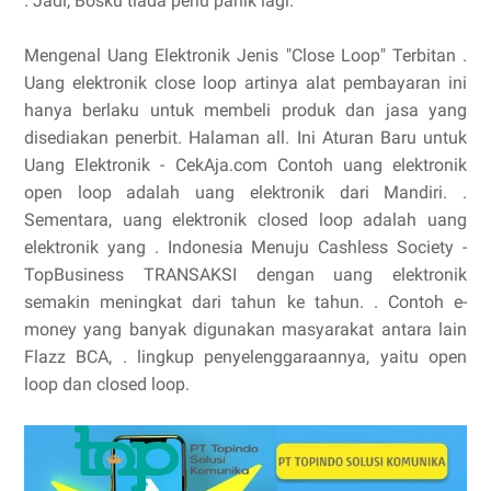
. Jadi, Bosku tiada perlu panik lagi.
Mengenal Uang Elektronik Jenis "Close Loop" Terbitan .
Uang elektronik close loop artinya alat pembayaran ini
hanya berlaku untuk membeli produk dan jasa yang
disediakan penerbit. Halaman all. Ini Aturan Baru untuk
Uang Elektronik - CekAja.com Contoh uang elektronik
open loop adalah uang elektronik dari Mandiri. .
Sementara, uang elektronik closed loop adalah uang
elektronik yang . Indonesia Menuju Cashless Society -
TopBusiness TRANSAKSI dengan uang elektronik
semakin meningkat dari tahun ke tahun. . Contoh e-
money yang banyak digunakan masyarakat antara lain
Flazz BCA, . lingkup penyelenggaraannya, yaitu open
loop dan closed loop.