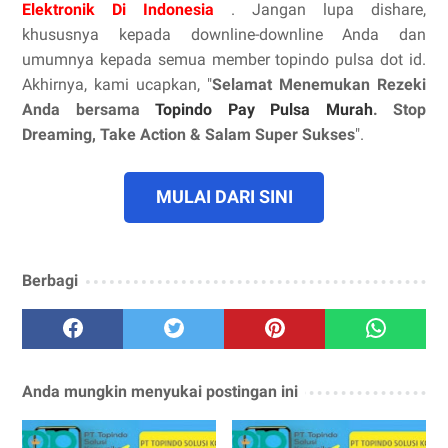
Elektronik Di Indonesia
. Jangan lupa dishare,
khususnya kepada downline-downline Anda dan
umumnya kepada semua member topindo pulsa dot id.
Akhirnya, kami ucapkan, "
Selamat Menemukan Rezeki
Anda bersama
Topindo Pay Pulsa Murah
. Stop
Dreaming, Take Action & Salam Super Sukses
".
MULAI DARI SINI
Berbagi
Anda mungkin menyukai postingan ini