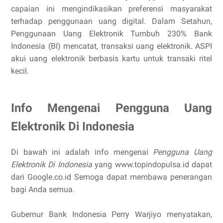
capaian ini mengindikasikan preferensi masyarakat
terhadap penggunaan uang digital. Dalam Setahun,
Penggunaan Uang Elektronik Tumbuh 230% Bank
Indonesia (BI) mencatat, transaksi uang elektronik. ASPI
akui uang elektronik berbasis kartu untuk transaki ritel
kecil.
Info Mengenai Pengguna Uang
Elektronik Di Indonesia
Di bawah ini adalah info mengenai
Pengguna Uang
Elektronik Di Indonesia
yang www.topindopulsa.id dapat
dari Google.co.id Semoga dapat membawa penerangan
bagi Anda semua.
Gubernur Bank Indonesia Perry Warjiyo menyatakan,