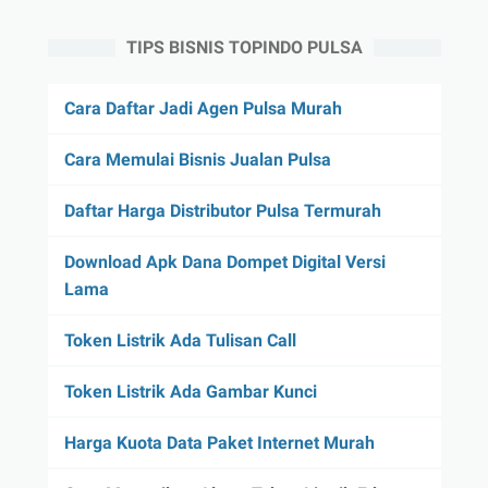
TIPS BISNIS TOPINDO PULSA
Cara Daftar Jadi Agen Pulsa Murah
Cara Memulai Bisnis Jualan Pulsa
Daftar Harga Distributor Pulsa Termurah
Download Apk Dana Dompet Digital Versi
Lama
Token Listrik Ada Tulisan Call
Token Listrik Ada Gambar Kunci
Harga Kuota Data Paket Internet Murah