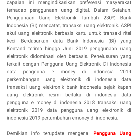
capaian ini mengindikasikan preferensi masyarakat
terhadap penggunaan uang digital. Dalam Setahun,
Penggunaan Uang Elektronik Tumbuh 230% Bank
Indonesia (BI) mencatat, transaksi uang elektronik. ASPI
akui uang elektronik berbasis kartu untuk transaki ritel
kecil Berdasarkan data Bank Indonesia (BI) yang
Kontand terima hingga Juni 2019 penggunaan uang
elektronik didominasi oleh berbasis. Penelusuran yang
terkait dengan Pengguna Uang Elektronik Di Indonesia
data pengguna e money di indonesia 2019
perkembangan uang elektronik di indonesia data
transaksi uang elektronik bank indonesia sejak kapan
uang elektronik resmi berlaku di indonesia data
pengguna e money di indonesia 2018 transaksi uang
elektronik 2019 data pengguna uang elektronik di
indonesia 2019 pertumbuhan emoney di indonesia.
Demikian info terupdate mengenai
Pengguna Uang