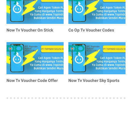
Now Tv Voucher On Stick
Co Op Tv Voucher Codes
Now Tv Voucher Code Offer
Now Tv Voucher Sky Sports