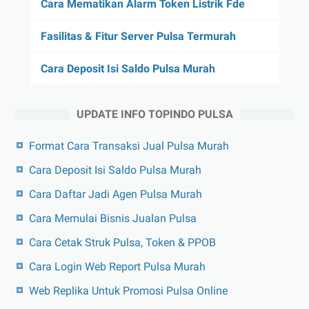
Cara Mematikan Alarm Token Listrik Fde
Fasilitas & Fitur Server Pulsa Termurah
Cara Deposit Isi Saldo Pulsa Murah
UPDATE INFO TOPINDO PULSA
Format Cara Transaksi Jual Pulsa Murah
Cara Deposit Isi Saldo Pulsa Murah
Cara Daftar Jadi Agen Pulsa Murah
Cara Memulai Bisnis Jualan Pulsa
Cara Cetak Struk Pulsa, Token & PPOB
Cara Login Web Report Pulsa Murah
Web Replika Untuk Promosi Pulsa Online