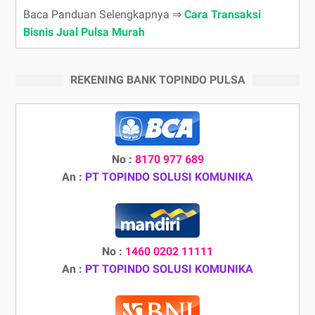
Baca Panduan Selengkapnya ⇒
Cara Transaksi
Bisnis Jual Pulsa Murah
REKENING BANK TOPINDO PULSA
No :
8170 977 689
An :
PT TOPINDO SOLUSI KOMUNIKA
No :
1460 0202 11111
An :
PT TOPINDO SOLUSI KOMUNIKA