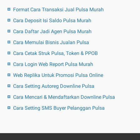
Format Cara Transaksi Jual Pulsa Murah
Cara Deposit Isi Saldo Pulsa Murah
Cara Daftar Jadi Agen Pulsa Murah
Cara Memulai Bisnis Jualan Pulsa
Cara Cetak Struk Pulsa, Token & PPOB
Cara Login Web Report Pulsa Murah
Web Replika Untuk Promosi Pulsa Online
Cara Setting Autoreg Downline Pulsa
Cara Mencari & Mendaftarkan Downline Pulsa
Cara Setting SMS Buyer Pelanggan Pulsa