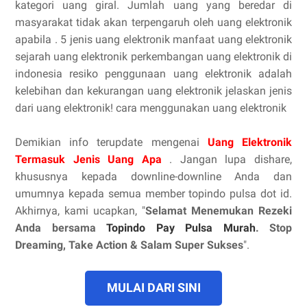
kategori uang giral. Jumlah uang yang beredar di
masyarakat tidak akan terpengaruh oleh uang elektronik
apabila . 5 jenis uang elektronik manfaat uang elektronik
sejarah uang elektronik perkembangan uang elektronik di
indonesia resiko penggunaan uang elektronik adalah
kelebihan dan kekurangan uang elektronik jelaskan jenis
dari uang elektronik! cara menggunakan uang elektronik
Demikian info terupdate mengenai
Uang Elektronik
Termasuk Jenis Uang Apa
. Jangan lupa dishare,
khususnya kepada downline-downline Anda dan
umumnya kepada semua member topindo pulsa dot id.
Akhirnya, kami ucapkan, "
Selamat Menemukan Rezeki
Anda bersama
Topindo Pay Pulsa Murah
. Stop
Dreaming, Take Action & Salam Super Sukses
".
MULAI DARI SINI