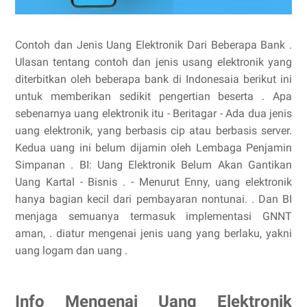
Contoh dan Jenis Uang Elektronik Dari Beberapa Bank .
Ulasan tentang contoh dan jenis usang elektronik yang
diterbitkan oleh beberapa bank di Indonesaia berikut ini
untuk memberikan sedikit pengertian beserta . Apa
sebenarnya uang elektronik itu - Beritagar - Ada dua jenis
uang elektronik, yang berbasis cip atau berbasis server.
Kedua uang ini belum dijamin oleh Lembaga Penjamin
Simpanan . BI: Uang Elektronik Belum Akan Gantikan
Uang Kartal - Bisnis . - Menurut Enny, uang elektronik
hanya bagian kecil dari pembayaran nontunai. . Dan BI
menjaga semuanya termasuk implementasi GNNT
aman, . diatur mengenai jenis uang yang berlaku, yakni
uang logam dan uang .
Info Mengenai Uang Elektronik