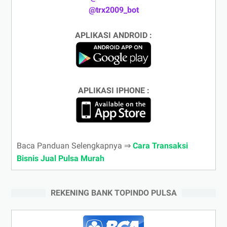
@trx2009_bot
APLIKASI ANDROID :
APLIKASI IPHONE :
Baca Panduan Selengkapnya ⇒
Cara Transaksi
Bisnis Jual Pulsa Murah
REKENING BANK TOPINDO PULSA