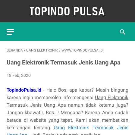
BERANDA
/
UANG ELEKTRONIK
/
WWW.TOPINDOPULSA.ID
Uang Elektronik Termasuk Jenis Uang Apa
18 Feb, 2020
TopindoPulsa.id
- Halo Bos, apa kabar? Masih bingung
karena ingin memperoleh info mengenai
Uang Elektronik
Termasuk Jenis Uang Apa
namun tidak ketemu juga?
Jangan khawatir, Bos..!! Mengapa? Karena Anda sudah
berada di website yang tepat. Kami akan memberikan
keterangan tentang
Uang Elektronik Termasuk Jenis