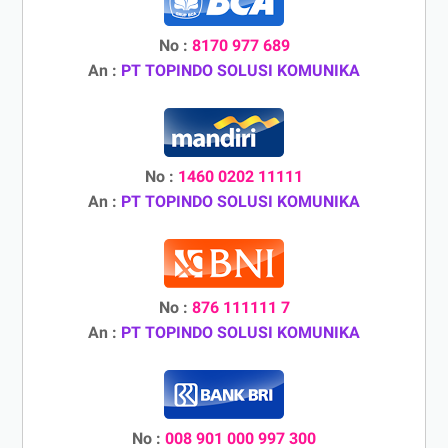
No :
8170 977 689
An :
PT TOPINDO SOLUSI KOMUNIKA
No :
1460 0202 11111
An :
PT TOPINDO SOLUSI KOMUNIKA
No :
876 111111 7
An :
PT TOPINDO SOLUSI KOMUNIKA
No :
008 901 000 997 300