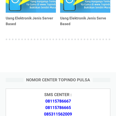
Uang Elektronik Jenis Server
Uang Elektronik Jenis Serve
Based
Based
NOMOR CENTER TOPINDO PULSA
SMS CENTER :
08115786667
08115786665
085311562009