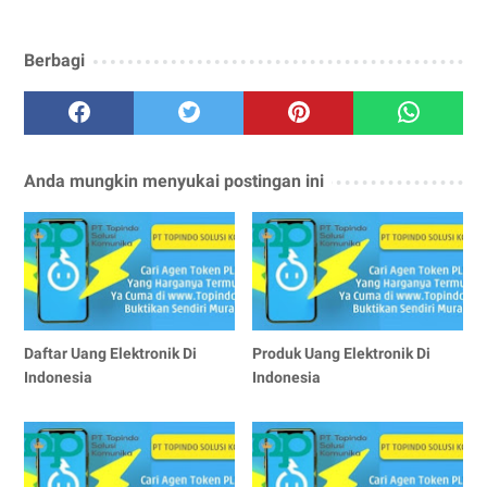
Berbagi
Anda mungkin menyukai postingan ini
Daftar Uang Elektronik Di
Produk Uang Elektronik Di
Indonesia
Indonesia