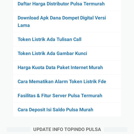
Daftar Harga Distributor Pulsa Termurah
Download Apk Dana Dompet Digital Versi
Lama
Token Listrik Ada Tulisan Call
Token Listrik Ada Gambar Kunci
Harga Kuota Data Paket Internet Murah
Cara Mematikan Alarm Token Listrik Fde
Fasilitas & Fitur Server Pulsa Termurah
Cara Deposit Isi Saldo Pulsa Murah
UPDATE INFO TOPINDO PULSA