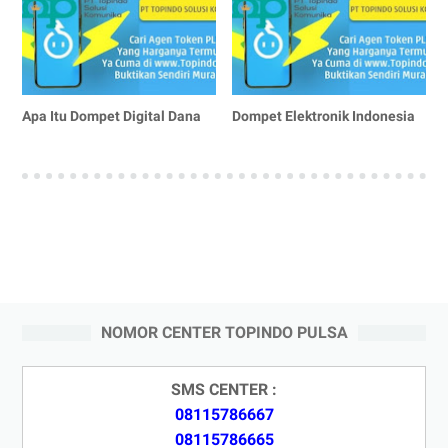
Apa Itu Dompet Digital Dana
Dompet Elektronik Indonesia
NOMOR CENTER TOPINDO PULSA
SMS CENTER :
08115786667
08115786665