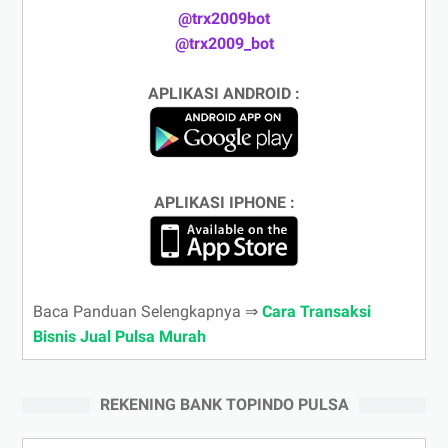
@trx2009bot
@trx2009_bot
APLIKASI ANDROID :
APLIKASI IPHONE :
Baca Panduan Selengkapnya ⇒
Cara Transaksi
Bisnis Jual Pulsa Murah
REKENING BANK TOPINDO PULSA