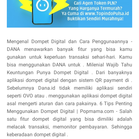
Mengenal Dompet Digital dan Cara Penggunaannya -
DANA menawarkan banyak fitur yang bisa kamu
gunakan untuk keperluan transaksi sehari-hari. Kamu
bisa menggunakan DANA untuk . Milenial Wajib Tahu
Keuntungan Punya Dompet Digital . Dari banyaknya
aplikasi dompet digital dengan sistem QR payment di .
Sebelumnya Dana.id tidak memiliki aplikasi sendiri
seperti OVO atau . menggunakan aplikasi dompet digital
asal mengerti aturan dan cara pakainya. 6 Tips Penting
Menggunakan Dompet Digital | Popmama.com - Salah
satu fitur dompet digital yang bisa dimiliki adalah
melacak transaksi, memonitor pembayaran. Sehingga
keberadaan dompet digital .