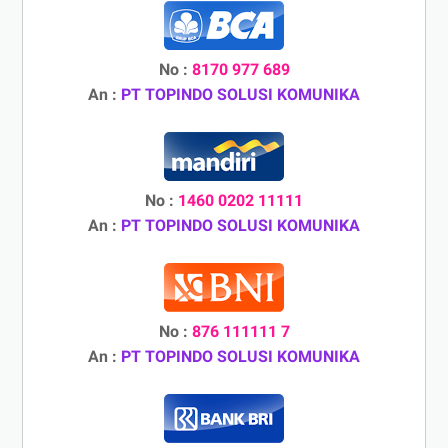
No :
8170 977 689
An :
PT TOPINDO SOLUSI KOMUNIKA
No :
1460 0202 11111
An :
PT TOPINDO SOLUSI KOMUNIKA
No :
876 111111 7
An :
PT TOPINDO SOLUSI KOMUNIKA