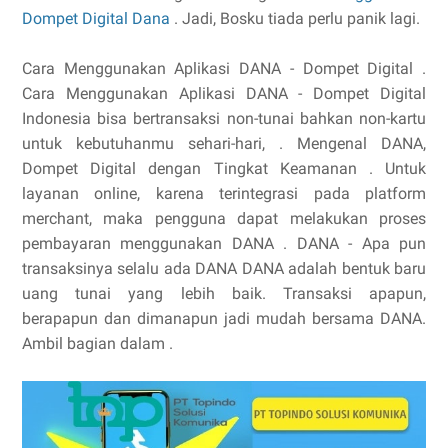
Dompet Digital Dana
. Jadi, Bosku tiada perlu panik lagi.
Cara Menggunakan Aplikasi DANA - Dompet Digital .
Cara Menggunakan Aplikasi DANA - Dompet Digital
Indonesia bisa bertransaksi non-tunai bahkan non-kartu
untuk kebutuhanmu sehari-hari, . Mengenal DANA,
Dompet Digital dengan Tingkat Keamanan . Untuk
layanan online, karena terintegrasi pada platform
merchant, maka pengguna dapat melakukan proses
pembayaran menggunakan DANA . DANA - Apa pun
transaksinya selalu ada DANA DANA adalah bentuk baru
uang tunai yang lebih baik. Transaksi apapun,
berapapun dan dimanapun jadi mudah bersama DANA.
Ambil bagian dalam .