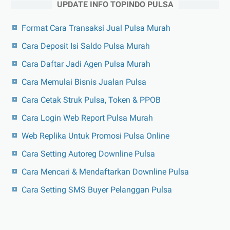
UPDATE INFO TOPINDO PULSA
Format Cara Transaksi Jual Pulsa Murah
Cara Deposit Isi Saldo Pulsa Murah
Cara Daftar Jadi Agen Pulsa Murah
Cara Memulai Bisnis Jualan Pulsa
Cara Cetak Struk Pulsa, Token & PPOB
Cara Login Web Report Pulsa Murah
Web Replika Untuk Promosi Pulsa Online
Cara Setting Autoreg Downline Pulsa
Cara Mencari & Mendaftarkan Downline Pulsa
Cara Setting SMS Buyer Pelanggan Pulsa