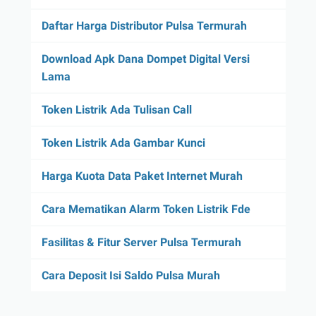
Daftar Harga Distributor Pulsa Termurah
Download Apk Dana Dompet Digital Versi
Lama
Token Listrik Ada Tulisan Call
Token Listrik Ada Gambar Kunci
Harga Kuota Data Paket Internet Murah
Cara Mematikan Alarm Token Listrik Fde
Fasilitas & Fitur Server Pulsa Termurah
Cara Deposit Isi Saldo Pulsa Murah