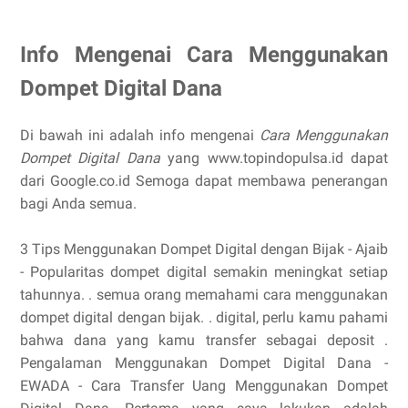
Info Mengenai Cara Menggunakan
Dompet Digital Dana
Di bawah ini adalah info mengenai
Cara Menggunakan
Dompet Digital Dana
yang www.topindopulsa.id dapat
dari Google.co.id Semoga dapat membawa penerangan
bagi Anda semua.
3 Tips Menggunakan Dompet Digital dengan Bijak - Ajaib
- Popularitas dompet digital semakin meningkat setiap
tahunnya. . semua orang memahami cara menggunakan
dompet digital dengan bijak. . digital, perlu kamu pahami
bahwa dana yang kamu transfer sebagai deposit .
Pengalaman Menggunakan Dompet Digital Dana -
EWADA - Cara Transfer Uang Menggunakan Dompet