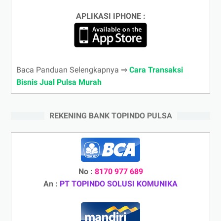
APLIKASI IPHONE :
Baca Panduan Selengkapnya ⇒
Cara Transaksi
Bisnis Jual Pulsa Murah
REKENING BANK TOPINDO PULSA
No :
8170 977 689
An :
PT TOPINDO SOLUSI KOMUNIKA