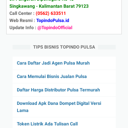
Singkawang - Kalimantan Barat 79123
Call Center :
(0562) 633511
Web Resmi :
TopindoPulsa.id
Update Info :
@TopindoOfficial
TIPS BISNIS TOPINDO PULSA
Cara Daftar Jadi Agen Pulsa Murah
Cara Memulai Bisnis Jualan Pulsa
Daftar Harga Distributor Pulsa Termurah
Download Apk Dana Dompet Digital Versi
Lama
Token Listrik Ada Tulisan Call