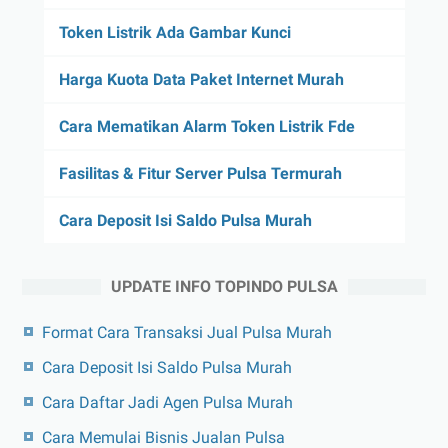
Token Listrik Ada Gambar Kunci
Harga Kuota Data Paket Internet Murah
Cara Mematikan Alarm Token Listrik Fde
Fasilitas & Fitur Server Pulsa Termurah
Cara Deposit Isi Saldo Pulsa Murah
UPDATE INFO TOPINDO PULSA
Format Cara Transaksi Jual Pulsa Murah
Cara Deposit Isi Saldo Pulsa Murah
Cara Daftar Jadi Agen Pulsa Murah
Cara Memulai Bisnis Jualan Pulsa