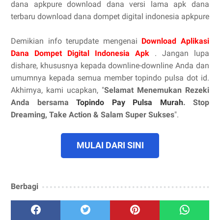
dana apkpure download dana versi lama apk dana
terbaru download dana dompet digital indonesia apkpure
Demikian info terupdate mengenai
Download Aplikasi
Dana Dompet Digital Indonesia Apk
. Jangan lupa
dishare, khususnya kepada downline-downline Anda dan
umumnya kepada semua member topindo pulsa dot id.
Akhirnya, kami ucapkan, "
Selamat Menemukan Rezeki
Anda bersama
Topindo Pay Pulsa Murah
. Stop
Dreaming, Take Action & Salam Super Sukses
".
MULAI DARI SINI
Berbagi