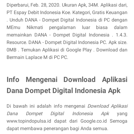
Diperbarui, Feb. 28, 2020. Ukuran Apk, 34M. Aplikasi dari,
PT Espay Debit Indonesia Koe. Kategori, Gratis Keuangan
. Unduh DANA - Dompet Digital Indonesia di PC dengan
MEmu Nikmati pengalaman luar biasa dalam
memainkan DANA - Dompet Digital Indonesia . 1.4.3.
Resource. DANA - Dompet Digital Indonesia PC. Apk size.
0MB . Temukan Aplikasi di Google Play . Download dan
Bermain Laplace M di PC PC.
Info Mengenai Download Aplikasi
Dana Dompet Digital Indonesia Apk
Di bawah ini adalah info mengenai
Download Aplikasi
Dana Dompet Digital Indonesia Apk
yang
www.topindopulsa.id dapat dari Google.co.id Semoga
dapat membawa penerangan bagi Anda semua.