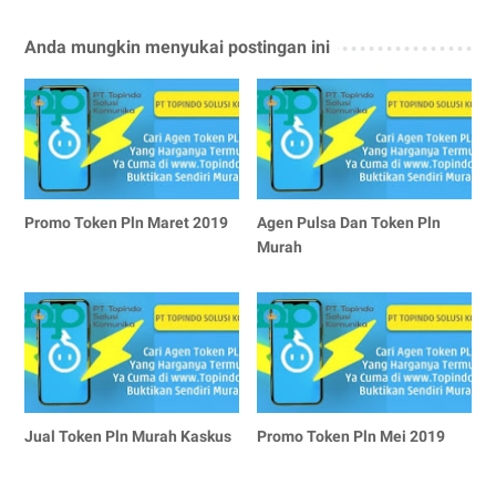
Anda mungkin menyukai postingan ini
Promo Token Pln Maret 2019
Agen Pulsa Dan Token Pln
Murah
Jual Token Pln Murah Kaskus
Promo Token Pln Mei 2019