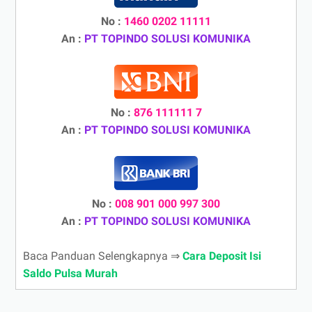
No :
1460 0202 11111
An :
PT TOPINDO SOLUSI KOMUNIKA
No :
876 111111 7
An :
PT TOPINDO SOLUSI KOMUNIKA
No :
008 901 000 997 300
An :
PT TOPINDO SOLUSI KOMUNIKA
Baca Panduan Selengkapnya ⇒
Cara Deposit Isi
Saldo Pulsa Murah