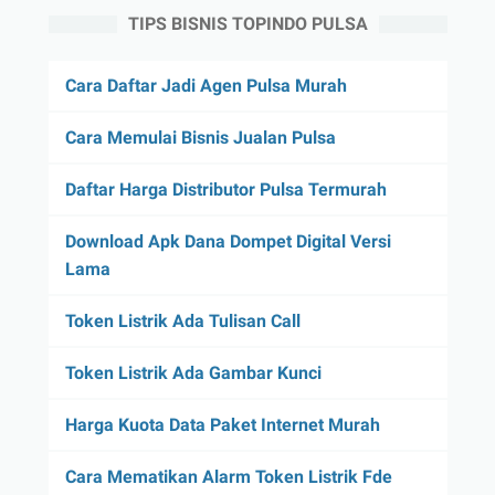
TIPS BISNIS TOPINDO PULSA
Cara Daftar Jadi Agen Pulsa Murah
Cara Memulai Bisnis Jualan Pulsa
Daftar Harga Distributor Pulsa Termurah
Download Apk Dana Dompet Digital Versi
Lama
Token Listrik Ada Tulisan Call
Token Listrik Ada Gambar Kunci
Harga Kuota Data Paket Internet Murah
Cara Mematikan Alarm Token Listrik Fde