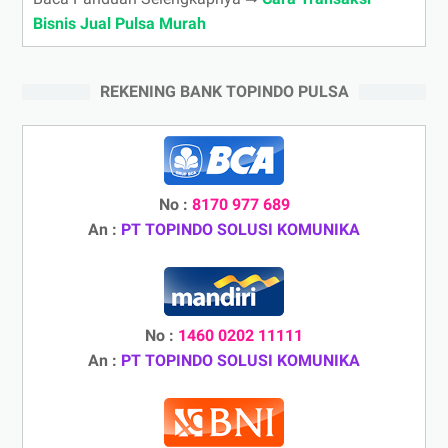
Bisnis Jual Pulsa Murah
REKENING BANK TOPINDO PULSA
No :
8170 977 689
An :
PT TOPINDO SOLUSI KOMUNIKA
No :
1460 0202 11111
An :
PT TOPINDO SOLUSI KOMUNIKA