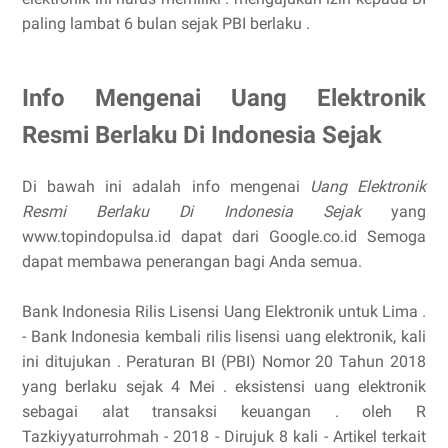
paling lambat 6 bulan sejak PBI berlaku .
Info Mengenai Uang Elektronik
Resmi Berlaku Di Indonesia Sejak
Di bawah ini adalah info mengenai
Uang Elektronik
Resmi Berlaku Di Indonesia Sejak
yang
www.topindopulsa.id dapat dari Google.co.id Semoga
dapat membawa penerangan bagi Anda semua.
Bank Indonesia Rilis Lisensi Uang Elektronik untuk Lima .
- Bank Indonesia kembali rilis lisensi uang elektronik, kali
ini ditujukan . Peraturan BI (PBI) Nomor 20 Tahun 2018
yang berlaku sejak 4 Mei . eksistensi uang elektronik
sebagai alat transaksi keuangan . oleh R
Tazkiyyaturrohmah - ‎2018 - ‎Dirujuk 8 kali - ‎Artikel terkait