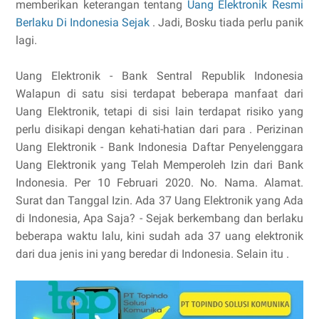
memberikan keterangan tentang
Uang Elektronik Resmi
Berlaku Di Indonesia Sejak
. Jadi, Bosku tiada perlu panik
lagi.
Uang Elektronik - Bank Sentral Republik Indonesia
Walapun di satu sisi terdapat beberapa manfaat dari
Uang Elektronik, tetapi di sisi lain terdapat risiko yang
perlu disikapi dengan kehati-hatian dari para . Perizinan
Uang Elektronik - Bank Indonesia Daftar Penyelenggara
Uang Elektronik yang Telah Memperoleh Izin dari Bank
Indonesia. Per 10 Februari 2020. No. Nama. Alamat.
Surat dan Tanggal Izin. Ada 37 Uang Elektronik yang Ada
di Indonesia, Apa Saja? - Sejak berkembang dan berlaku
beberapa waktu lalu, kini sudah ada 37 uang elektronik
dari dua jenis ini yang beredar di Indonesia. Selain itu .