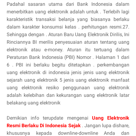
Padahal sasaran utama dari Bank Indonesia dalam
menerbitkan uang elektronik adalah untuk . Terlebih lagi
karakteristik transaksi belanja yang biasanya berlaku
dalam karakter konsumsi kelas . perhitungan resmi.27.
Sehingga dengan . Aturan Baru Uang Elektronik Dirilis, Ini
Rinciannya BI merilis penyesuaian aturan tentang uang
elektronik atau e-money. Aturan itu tertuang dalam
Peraturan Bank Indonesia (PBI) Nomor . Halaman 1 dari
6 . PBI ini berlaku begitu ditetapkan . perkembangan
uang elektronik di indonesia jenis jenis uang elektronik
sejarah uang elektronik 5 jenis uang elektronik manfaat
uang elektronik resiko penggunaan uang elektronik
adalah kelebihan dan kekurangan uang elektronik latar
belakang uang elektronik
Demikian info terupdate mengenai
Uang Elektronik
Resmi Berlaku Di Indonesia Sejak
. Jangan lupa dishare,
khususnya kepada downline-downline Anda dan