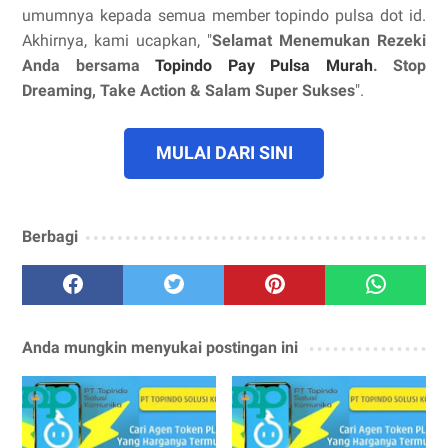
umumnya kepada semua member topindo pulsa dot id.
Akhirnya, kami ucapkan, "
Selamat Menemukan Rezeki
Anda bersama
Topindo Pay Pulsa Murah
. Stop
Dreaming, Take Action & Salam Super Sukses
".
MULAI DARI SINI
Berbagi
Anda mungkin menyukai postingan ini