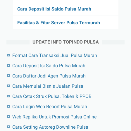
Cara Deposit Isi Saldo Pulsa Murah
Fasilitas & Fitur Server Pulsa Termurah
UPDATE INFO TOPINDO PULSA
Format Cara Transaksi Jual Pulsa Murah
Cara Deposit Isi Saldo Pulsa Murah
Cara Daftar Jadi Agen Pulsa Murah
Cara Memulai Bisnis Jualan Pulsa
Cara Cetak Struk Pulsa, Token & PPOB
Cara Login Web Report Pulsa Murah
Web Replika Untuk Promosi Pulsa Online
Cara Setting Autoreg Downline Pulsa