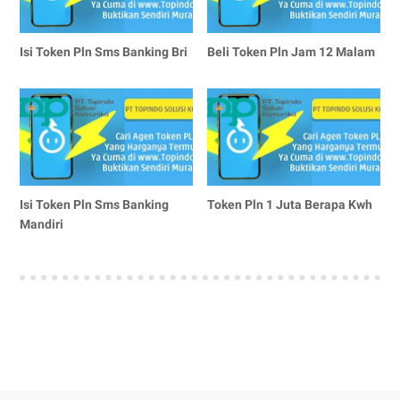
Isi Token Pln Sms Banking Bri
Beli Token Pln Jam 12 Malam
Isi Token Pln Sms Banking
Token Pln 1 Juta Berapa Kwh
Mandiri