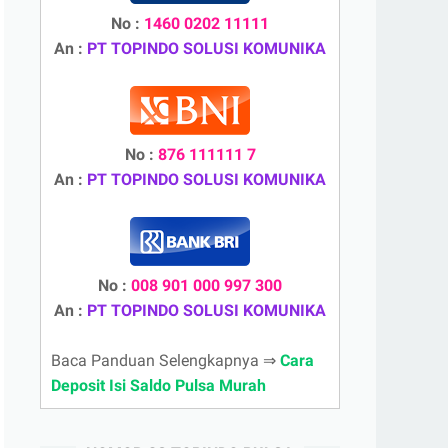
No :
1460 0202 11111
An :
PT TOPINDO SOLUSI KOMUNIKA
No :
876 111111 7
An :
PT TOPINDO SOLUSI KOMUNIKA
No :
008 901 000 997 300
An :
PT TOPINDO SOLUSI KOMUNIKA
Baca Panduan Selengkapnya ⇒
Cara
Deposit Isi Saldo Pulsa Murah