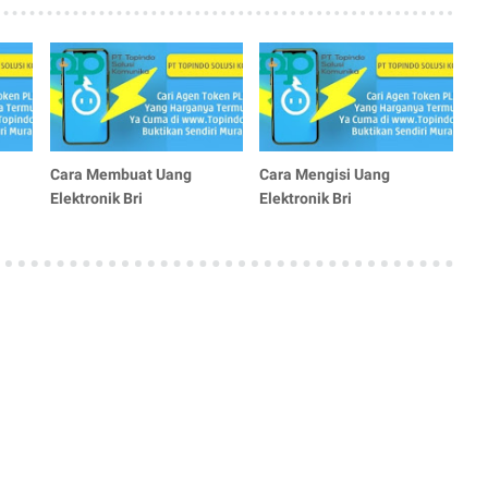
Cara Membuat Uang
Cara Mengisi Uang
Elektronik Bri
Elektronik Bri