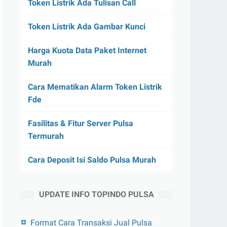
Token Listrik Ada Tulisan Call
Token Listrik Ada Gambar Kunci
Harga Kuota Data Paket Internet
Murah
Cara Mematikan Alarm Token Listrik
Fde
Fasilitas & Fitur Server Pulsa
Termurah
Cara Deposit Isi Saldo Pulsa Murah
UPDATE INFO TOPINDO PULSA
Format Cara Transaksi Jual Pulsa