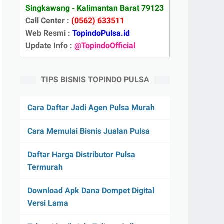
Singkawang - Kalimantan Barat 79123
Call Center :
(0562) 633511
Web Resmi :
TopindoPulsa.id
Update Info :
@TopindoOfficial
TIPS BISNIS TOPINDO PULSA
Cara Daftar Jadi Agen Pulsa Murah
Cara Memulai Bisnis Jualan Pulsa
Daftar Harga Distributor Pulsa
Termurah
Download Apk Dana Dompet Digital
Versi Lama