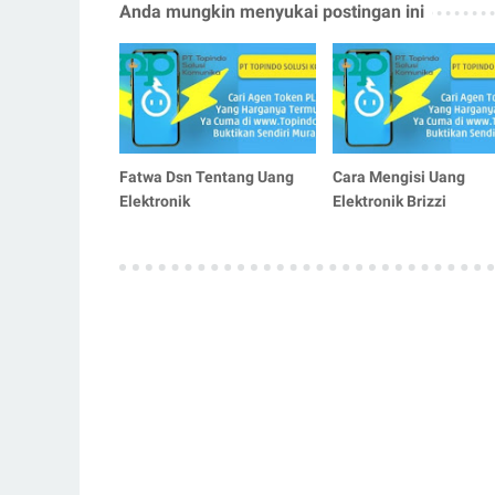
Anda mungkin menyukai postingan ini
Fatwa Dsn Tentang Uang
Cara Mengisi Uang
Elektronik
Elektronik Brizzi