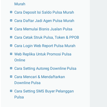
Murah
Cara Deposit Isi Saldo Pulsa Murah
Cara Daftar Jadi Agen Pulsa Murah
Cara Memulai Bisnis Jualan Pulsa
Cara Cetak Struk Pulsa, Token & PPOB
Cara Login Web Report Pulsa Murah
Web Replika Untuk Promosi Pulsa
Online
Cara Setting Autoreg Downline Pulsa
Cara Mencari & Mendaftarkan
Downline Pulsa
Cara Setting SMS Buyer Pelanggan
Pulsa