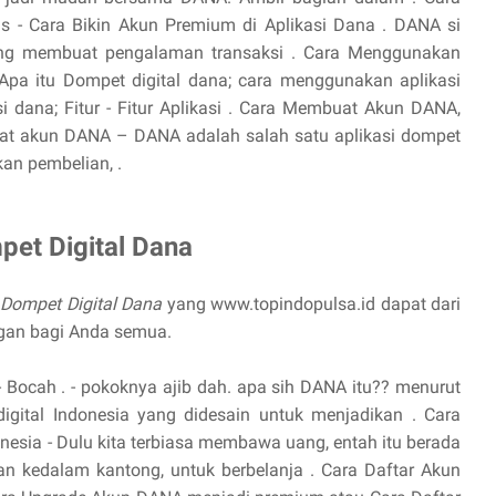
s - Cara Bikin Akun Premium di Aplikasi Dana . DANA si
 yang membuat pengalaman transaksi . Cara Menggunakan
. Apa itu Dompet digital dana; cara menggunakan aplikasi
i dana; Fitur - Fitur Aplikasi . Cara Membuat Akun DANA,
at akun DANA – DANA adalah salah satu aplikasi dompet
an pembelian, .
pet Digital Dana
 Dompet Digital Dana
yang www.topindopulsa.id dapat dari
gan bagi Anda semua.
- Bocah . - pokoknya ajib dah. apa sih DANA itu?? menurut
igital Indonesia yang didesain untuk menjadikan . Cara
nesia - Dulu kita terbiasa membawa uang, entah itu berada
 kedalam kantong, untuk berbelanja . Cara Daftar Akun