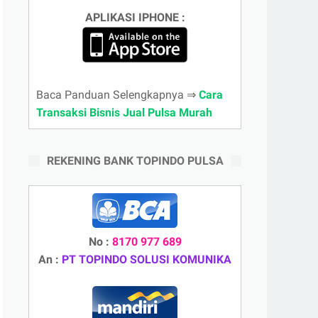
APLIKASI IPHONE :
Baca Panduan Selengkapnya ⇒
Cara
Transaksi Bisnis Jual Pulsa Murah
REKENING BANK TOPINDO PULSA
No :
8170 977 689
An :
PT TOPINDO SOLUSI KOMUNIKA