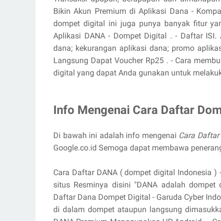
Bikin Akun Premium di Aplikasi Dana - Kompa
dompet digital ini juga punya banyak fitur
Aplikasi DANA - Dompet Digital . - Daftar ISI
dana; kekurangan aplikasi dana; promo aplikas
Langsung Dapat Voucher Rp25 . - Cara membu
digital yang dapat Anda gunakan untuk melakuk
Info Mengenai Cara Daftar Dom
Di bawah ini adalah info mengenai
Cara Daftar
Google.co.id Semoga dapat membawa peneran
Cara Daftar DANA ( dompet digital Indonesia ) 
situs Resminya disini "DANA adalah dompet d
Daftar Dana Dompet Digital - Garuda Cyber Indo
di dalam dompet ataupun langsung dimasukkan