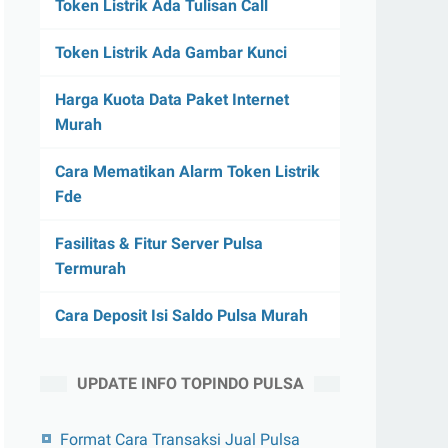
Token Listrik Ada Tulisan Call
Token Listrik Ada Gambar Kunci
Harga Kuota Data Paket Internet
Murah
Cara Mematikan Alarm Token Listrik
Fde
Fasilitas & Fitur Server Pulsa
Termurah
Cara Deposit Isi Saldo Pulsa Murah
UPDATE INFO TOPINDO PULSA
Format Cara Transaksi Jual Pulsa