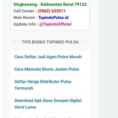
Singkawang - Kalimantan Barat 79123
Call Center :
(0562) 633511
Web Resmi :
TopindoPulsa.id
Update Info :
@TopindoOfficial
TIPS BISNIS TOPINDO PULSA
Cara Daftar Jadi Agen Pulsa Murah
Cara Memulai Bisnis Jualan Pulsa
Daftar Harga Distributor Pulsa
Termurah
Download Apk Dana Dompet Digital
Versi Lama