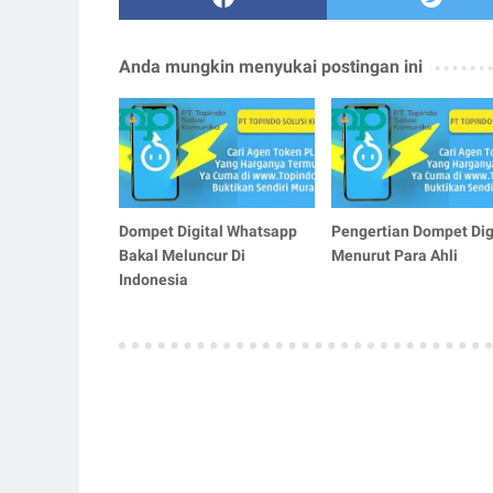
Anda mungkin menyukai postingan ini
Dompet Digital Whatsapp
Pengertian Dompet Dig
Bakal Meluncur Di
Menurut Para Ahli
Indonesia