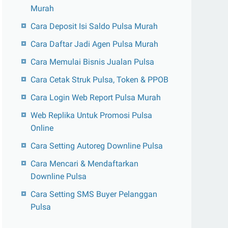
Murah
Cara Deposit Isi Saldo Pulsa Murah
Cara Daftar Jadi Agen Pulsa Murah
Cara Memulai Bisnis Jualan Pulsa
Cara Cetak Struk Pulsa, Token & PPOB
Cara Login Web Report Pulsa Murah
Web Replika Untuk Promosi Pulsa
Online
Cara Setting Autoreg Downline Pulsa
Cara Mencari & Mendaftarkan
Downline Pulsa
Cara Setting SMS Buyer Pelanggan
Pulsa