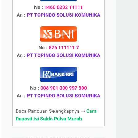
No :
1460 0202 11111
An :
PT TOPINDO SOLUSI KOMUNIKA
No :
876 111111 7
An :
PT TOPINDO SOLUSI KOMUNIKA
No :
008 901 000 997 300
An :
PT TOPINDO SOLUSI KOMUNIKA
Baca Panduan Selengkapnya ⇒
Cara
Deposit Isi Saldo Pulsa Murah