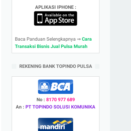
APLIKASI IPHONE :
Baca Panduan Selengkapnya ⇒
Cara
Transaksi Bisnis Jual Pulsa Murah
REKENING BANK TOPINDO PULSA
No :
8170 977 689
An :
PT TOPINDO SOLUSI KOMUNIKA