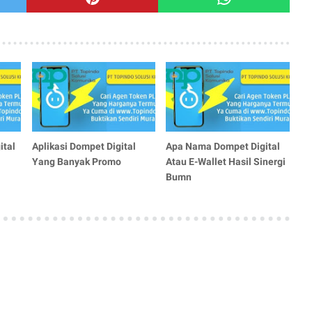
ital
Aplikasi Dompet Digital
Apa Nama Dompet Digital
Yang Banyak Promo
Atau E-Wallet Hasil Sinergi
Bumn