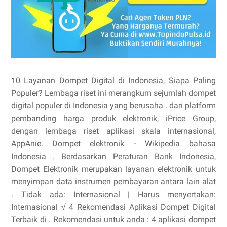
10 Layanan Dompet Digital di Indonesia, Siapa Paling
Populer? Lembaga riset ini merangkum sejumlah dompet
digital populer di Indonesia yang berusaha . dari platform
pembanding harga produk elektronik, iPrice Group,
dengan lembaga riset aplikasi skala internasional,
AppAnie. Dompet elektronik - Wikipedia bahasa
Indonesia . Berdasarkan Peraturan Bank Indonesia,
Dompet Elektronik merupakan layanan elektronik untuk
menyimpan data instrumen pembayaran antara lain alat
. Tidak ada: Internasional ‎| Harus menyertakan:
Internasional √ 4 Rekomendasi Aplikasi Dompet Digital
Terbaik di . Rekomendasi untuk anda : 4 aplikasi dompet