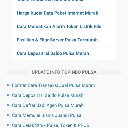
Harga Kuota Data Paket Internet Murah
Cara Mematikan Alarm Token Listrik Fde
Fasilitas & Fitur Server Pulsa Termurah
Cara Deposit Isi Saldo Pulsa Murah
UPDATE INFO TOPINDO PULSA
Format Cara Transaksi Jual Pulsa Murah
Cara Deposit Isi Saldo Pulsa Murah
Cara Daftar Jadi Agen Pulsa Murah
Cara Memulai Bisnis Jualan Pulsa
Cara Cetak Struk Pulsa, Token & PPOB