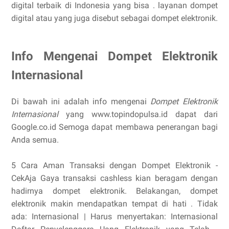
digital terbaik di Indonesia yang bisa . layanan dompet
digital atau yang juga disebut sebagai dompet elektronik.
Info Mengenai Dompet Elektronik
Internasional
Di bawah ini adalah info mengenai
Dompet Elektronik
Internasional
yang www.topindopulsa.id dapat dari
Google.co.id Semoga dapat membawa penerangan bagi
Anda semua.
5 Cara Aman Transaksi dengan Dompet Elektronik -
CekAja Gaya transaksi cashless kian beragam dengan
hadirnya dompet elektronik. Belakangan, dompet
elektronik makin mendapatkan tempat di hati . Tidak
ada: Internasional ‎| Harus menyertakan: Internasional