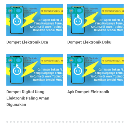
Dompet Elektronik Bca
Dompet Elektronik Doku
Dompet Digital Uang
Apk Dompet Elektronik
Elektronik Paling Aman
Digunakan