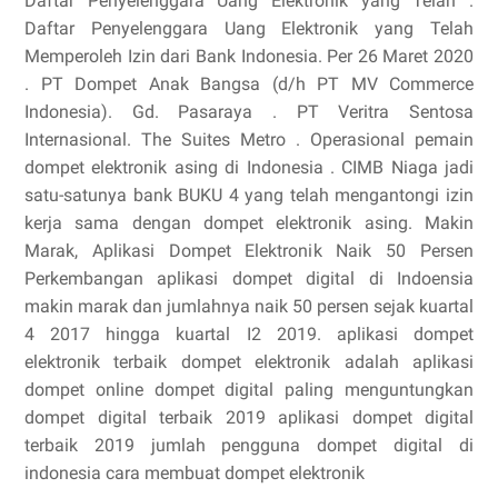
Daftar Penyelenggara Uang Elektronik yang Telah .
Daftar Penyelenggara Uang Elektronik yang Telah
Memperoleh Izin dari Bank Indonesia. Per 26 Maret 2020
. PT Dompet Anak Bangsa (d/h PT MV Commerce
Indonesia). Gd. Pasaraya . PT Veritra Sentosa
Internasional. The Suites Metro . Operasional pemain
dompet elektronik asing di Indonesia . CIMB Niaga jadi
satu-satunya bank BUKU 4 yang telah mengantongi izin
kerja sama dengan dompet elektronik asing. Makin
Marak, Aplikasi Dompet Elektronik Naik 50 Persen
Perkembangan aplikasi dompet digital di Indoensia
makin marak dan jumlahnya naik 50 persen sejak kuartal
4 2017 hingga kuartal I2 2019. aplikasi dompet
elektronik terbaik dompet elektronik adalah aplikasi
dompet online dompet digital paling menguntungkan
dompet digital terbaik 2019 aplikasi dompet digital
terbaik 2019 jumlah pengguna dompet digital di
indonesia cara membuat dompet elektronik