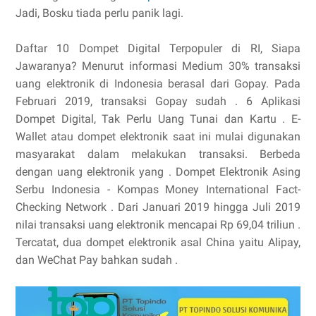
Jadi, Bosku tiada perlu panik lagi.
Daftar 10 Dompet Digital Terpopuler di RI, Siapa
Jawaranya? Menurut informasi Medium 30% transaksi
uang elektronik di Indonesia berasal dari Gopay. Pada
Februari 2019, transaksi Gopay sudah . 6 Aplikasi
Dompet Digital, Tak Perlu Uang Tunai dan Kartu . E-
Wallet atau dompet elektronik saat ini mulai digunakan
masyarakat dalam melakukan transaksi. Berbeda
dengan uang elektronik yang . Dompet Elektronik Asing
Serbu Indonesia - Kompas Money International Fact-
Checking Network . Dari Januari 2019 hingga Juli 2019
nilai transaksi uang elektronik mencapai Rp 69,04 triliun .
Tercatat, dua dompet elektronik asal China yaitu Alipay,
dan WeChat Pay bahkan sudah .