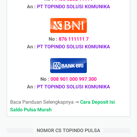
An :
PT TOPINDO SOLUSI KOMUNIKA
No :
876 111111 7
An :
PT TOPINDO SOLUSI KOMUNIKA
No :
008 901 000 997 300
An :
PT TOPINDO SOLUSI KOMUNIKA
Baca Panduan Selengkapnya ⇒
Cara Deposit Isi
Saldo Pulsa Murah
NOMOR CS TOPINDO PULSA