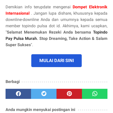
Demikian info terupdate mengenai
Dompet Elektronik
Internasional
. Jangan lupa dishare, khususnya kepada
downline-downline Anda dan umumnya kepada semua
member topindo pulsa dot id. Akhirnya, kami ucapkan,
"
Selamat Menemukan Rezeki Anda bersama
Topindo
Pay Pulsa Murah
. Stop Dreaming, Take Action & Salam
Super Sukses
".
MULAI DARI SINI
Berbagi
Anda mungkin menyukai postingan ini