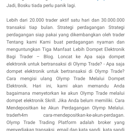
Jadi, Bosku tiada perlu panik lagi.
Lebih dari 20.000 trader aktif satu hari dan 30.000.000
transaksi tiap bulan. Strategi perdagangan Strategi
perdagangan siap pakai yang dikembangkan oleh trader
Tentang kami Kami buat perdagangan nyaman dan
menguntungkan Tiga Manfaat Lebih Dompet Elektronik
Bagi Trader – Blog. Loncat ke Apa saja dompet
elektronik untuk bertransaksi di Olymp Trade? - Apa saja
dompet elektronik untuk bertransaksi di Olymp Trade?
Cara mengisi ulang Olymp Trade Melalui Dompet
Elektronik. Hari ini, kami akan memandu Anda
bagaimana menyetorkan ke akun Olymp Trade melalui
dompet elektronik Skrill. Jika Anda belum memiliki. Cara
Mendepositkan ke Akun Perdagangan Olymp Melalui.
traderh4m cara-mendepositkan-ke-akun-perdagan.
Olymp Trade Trading Platform adalah broker yang
menyediakan transaksi. email dan kata sandi. kata sandi