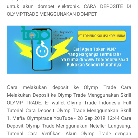
untuk akun dompet elektronik. CARA DEPOSITE DI
OLYMPTRADE MENGGUNAKAN DOMPET
Сara melakukan deposit ke Olymp Trade Cara
Melakukan Deposit ke Olymp Trade Menggunakan Skrill
OLYMP TRADE: E- wallet Olymp Trade Indonesia Full
Tutorial Cara Deposit Olymp Trade Menggunakan Skrill
1. Mafia Olymptrade YouTube - 28 Sep 2019 12:44 Cara
Deposit Olymp Trade Menggunakan Neteller Langsung.
Tutorial Cara Verifikasi Akun Olymp Trade dengan