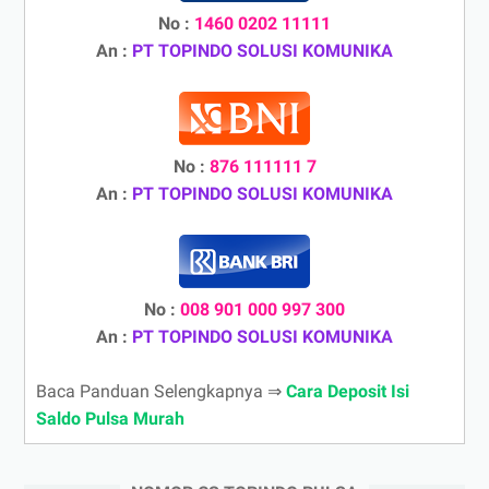
No :
1460 0202 11111
An :
PT TOPINDO SOLUSI KOMUNIKA
No :
876 111111 7
An :
PT TOPINDO SOLUSI KOMUNIKA
No :
008 901 000 997 300
An :
PT TOPINDO SOLUSI KOMUNIKA
Baca Panduan Selengkapnya ⇒
Cara Deposit Isi
Saldo Pulsa Murah