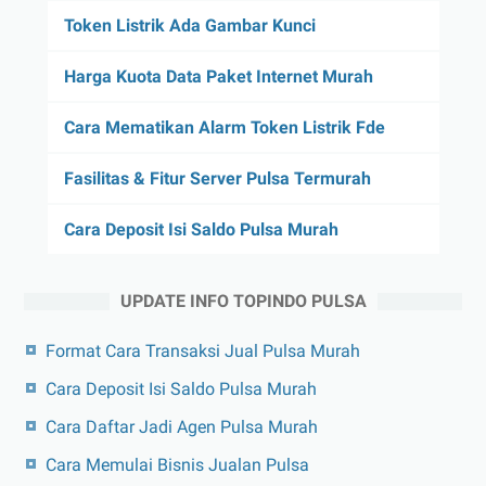
Token Listrik Ada Gambar Kunci
Harga Kuota Data Paket Internet Murah
Cara Mematikan Alarm Token Listrik Fde
Fasilitas & Fitur Server Pulsa Termurah
Cara Deposit Isi Saldo Pulsa Murah
UPDATE INFO TOPINDO PULSA
Format Cara Transaksi Jual Pulsa Murah
Cara Deposit Isi Saldo Pulsa Murah
Cara Daftar Jadi Agen Pulsa Murah
Cara Memulai Bisnis Jualan Pulsa