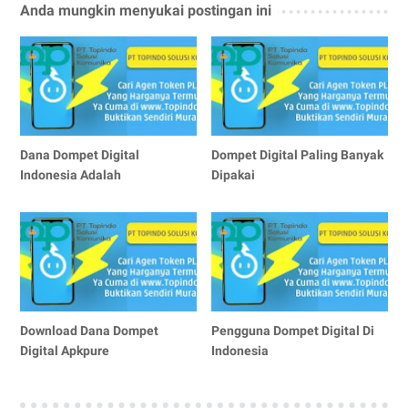
Anda mungkin menyukai postingan ini
Dana Dompet Digital
Dompet Digital Paling Banyak
Indonesia Adalah
Dipakai
Download Dana Dompet
Pengguna Dompet Digital Di
Digital Apkpure
Indonesia