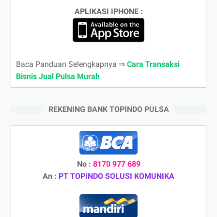
APLIKASI IPHONE :
Baca Panduan Selengkapnya ⇒
Cara Transaksi
Bisnis Jual Pulsa Murah
REKENING BANK TOPINDO PULSA
No :
8170 977 689
An :
PT TOPINDO SOLUSI KOMUNIKA