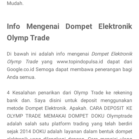
Mudah.
Info Mengenai Dompet Elektronik
Olymp Trade
Di bawah ini adalah info mengenai
Dompet Elektronik
Olymp Trade
yang www.topindopulsa.id dapat dari
Google.co.id Semoga dapat membawa penerangan bagi
Anda semua.
4 Kesalahan penarikan dari Olymp Trade ke rekening
bank dan. Saya disini untuk deposit menggunakan
metode Dompet Elektronik. Apakah. CARA DEPOSIT KE
OLYMP TRADE MEMAKAI DOMPET DOKU Olymptrade
adalah salah satu platform trading yang telah berdiri
sejak 2014 DOKU adalah layanan dalam bentuk dompet