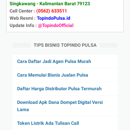
Singkawang - Kalimantan Barat 79123
Call Center :
(0562) 633511
Web Resmi :
TopindoPulsa.id
Update Info :
@TopindoOfficial
TIPS BISNIS TOPINDO PULSA
Cara Daftar Jadi Agen Pulsa Murah
Cara Memulai Bisnis Jualan Pulsa
Daftar Harga Distributor Pulsa Termurah
Download Apk Dana Dompet Digital Versi
Lama
Token Listrik Ada Tulisan Call